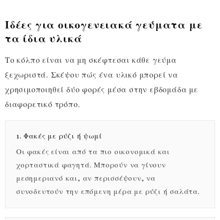
Ιδέες για οικογενειακά γεύματα με
τα ίδια υλικά
Το κόλπο είναι να μη σκέφτεσαι κάθε γεύμα
ξεχωριστά. Σκέψου πώς ένα υλικό μπορεί να
χρησιμοποιηθεί δύο φορές μέσα στην εβδομάδα με
διαφορετικό τρόπο.
1. Φακές με ρύζι ή ψωμί
Οι φακές είναι από τα πιο οικονομικά και
χορταστικά φαγητά. Μπορούν να γίνουν
μεσημεριανό και, αν περισσέψουν, να
συνοδευτούν την επόμενη μέρα με ρύζι ή σαλάτα.