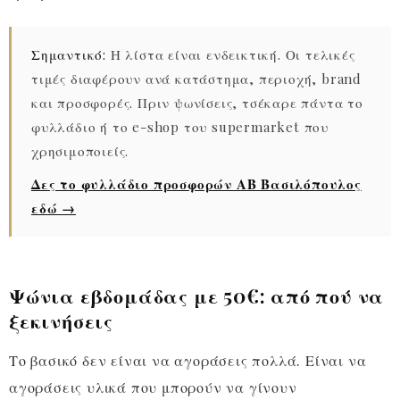
Σημαντικό:
Η λίστα είναι ενδεικτική. Οι τελικές
τιμές διαφέρουν ανά κατάστημα, περιοχή, brand
και προσφορές. Πριν ψωνίσεις, τσέκαρε πάντα το
φυλλάδιο ή το e-shop του supermarket που
χρησιμοποιείς.
Δες το φυλλάδιο προσφορών ΑΒ Βασιλόπουλος
εδώ →
Ψώνια εβδομάδας με 50€: από πού να
ξεκινήσεις
Το βασικό δεν είναι να αγοράσεις πολλά. Είναι να
αγοράσεις υλικά που μπορούν να γίνουν