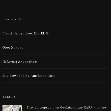
Επικοινωνία
Γίνε Αρθρογράφος Στο Eli.gr
Όροι Χρήσης
Πολιτική Απορρήτου
Site Powered By Amphiseo.com
TRENDS
Πως να φορέσεις τα Φουλάρια από ZARA – με τον