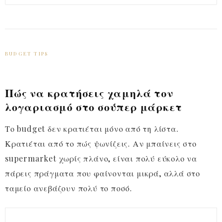
BUDGET TIPS
Πώς να κρατήσεις χαμηλά τον
λογαριασμό στο σούπερ μάρκετ
Το budget δεν κρατιέται μόνο από τη λίστα.
Κρατιέται από το πώς ψωνίζεις. Αν μπαίνεις στο
supermarket χωρίς πλάνο, είναι πολύ εύκολο να
πάρεις πράγματα που φαίνονται μικρά, αλλά στο
ταμείο ανεβάζουν πολύ το ποσό.