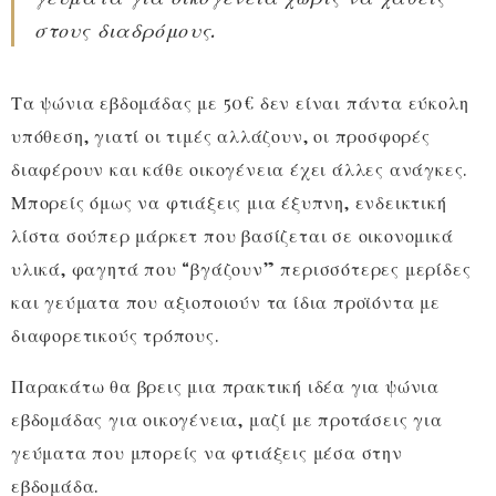
στους διαδρόμους.
Τα ψώνια εβδομάδας με 50€ δεν είναι πάντα εύκολη
υπόθεση, γιατί οι τιμές αλλάζουν, οι προσφορές
διαφέρουν και κάθε οικογένεια έχει άλλες ανάγκες.
Μπορείς όμως να φτιάξεις μια έξυπνη, ενδεικτική
λίστα σούπερ μάρκετ που βασίζεται σε οικονομικά
υλικά, φαγητά που “βγάζουν” περισσότερες μερίδες
και γεύματα που αξιοποιούν τα ίδια προϊόντα με
διαφορετικούς τρόπους.
Παρακάτω θα βρεις μια πρακτική ιδέα για ψώνια
εβδομάδας για οικογένεια, μαζί με προτάσεις για
γεύματα που μπορείς να φτιάξεις μέσα στην
εβδομάδα.