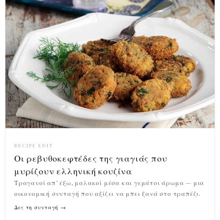
RECIPE EDIT
Οι ρεβυθοκεφτέδες της γιαγιάς που
μυρίζουν ελληνική κουζίνα
Τραγανοί απ’ έξω, μαλακοί μέσα και γεμάτοι άρωμα — μια
οικονομική συνταγή που αξίζει να μπει ξανά στο τραπέζι.
Δες τη συνταγή →