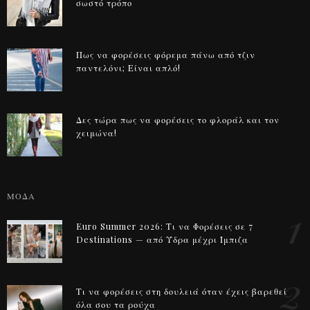
σωστό τρόπο
Πως να φορέσεις φόρεμα πάνω από τζιν
παντελόνι; Είναι απλό!
Δες τώρα πως να φορέσεις το φλοράλ και τον
χειμώνα!
ΜΟΔΑ
1
Euro Summer 2026: Τι να Φορέσεις σε 7
Destinations — από Ύδρα μέχρι Ίμπιζα
2
Τι να φορέσεις στη δουλειά όταν έχεις βαρεθεί
όλα σου τα ρούχα