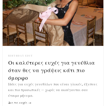
BIRTHDAY EDIT
Οι καλύτερες ευχές για γενέθλια
όταν θες να γράψεις κάτι πιο
όμορφο
Ιδέες για ευχές γενεθλίων που είναι γλυκές, έξυπνες
και πιο προσωπικές — χωρίς να ακούγονται σαν
έτοιμο μήνυμα.
Δες τις ευχές →