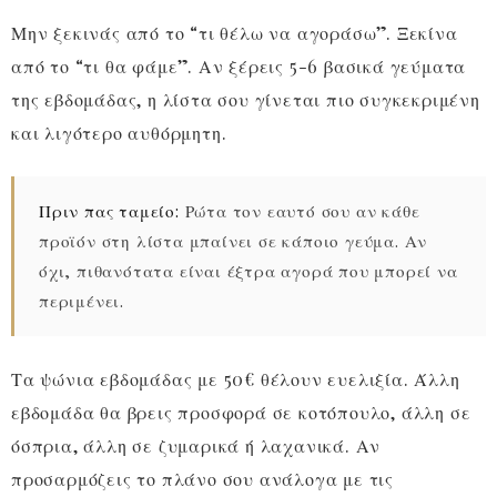
Μην ξεκινάς από το “τι θέλω να αγοράσω”. Ξεκίνα
από το “τι θα φάμε”. Αν ξέρεις 5-6 βασικά γεύματα
της εβδομάδας, η λίστα σου γίνεται πιο συγκεκριμένη
και λιγότερο αυθόρμητη.
Πριν πας ταμείο:
Ρώτα τον εαυτό σου αν κάθε
προϊόν στη λίστα μπαίνει σε κάποιο γεύμα. Αν
όχι, πιθανότατα είναι έξτρα αγορά που μπορεί να
περιμένει.
Τα ψώνια εβδομάδας με 50€ θέλουν ευελιξία. Άλλη
εβδομάδα θα βρεις προσφορά σε κοτόπουλο, άλλη σε
όσπρια, άλλη σε ζυμαρικά ή λαχανικά. Αν
προσαρμόζεις το πλάνο σου ανάλογα με τις