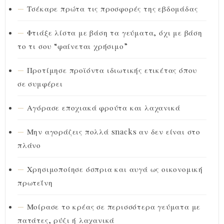
Τσέκαρε πρώτα τις προσφορές της εβδομάδας
Φτιάξε λίστα με βάση τα γεύματα, όχι με βάση
το τι σου “φαίνεται χρήσιμο”
Προτίμησε προϊόντα ιδιωτικής ετικέτας όπου
σε συμφέρει
Αγόρασε εποχιακά φρούτα και λαχανικά
Μην αγοράζεις πολλά snacks αν δεν είναι στο
πλάνο
Χρησιμοποίησε όσπρια και αυγά ως οικονομική
πρωτεΐνη
Μοίρασε το κρέας σε περισσότερα γεύματα με
πατάτες, ρύζι ή λαχανικά