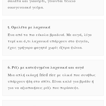
σαλάτα και γιαούρτι, γίνονται τέλειο
οικογενειακό γεύμα.
5. Ομελέτα με λαχανικά
Ένα από τα πιο εύκολα βραδινά. Με αυγά, λίγο
τυρί και ό,τι λαχανικά υπάρχουν στο ψυγείο,
έχεις γρήγορο φαγητό χωρίς έξτρα ψώνια.
6. Ρύζι με κατεψυγμένα λαχανικά και αυγό
Μια απλή εκδοχή fried rice με υλικά που συνήθως
υπάρχουν ήδη στο σπίτι. Είναι καλό για βράδυ ή
για να αξιοποιήσεις ρύζι που περίσσεψε.