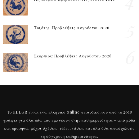
5
Τοξότης: Προβλέψεις Αυγούστου 2026
6
Σκορπιός: Προβλέψεις Αυγούστου 2026
Το ELI.GR είναι ένα ελληνικό online περιοδικό που από το 2018
γράφει για όλα όσα μας εμπνέουν στην καθημερινότητα – από μόδα
και ομορφιά, μέχρι σχέσεις, ιδέες, τάσεις και όλα όσα απασχολούν
τη σύγχρονη καθημερινότητα.