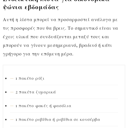
ψώνια εβδομάδας
Αυτή η λίστα μπορεί να προσαρμοστεί ανάλογα με
τις προσφορές που θα βρεις. Το σημαντικό είναι να
έχεις υλικά που συνδυάζονται μεταξύ τους και
μπορούν να γίνουν μεσημεριανό, βραδινό ή κάτι
γρήγορο για την επόμενη μέρα.
1 πακέτο ρύζι
2 πακέτα ζυμαρικά
1 πακέτο φακές ή φασόλια
1 πακέτο ρεβίθια ή ρεβίθια σε κονσέρβα