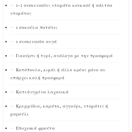
1-2 συσκευασίες ντομάτα κονκασέ ή σάλτσα
ντομάτας
1 σακούλα πατάτες
1 συσκευασία αυγά
Γιαούρτι ή τυρί, ανάλογα με την προσφορά
Κοτόπουλο, κιμάς ή άλλο κρέας μόνο αν
υπάρχει καλή προσφορά
Κατεψυγμένα λαχανικά
Κρεμμύδια, καρότα, αγγούρι, ντομάτες ή
μαρούλι
Εποχιακά φρούτα