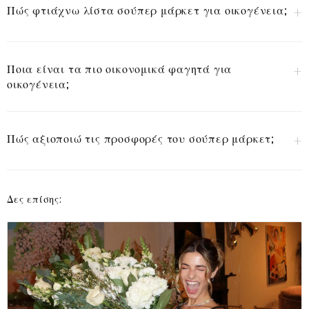
Πώς φτιάχνω λίστα σούπερ μάρκετ για οικογένεια;
Ποια είναι τα πιο οικονομικά φαγητά για
οικογένεια;
Πώς αξιοποιώ τις προσφορές του σούπερ μάρκετ;
Δες επίσης: