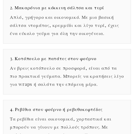
2. Μακαρόνια με κόκκινη σάλτσα και τυρί
Απλό, γρήγορο και οικονομικό. Με μια βασική
σάλτσα ντομάτας, κρεμμύδι και λίγο τυρί, έχεις
ένα εύκολο γεύμα για όλη την οικογένεια.
3. Κοτόπουλο με πατάτες στον φούρνο
Αν βρεις κοτόπουλο σε προσφορά, είναι από τα
πιο πρακτικά γεύματα. Μπορείς να κρατήσεις λίγο
για wraps ή σαλάτα την επόμενη μέρα.
4. Ρεβίθια στον φούρνο ή ρεβυθοκεφτέδες
Τα ρεβίθια είναι οικονομικά, χορταστικά και
μπορούν να γίνουν με πολλούς τρόπους. Με