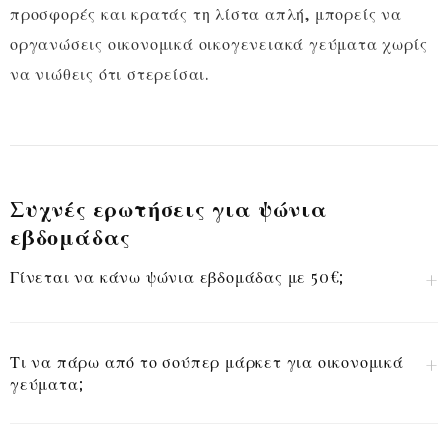
προσφορές και κρατάς τη λίστα απλή, μπορείς να
οργανώσεις οικονομικά οικογενειακά γεύματα χωρίς
να νιώθεις ότι στερείσαι.
Συχνές ερωτήσεις για ψώνια
εβδομάδας
Γίνεται να κάνω ψώνια εβδομάδας με 50€;
Τι να πάρω από το σούπερ μάρκετ για οικονομικά
γεύματα;