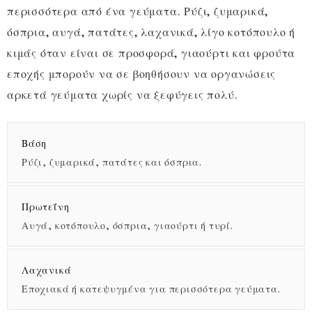
περισσότερα από ένα γεύματα. Ρύζι, ζυμαρικά,
όσπρια, αυγά, πατάτες, λαχανικά, λίγο κοτόπουλο ή
κιμάς όταν είναι σε προσφορά, γιαούρτι και φρούτα
εποχής μπορούν να σε βοηθήσουν να οργανώσεις
αρκετά γεύματα χωρίς να ξεφύγεις πολύ.
Βάση
Ρύζι, ζυμαρικά, πατάτες και όσπρια.
Πρωτεΐνη
Αυγά, κοτόπουλο, όσπρια, γιαούρτι ή τυρί.
Λαχανικά
Εποχιακά ή κατεψυγμένα για περισσότερα γεύματα.