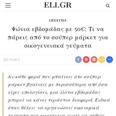
LIFESTYLE
Ψώνια εβδομάδας με 50€: Τι να
πάρεις από το σούπερ μάρκετ για
οικογενειακά γεύματα
ELI TEAM
Αν κάθε φορά που μπαίνεις στο σούπερ
μάρκετ βγαίνεις με περισσότερα από όσα
είχες υπολογίσει, μια λίστα εβδομάδας
μπορεί να κάνει τεράστια διαφορά. Ειδικά
όταν θέλεις να οργανώσεις οικονομικά
γεύματα για οικογένεια χωρίς να χαθείς