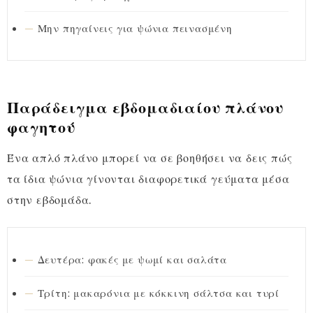
Μην πηγαίνεις για ψώνια πεινασμένη
Παράδειγμα εβδομαδιαίου πλάνου
φαγητού
Ένα απλό πλάνο μπορεί να σε βοηθήσει να δεις πώς
τα ίδια ψώνια γίνονται διαφορετικά γεύματα μέσα
στην εβδομάδα.
Δευτέρα: φακές με ψωμί και σαλάτα
Τρίτη: μακαρόνια με κόκκινη σάλτσα και τυρί