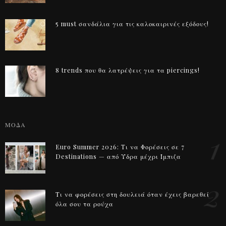
5 must σανδάλια για τις καλοκαιρινές εξόδους!
8 trends που θα λατρέψεις για τα piercings!
ΜΟΔΑ
1
Euro Summer 2026: Τι να Φορέσεις σε 7
Destinations — από Ύδρα μέχρι Ίμπιζα
2
Τι να φορέσεις στη δουλειά όταν έχεις βαρεθεί
όλα σου τα ρούχα