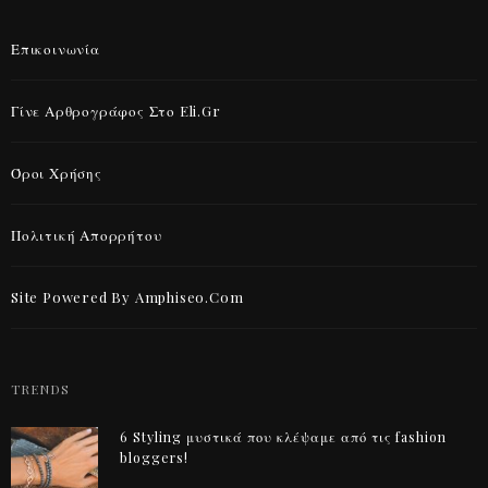
Επικοινωνία
Γίνε Αρθρογράφος Στο Eli.gr
Όροι Χρήσης
Πολιτική Απορρήτου
Site Powered By Amphiseo.com
TRENDS
6 Styling μυστικά που κλέψαμε από τις fashion
bloggers!