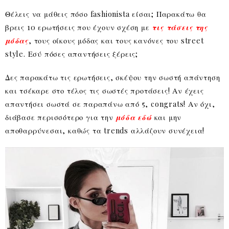
Θέλεις να μάθεις πόσο fashionista είσαι; Παρακάτω θα
βρεις 10 ερωτήσεις που έχουν σχέση με
τις τάσεις της
μόδας
, τους οίκους μόδας και τους κανόνες του street
style. Εσύ πόσες απαντήσεις ξέρεις;
Δες παρακάτω τις ερωτήσεις, σκέψου την σωστή απάντηση
και τσέκαρε στο τέλος τις σωστές προτάσεις! Αν έχεις
απαντήσει σωστά σε παραπάνω από 5, congrats! Αν όχι,
διάβασε περισσότερο για την
μόδα εδώ
και μην
αποθαρρύνεσαι, καθώς τα trends αλλάζουν συνέχεια!