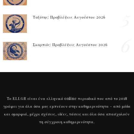
5
Τοξότης: Προβλέψεις Αυγούστου 2026
6
Σκορπιός: Προβλέψεις Αυγούστου 2026
Το ELI.GR είναι ένα ελληνικό online περιοδικό που από το 2018
γράφει για όλα όσα μας εμπνέουν στην καθημερινότητα – από μόδα
και ομορφιά, μέχρι σχέσεις, ιδέες, τάσεις και όλα όσα απασχολούν
τη σύγχρονη καθημερινότητα.