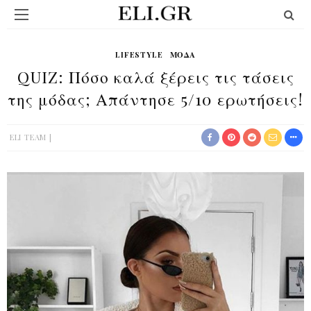
LIFESTYLE
ΜΟΔΑ
QUIZ: Πόσο καλά ξέρεις τις τάσεις
της μόδας; Απάντησε 5/10 ερωτήσεις!
ELI TEAM