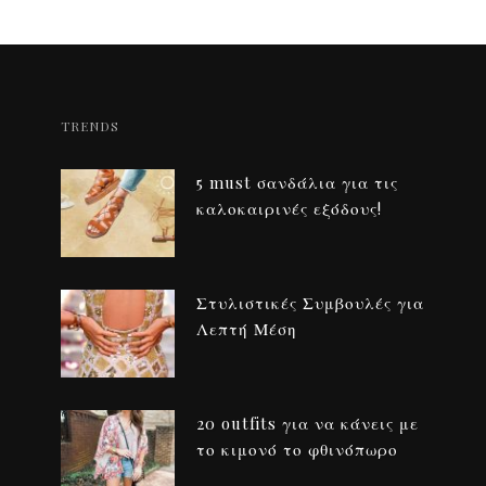
TRENDS
5 must σανδάλια για τις
καλοκαιρινές εξόδους!
Στυλιστικές Συμβουλές για
Λεπτή Μέση
20 outfits για να κάνεις με
το κιμονό το φθινόπωρο