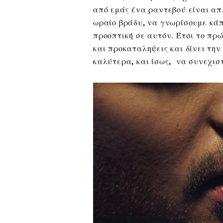
από εμάς ένα ραντεβού είναι α
ωραίο βράδυ, να γνωρίσουμε κάπ
προοπτική σε αυτόν. Έτσι το πρ
και προκαταληψεις και δίνει τη
καλύτερα, και ίσως, να συνεχιστ