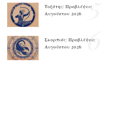
5
Τοξότης: Προβλέψεις
Αυγούστου 2026
6
Σκορπιός: Προβλέψεις
Αυγούστου 2026