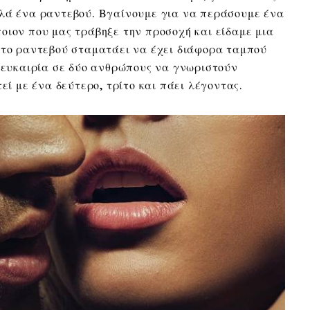
πλά ένα ραντεβού. Βγαίνουμε για να περάσουμε ένα
οιον που μας τράβηξε την προσοχή και είδαμε μια
ώτο ραντεβού σταματάει να έχει διάφορα ταμπού
ν ευκαιρία σε δύο ανθρώπους να γνωριστούν
εί με ένα δεύτερο, τρίτο και πάει λέγοντας.