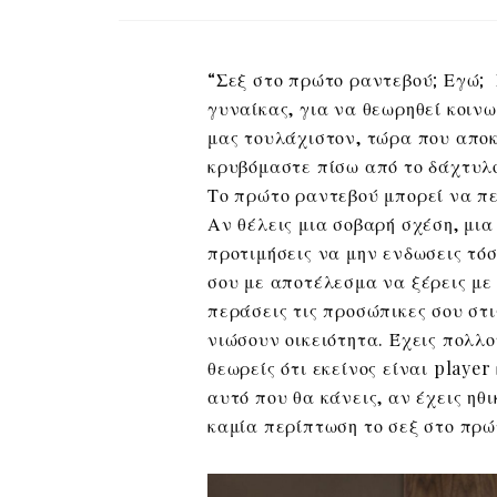
“Σεξ στο πρώτο ραντεβού; Εγώ; 
γυναίκας, για να θεωρηθεί κοινω
μας τουλάχιστον, τώρα που αποκ
κρυβόμαστε πίσω από το δάχτυλο
Το πρώτο ραντεβού μπορεί να περ
Αν θέλεις μια σοβαρή σχέση, μια
προτιμήσεις να μην ενδωσεις τό
σου με αποτέλεσμα να ξέρεις με 
περάσεις τις προσώπικες σου στ
νιώσουν οικειότητα. Έχεις πολλο
θεωρείς ότι εκείνος είναι player
αυτό που θα κάνεις, αν έχεις ηθι
καμία περίπτωση το σεξ στο πρώτ