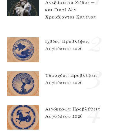
Ανεξάρτητα Ζώδια —
και Γιατί Δεν
Χρειάζονται Κανέναν
2
Ιχθύες: Προβλέψεις
Αυγούστου 2026
3
Υδροχόος: Προβλέψεις
Αυγούστου 2026
4
Αιγόκερως: Προβλέψεις
Αυγούστου 2026