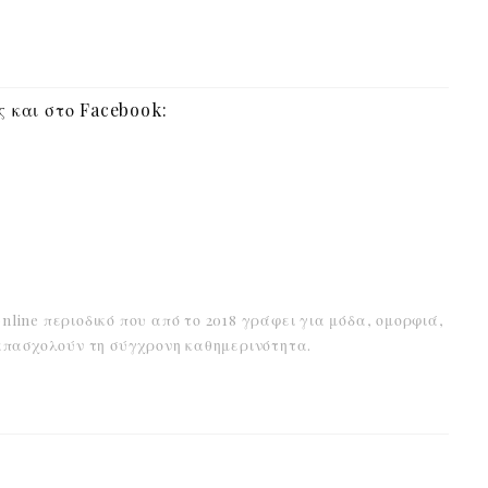
 και στο Facebook:
online περιοδικό που από το 2018 γράφει για μόδα, ομορφιά,
α απασχολούν τη σύγχρονη καθημερινότητα.