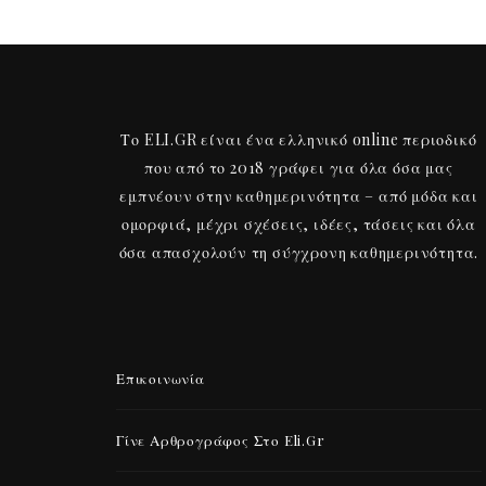
Το ELI.GR είναι ένα ελληνικό online περιοδικό
που από το 2018 γράφει για όλα όσα μας
εμπνέουν στην καθημερινότητα – από μόδα και
ομορφιά, μέχρι σχέσεις, ιδέες, τάσεις και όλα
όσα απασχολούν τη σύγχρονη καθημερινότητα.
Επικοινωνία
Γίνε Αρθρογράφος Στο Eli.gr