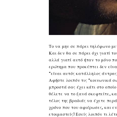
Το να μην σε πάρει τηλέφωνο με
Και δεν θα σε πάρει όχι γιατί τ
αλλά γιατί αυτό ήταν το μόνο π
ερώτημα που προκύπτει δεν είν
“είναι αυτός κατάλληλος άντρας
Αφήστε λοιπόν τις “κοινωνικά σ
μπροστά σας έχει κάτι στο οποίο
θέλετε να το ξανά σκεφτείτε, κα
τέλος της βραδιάς να έχετε περά
χρόνο που του αφιέρωσες, και εν
ετοιμαστείς! Εσείς λοιπόν τι λέ