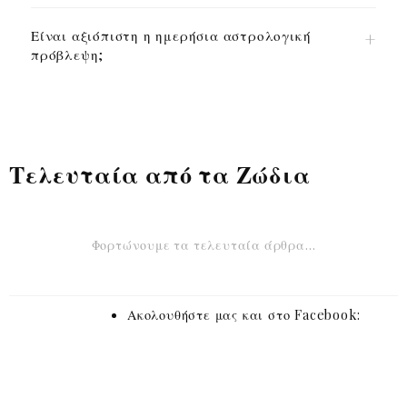
Είναι αξιόπιστη η ημερήσια αστρολογική
πρόβλεψη;
Τελευταία από τα Ζώδια
Φορτώνουμε τα τελευταία άρθρα…
Ακολουθήστε μας και στο Facebook: