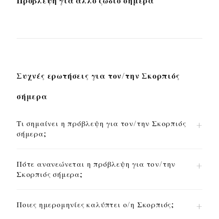
Πρόβλεψη για άλλο ζώδιο σήμερα
Συχνές ερωτήσεις για τον/την Σκορπιός
σήμερα
Τι σημαίνει η πρόβλεψη για τον/την Σκορπιός
σήμερα;
Πότε ανανεώνεται η πρόβλεψη για τον/την
Σκορπιός σήμερα;
Ποιες ημερομηνίες καλύπτει ο/η Σκορπιός;