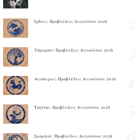
2
Ιχθύες: Προβλέψεις Αυγούστου 2026
3
Υδροχόος: Προβλέψεις Αυγούστου 2026
4
Αιγόκερως: Προβλέψεις Αυγούστου 2026
5
Τοξότης: Προβλέψεις Αυγούστου 2026
6
Σκορπιός: Προβλέψεις Αυγούστου 2026