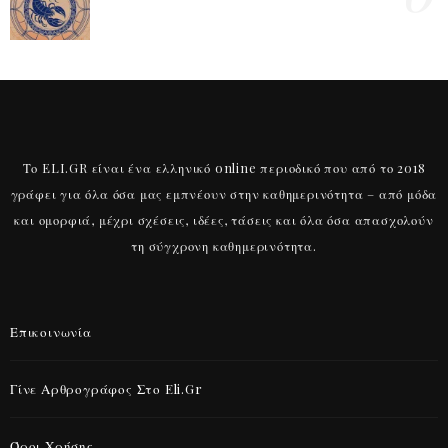
Το ELI.GR είναι ένα ελληνικό online περιοδικό που από το 2018
γράφει για όλα όσα μας εμπνέουν στην καθημερινότητα – από μόδα
και ομορφιά, μέχρι σχέσεις, ιδέες, τάσεις και όλα όσα απασχολούν
τη σύγχρονη καθημερινότητα.
Επικοινωνία
Γίνε Αρθρογράφος Στο Eli.gr
Όροι Χρήσης