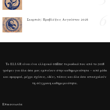
6
Σκορπιός: Προβλέψεις Αυγούστου 2026
Το ELI.GR είναι ένα ελληνικό online περιοδικό που από το 2018
γράφει για όλα όσα μας εμπνέουν στην καθημερινότητα – από μόδα
και ομορφιά, μέχρι σχέσεις, ιδέες, τάσεις και όλα όσα απασχολούν
τη σύγχρονη καθημερινότητα.
Επικοινωνία