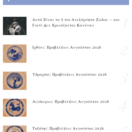
1
Αυτά Είναι τα 5 πιο Ανεξάρτητα Ζώδια — και
Γιατί Δεν Χρειάζονται Κανέναν
2
Ιχθύες: Προβλέψεις Αυγούστου 2026
3
Υδροχόος: Προβλέψεις Αυγούστου 2026
4
Αιγόκερως: Προβλέψεις Αυγούστου 2026
5
Τοξότης: Προβλέψεις Αυγούστου 2026