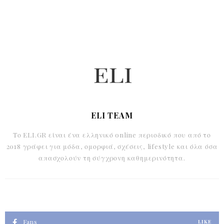
ELI TEAM
Το ELI.GR είναι ένα ελληνικό online περιοδικό που από το
2018 γράφει για μόδα, ομορφιά, σχέσεις, lifestyle και όλα όσα
απασχολούν τη σύγχρονη καθημερινότητα.
Fans
LIKE