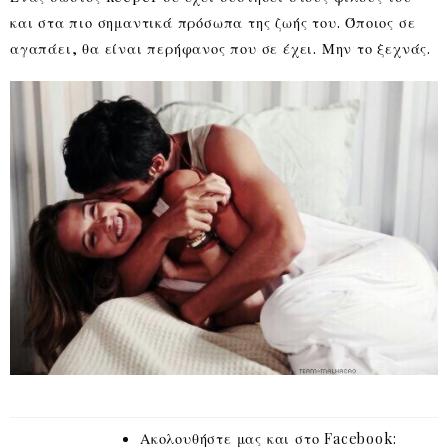
και στα πιο σημαντικά πρόσωπα της ζωής του. Όποιος σε
αγαπάει, θα είναι περήφανος που σε έχει. Μην το ξεχνάς.
Ακολουθήστε μας και στο Facebook: