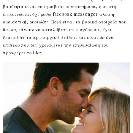
βαρύτητα είναι τα αμοιβαία συναισθήματα, η σωστή
επικοινωνία, όχι μέσω facebook messenger αλλά η
ουσιαστική, ουσιώδης. Ποιά είναι τα βασικά στοιχεία που
θα σας κάνουν να καταλάβετε αν η σχέση σας έχει
ξεπεράσει τα πρωταρχικά στάδια, και είναι σε ένα
επίπεδο που δεν χρειάζεται την επιβεβαίωση του
προσφέρει το like;