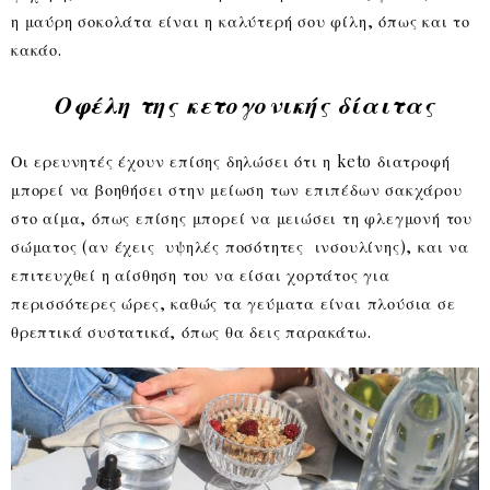
η μαύρη σοκολάτα είναι η καλύτερή σου φίλη, όπως και το
κακάο.
Οφέλη της κετογονικής δίαιτας
Οι ερευνητές έχουν επίσης δηλώσει ότι η keto διατροφή
μπορεί να βοηθήσει στην μείωση των επιπέδων σακχάρου
στο αίμα, όπως επίσης μπορεί να μειώσει τη φλεγμονή του
σώματος (αν έχεις υψηλές ποσότητες ινσουλίνης), και να
επιτευχθεί η αίσθηση του να είσαι χορτάτος για
περισσότερες ώρες, καθώς τα γεύματα είναι πλούσια σε
θρεπτικά συστατικά, όπως θα δεις παρακάτω.