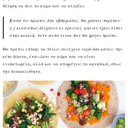
θέληση να δεις το σώμα σου να αλλάζει.
Κατά τις πρώτες δύο εβδομάδες, θα χάσεις περίπου
3.5 κιλά όπως δείχνουν οι έρευνες, και αν έχεις λίπος
στην κοιλιά, τότε αυτό είναι που θα φύγει πρώτο.
Θα πρέπει επίσης να πίνεις συνέχεια νερό όσο κάνεις την
κέτο δίαιτα, έτσι ώστε το σώμα σου να είναι
ενυδατωμένο, αλλά και να αποφύγεις τα αρνητικά, όπως
την δυσκοιλιότητα.