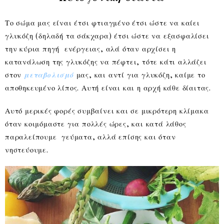
Το σώμα μας είναι έτσι φτιαγμένο έτσι ώστε να καίει
γλυκόζη (δηλαδή τα σάκχαρα) έτσι ώστε να εξασφαλίσει
την κύρια πηγή ενέργειας, αλά όταν αρχίσει η
κατανάλωση της γλυκόζης να πέφτει, τότε κάτι αλλάζει
στον
μεταβολισμό
μας, και αντί για γλυκόζη, καίμε το
αποθηκευμένο λίπος. Αυτή είναι και η αρχή κάθε δίαιτας.
Αυτό μερικές φορές συμβαίνει και σε μικρότερη κλίμακα
όταν κοιμόμαστε για πολλές ώρες, και κατά λάθος
παραλείπουμε γεύματα, αλλά επίσης και όταν
νηστεύουμε.