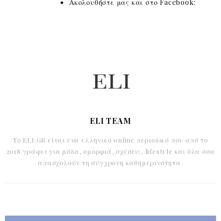
Ακολουθήστε μας και στο Facebook:
ELI TEAM
Το ELI.GR είναι ένα ελληνικό online περιοδικό που από το
2018 γράφει για μόδα, ομορφιά, σχέσεις, lifestyle και όλα όσα
απασχολούν τη σύγχρονη καθημερινότητα.