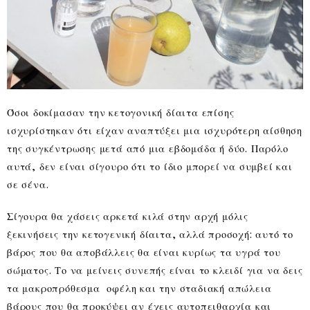
Όσοι δοκίμασαν την κετογονική δίαιτα επίσης
ισχυρίστηκαν ότι είχαν αναπτύξει μια ισχυρότερη αίσθηση
της συγκέντρωσης μετά από μια εβδομάδα ή δύο. Παρόλο
αυτά, δεν είναι σίγουρο ότι το ίδιο μπορεί να συμβεί και
σε σένα.
Σίγουρα θα χάσεις αρκετά κιλά στην αρχή μόλις
ξεκινήσεις την κετογενική δίαιτα, αλλά προσοχή: αυτό το
βάρος που θα αποβάλλεις θα είναι κυρίως τα υγρά του
σώματος. Το να μείνεις συνεπής είναι το κλειδί για να δεις
τα μακροπρόθεσμα οφέλη και την σταδιακή απώλεια
βάρους που θα προκύψει αν έχεις αυτοπειθαρχία και