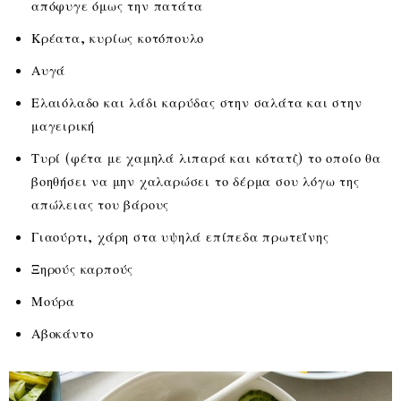
απόφυγε όμως την πατάτα
Κρέατα, κυρίως κοτόπουλο
Αυγά
Ελαιόλαδο και λάδι καρύδας στην σαλάτα και στην
μαγειρική
Τυρί (φέτα με χαμηλά λιπαρά και κότατζ) το οποίο θα
βοηθήσει να μην χαλαρώσει το δέρμα σου λόγω της
απώλειας του βάρους
Γιαούρτι, χάρη στα υψηλά επίπεδα πρωτεΐνης
Ξηρούς καρπούς
Μούρα
Αβοκάντο