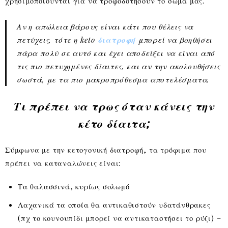
χρησιμοποιούνται για να τροφοδοτήσουν το σώμα μας.
Αν η απώλεια βάρους είναι κάτι που θέλεις να
πετύχεις, τότε η keto
διατροφή
μπορεί να βοηθήσει
πάρα πολύ σε αυτό και έχει αποδείξει να είναι από
τις πιο πετυχημένες δίαιτες, και αν την ακολουθήσεις
σωστά, με τα πιο μακροπρόθεσμα αποτελέσματα.
Τι πρέπει να τρως όταν κάνεις την
κέτο δίαιτα;
Σύμφωνα με την κετογονική διατροφή, τα τρόφιμα που
πρέπει να καταναλώνεις είναι:
Τα θαλασσινά, κυρίως σολωμό
Λαχανικά τα οποία θα αντικαθιστούν υδατάνθρακες
(πχ το κουνουπίδι μπορεί να αντικαταστήσει το ρύζι) –