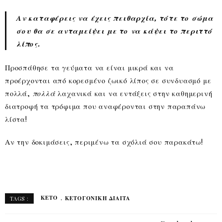
Αν καταφέρεις να έχεις πειθαρχία, τότε το σώμα
σου θα σε ανταμείψει με το να κάψει το περιττό
λίπος.
Προσπάθησε τα γεύματα να είναι μικρά και να
προέρχονται από κορεσμένο ζωικό λίπος σε συνδυασμό με
πολλά,
πολλά
λαχανικά και να εντάξεις στην καθημερινή
διατροφή τα τρόφιμα που αναφέρονται στην παραπάνω
λίστα!
Αν την δοκιμάσεις, περιμένω τα σχόλιά σου παρακάτω!
ΚΕΤΟ
ΚΕΤΟΓΟΝΙΚΗ ΔΙΑΙΤΑ
TAGS :