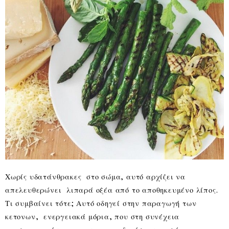
Χωρίς υδατάνθρακες στο σώμα, αυτό αρχίζει να
απελευθερώνει λιπαρά οξέα από το αποθηκευμένο λίπος.
Τι συμβαίνει τότε; Αυτό οδηγεί στην παραγωγή των
κετονων, ενεργειακά μόρια, που στη συνέχεια