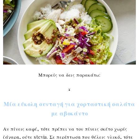
Μπορείς να δεις παρακάτω:
↓
Μία εύκολη συνταγή για χορταστική σαλάτα
με αβοκάντο
Αν πίνεις καφέ, τότε πρέπει να τον πίνεις σκέτο χωρίς
ζάχαρη, ούτε stevia. Σε περίπτωση που θέλεις γλυκό, τότε