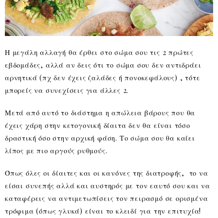
Η μεγάλη αλλαγή θα έρθει στο σώμα σου τις 2 πρώτες
εβδομάδες, αλλά αν δεις ότι το σώμα σου δεν αντιδράει
αρνητικά (πχ δεν έχεις ζαλάδες ή πονοκεφάλους) , τότε
μπορείς να συνεχίσεις για άλλες 2.
Μετά από αυτό το διάστημα η απώλεια βάρους που θα
έχεις χάρη στην κετογονική δίαιτα δεν θα είναι τόσο
δραστική όσο στην αρχική φάση. Το σώμα σου θα καίει
λίπος με πιο αργούς ρυθμούς.
Όπως όλες οι δίαιτες και οι κανόνες της διατροφής, το να
είσαι συνεπής αλλά και αυστηρός με τον εαυτό σου και να
καταφέρεις να αντιμετωπίσεις τον πειρασμό σε ορισμένα
τρόφιμα (όπως γλυκά) είναι το κλειδί για την επιτυχία!