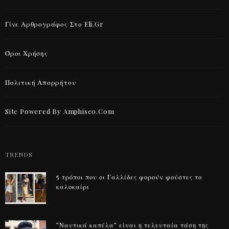
Γίνε Αρθρογράφος Στο Eli.gr
Όροι Χρήσης
Πολιτική Απορρήτου
Site Powered By Amphiseo.com
TRENDS
5 τρόποι που οι Γαλλίδες φορούν φούστες το
καλοκαίρι
”Ναυτικά καπέλα” είναι η τελευταία τάση της