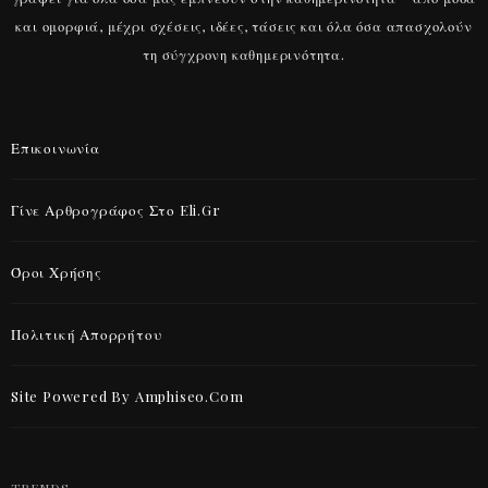
και ομορφιά, μέχρι σχέσεις, ιδέες, τάσεις και όλα όσα απασχολούν
τη σύγχρονη καθημερινότητα.
Επικοινωνία
Γίνε Αρθρογράφος Στο Eli.gr
Όροι Χρήσης
Πολιτική Απορρήτου
Site Powered By Amphiseo.com