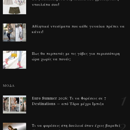
ντουλάπα σου!
Αθλητικά ντυσίματα που κάθε γυναίκα πρέπει να
κάνει!
Πως θα περπατάς με τις γόβες για περισσότερη
ώρα χωρίς να πονάς;
ΜΟΔΑ
1
Euro Summer 2026: Τι να Φορέσεις σε 7
Destinations — από Ύδρα μέχρι Ίμπιζα
2
Τι να φορέσεις στη δουλειά όταν έχεις βαρεθεί