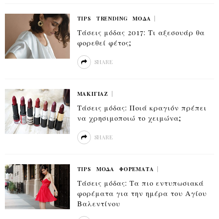
TIPS
TRENDING
ΜΟΔΑ
Τάσεις μόδας 2017: Τι αξεσουάρ θα
φορεθεί φέτος;
SHARE
ΜΑΚΙΓΙΆΖ
Τάσεις μόδας: Ποιά κραγιόν πρέπει
να χρησιμοποιώ το χειμώνα;
SHARE
TIPS
ΜΟΔΑ
ΦΟΡΈΜΑΤΑ
Τάσεις μόδας: Τα πιο εντυπωσιακά
φορέματα για την ημέρα του Αγίου
Βαλεντίνου