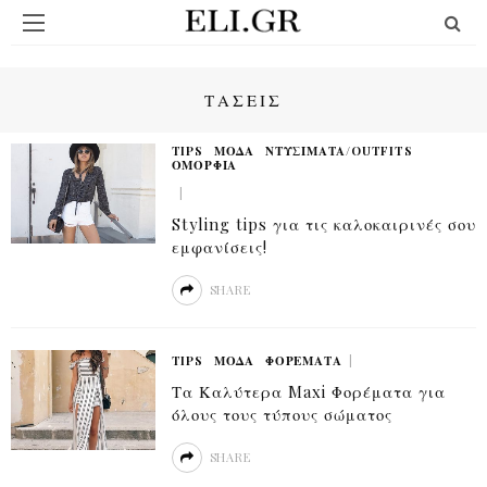
ΤΑΣΕΙΣ
TIPS
ΜΟΔΑ
ΝΤΥΣΊΜΑΤΑ/OUTFITS
ΟΜΟΡΦΙΆ
Styling tips για τις καλοκαιρινές σου
εμφανίσεις!
SHARE
TIPS
ΜΟΔΑ
ΦΟΡΈΜΑΤΑ
Τα Καλύτερα Maxi Φορέματα για
όλους τους τύπους σώματος
SHARE