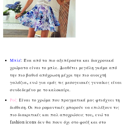
Μπλέ
: Ένα από τα πιο αξεπέραστα και διαχρονικά
χρώματα είναι το μπλε. Διαθέτει μεγάλη γκάμα από
την πιο βαθιά απόχρωση μέχρι την πιο ανοιχτή
γαλάζια, ενώ για εμάς τις μεσογειακές γυναίκες είναι
συνδεδεμένο με το καλοκαίρι.
Ροζ:
Είναι το χρώμα που πραγματικά μας φτιάχνει τη
διάθεση. Οι πιο ρομαντικές μπορούν να επιλέξουν τις
πιο διακριτικές και παλ αποχρώσεις του, ενώ τα
fashion icons δεν θα πουν όχι στο φούξ και στο