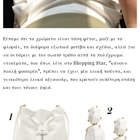
Είπαμε ότι τα χρώματα είναι τάση φέτος, μαζί με τα
φλοράλ, τα διάφορα εξωτικά μοτίβα και σχέδια, αλλά για
να σετάρεις με τον σωστό τρόπο αυτά τα πολύχρωμα
ντυσίματα, που όπως λένε στο Shopping Star, ”κάνουν
πολλή φασαρία”, πρέπει να έχεις μία λευκή τσάντα, και
γενικότερα λευκά αξεσουάρ, που κρατούν ουδέτερη στάση
και τους τόνους ψηλά.