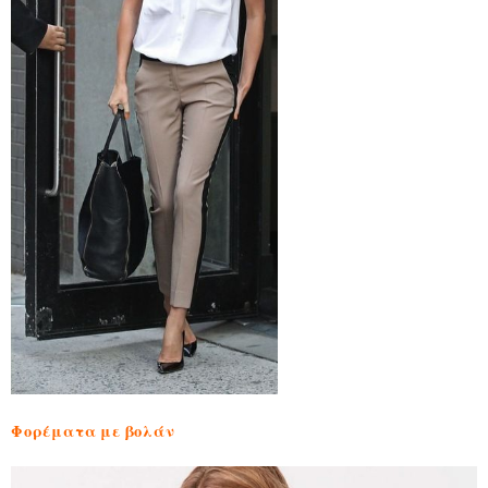
Φορέματα με βολάν