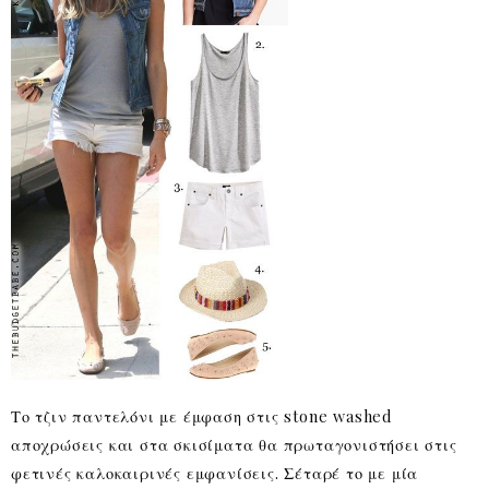
Το τζιν παντελόνι με έμφαση στις stone washed
αποχρώσεις και στα σκισίματα θα πρωταγονιστήσει στις
φετινές καλοκαιρινές εμφανίσεις. Σέταρέ το με μία