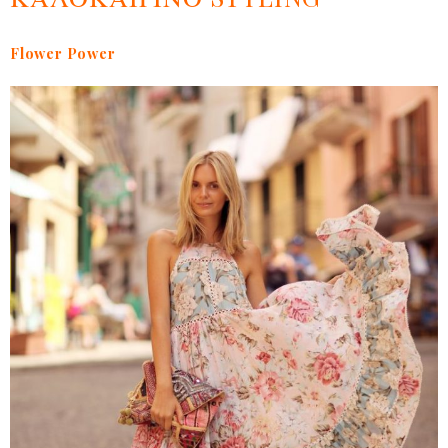
Flower Power