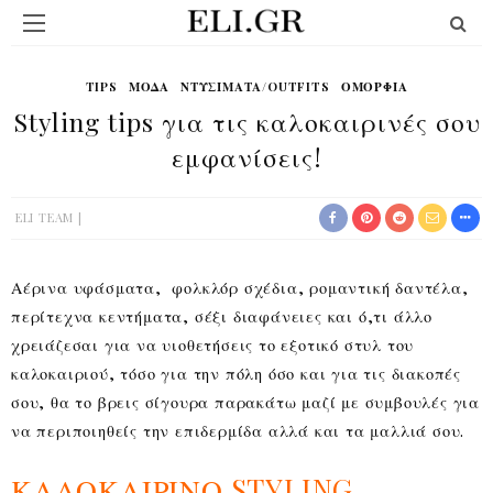
TIPS
ΜΟΔΑ
ΝΤΥΣΊΜΑΤΑ/OUTFITS
ΟΜΟΡΦΙΆ
Styling tips για τις καλοκαιρινές σου
εμφανίσεις!
ELI TEAM
Αέρινα υφάσματα, φολκλόρ σχέδια, ρομαντική δαντέλα,
περίτεχνα κεντήματα, σέξι διαφάνειες και ό,τι άλλο
χρειάζεσαι για να υιοθετήσεις το εξοτικό στυλ του
καλοκαιριού, τόσο για την πόλη όσο και για τις διακοπές
σου, θα το βρεις σίγουρα παρακάτω μαζί με συμβουλές για
να περιποιηθείς την επιδερμίδα αλλά και τα μαλλιά σου.
ΚΑΛΟΚΑΙΡΙΝΟ STYLING