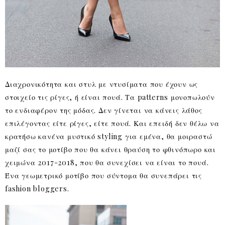
Διαχρονικότητα και στυλ με ντυσίματα που έχουν ως
στοιχείο τις ρίγες, ή είναι πουά. Τα patterns μονοπωλούν
το ενδιαφέρον της μόδας. Δεν γίνεται να κάνεις λάθος
επιλέγοντας είτε ρίγες, είτε πουά. Και επειδή δεν θέλω να
κρατήσω κανένα μυστικό styling για εμένα, θα μοιραστώ
μαζί σας το μοτίβο που θα κάνει θραύση το φθινόπωρο και
χειμώνα 2017-2018, που θα συνεχίσει να είναι το πουά.
Ένα γεωμετρικό μοτίβο που σύντομα θα συνεπάρει τις
fashion bloggers.