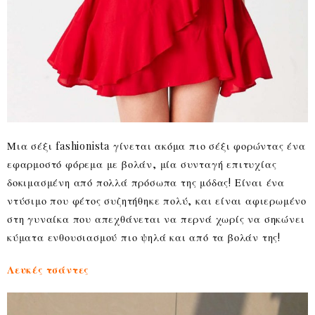
Μια σέξι fashionista γίνεται ακόμα πιο σέξι φορώντας ένα
εφαρμοστό φόρεμα με βολάν, μία συνταγή επιτυχίας
δοκιμασμένη από πολλά πρόσωπα της μόδας! Είναι ένα
ντύσιμο που φέτος συζητήθηκε πολύ, και είναι αφιερωμένο
στη γυναίκα που απεχθάνεται να περνά χωρίς να σηκώνει
κύματα ενθουσιασμού πιο ψηλά και από τα βολάν της!
Λευκές τσάντες