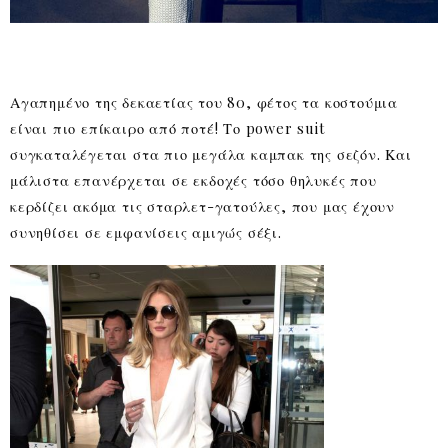
Αγαπημένο της δεκαετίας του 80, φέτος τα κοστούμια
είναι πιο επίκαιρο από ποτέ! Το power suit
συγκαταλέγεται στα πιο μεγάλα καμπακ της σεζόν. Και
μάλιστα επανέρχεται σε εκδοχές τόσο θηλυκές που
κερδίζει ακόμα τις σταρλετ-γατούλες, που μας έχουν
συνηθίσει σε εμφανίσεις αμιγώς σέξι.