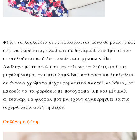
Φέτος τα λουλούδια δεν περιορίζονται μόνο σε ρομαντικά,
αέρινα φορέματα, αλλά και σε δυναμικά ντυσίματα που
αποτελούνται από ένα τοπάκι και pyjama suits.
Ανάλογα με το στυλ σου μπορείς να επιλέξεις από μία
μεγάλη γκάμα, που περιλαμβάνει από τροπικά λουλούδια
σε έντονα χρώματα μέχρι ρομαντικά παστέλ ανθάκια, και
μπορείς να τα φορέσεις με μονόχρωμα top και μίνιμαλ
αξεσουάρ. Τα φλοράλ μοτίβα έχουν ανακυρηχθεί τα πιο
ισχυρά όπλα αυτή τη σεζόν.
Ουδέτερη ζώνη