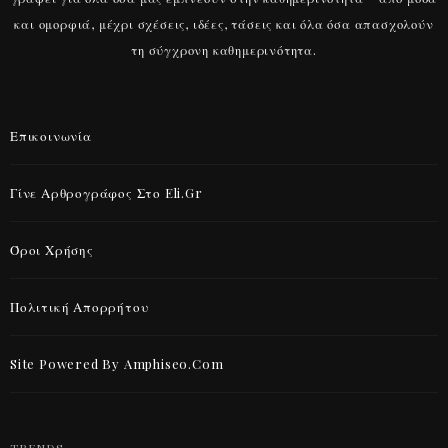
και ομορφιά, μέχρι σχέσεις, ιδέες, τάσεις και όλα όσα απασχολούν
τη σύγχρονη καθημερινότητα.
Επικοινωνία
Γίνε Αρθρογράφος Στο Eli.gr
Όροι Χρήσης
Πολιτική Απορρήτου
Site Powered By Amphiseo.com