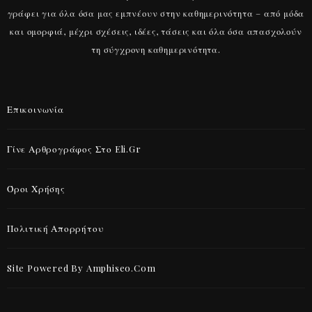
γράφει για όλα όσα μας εμπνέουν στην καθημερινότητα – από μόδα
και ομορφιά, μέχρι σχέσεις, ιδέες, τάσεις και όλα όσα απασχολούν
τη σύγχρονη καθημερινότητα.
Επικοινωνία
Γίνε Αρθρογράφος Στο Eli.gr
Όροι Χρήσης
Πολιτική Απορρήτου
Site Powered By Amphiseo.com