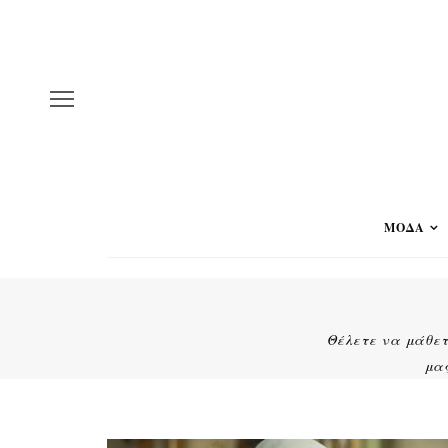
ΜΟΔΑ
Θέλετε να μάθετ
μας