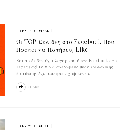
LIFESTYLE
VIRAL
Οι TOP Σελίδες στο Facebook Που
Πρέπει να Πατήσεις Like
Και ποιός δεν έχει λογαριασμό στο Facebook στις
μέρες μας! Το πιο διαδεδωμένο μέσο κοινωνικής
δικτύωσης έχει άπειρους χρήστες σε
SHARE
LIFESTYLE
VIRAL