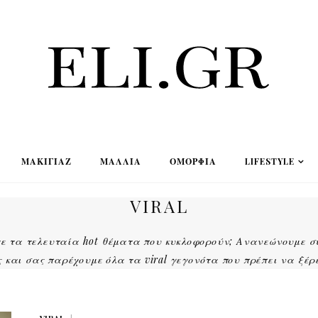
ΜΑΚΙΓΙΆΖ
ΜΑΛΛΙΆ
ΟΜΟΡΦΙΆ
LIFESTYLE
VIRAL
ε τα τελευταία hot θέματα που κυκλοφορούν; Ανανεώνουμε 
 και σας παρέχουμε όλα τα viral γεγονότα που πρέπει να ξέρ