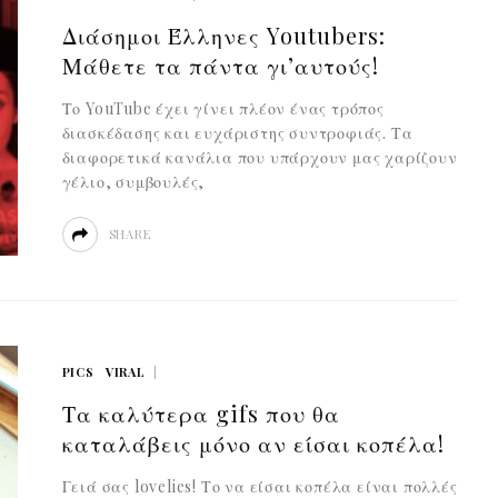
Διάσημοι Έλληνες Youtubers:
Μάθετε τα πάντα γι’αυτούς!
Το YouTube έχει γίνει πλέον ένας τρόπος
διασκέδασης και ευχάριστης συντροφιάς. Τα
διαφορετικά κανάλια που υπάρχουν μας χαρίζουν
γέλιο, συμβουλές,
SHARE
PICS
VIRAL
Τα καλύτερα gifs που θα
καταλάβεις μόνο αν είσαι κοπέλα!
Γειά σας lovelies! Το να είσαι κοπέλα είναι πολλές