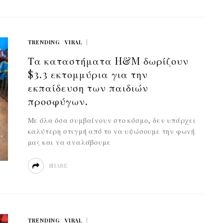
TRENDING
VIRAL
Τα καταστήματα H&M δωρίζουν
$3.3 εκτομμύρια για την
εκπαίδευση των παιδιών
προσφύγων.
Με όλα όσα συμβαίνουν στο κόσμο, δεν υπάρχει
καλύτερη στιγμή από το να υψώσουμε την φωνή
μας και να αναλάβουμε
SHARE
TRENDING
VIRAL