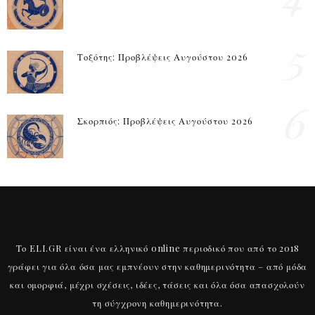
5
Τοξότης: Προβλέψεις Αυγούστου 2026
6
Σκορπιός: Προβλέψεις Αυγούστου 2026
Το ELI.GR είναι ένα ελληνικό online περιοδικό που από το 2018
γράφει για όλα όσα μας εμπνέουν στην καθημερινότητα – από μόδα
και ομορφιά, μέχρι σχέσεις, ιδέες, τάσεις και όλα όσα απασχολούν
τη σύγχρονη καθημερινότητα.