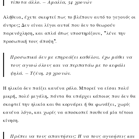
τίποτα άλλο. – Αμαλία, 34 χρονών
Αλήθεια, έχετε σκεφτεί πως το βλέπουν αυτό το γεγονός οι
άντρες; Δεν είναι λίγοι αυτοί που δεν το θεωρούν
παρενόχληση, και απλά όπως υποστηρίζουν, ”λένε την
προσωπική τους άποψη”.
Προσωπικά δεν με επηρεάζει καθόλου, έχω μάθει να
τους αγνοώ όλους και να περπατάω με το κεφάλι
ψηλά. – Τζένη, 29 χρονών.
Η ηλικία δεν παίζει κανένα ρόλο. Μπορεί να είσαι πολύ
μικρή, πολύ μεγάλη, πάντα θα υπάρχει κάποιος που δεν θα
σκεφτεί την ηλικία και θα κορνάρει ή θα φωνάξει, χωρίς
κανένα λόγο, και χωρίς να αποσκοπεί πουθενά μία τέτοια
κίνηση.
Πρέπει να τους απαντήσεις; Ή να τους αγνοήσεις και