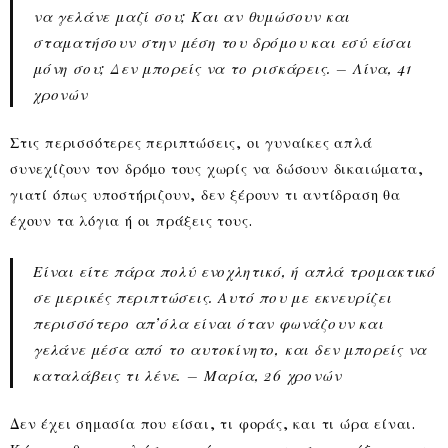
να γελάνε μαζί σου; Και αν θυμώσουν και
σταματήσουν στην μέση του δρόμου και εσύ είσαι
μόνη σου; Δεν μπορείς να το ρισκάρεις. – Λίνα, 41
χρονών
Στις περισσότερες περιπτώσεις, οι γυναίκες απλά
συνεχίζουν τον δρόμο τους χωρίς να δώσουν δικαιώματα,
γιατί όπως υποστήριζουν, δεν ξέρουν τι αντίδραση θα
έχουν τα λόγια ή οι πράξεις τους.
Είναι είτε πάρα πολύ ενοχλητικό, ή απλά τρομακτικό
σε μερικές περιπτώσεις. Αυτό που με εκνευρίζει
περισσότερο απ’όλα είναι όταν φωνάζουν και
γελάνε μέσα από το αυτοκίνητο, και δεν μπορείς να
καταλάβεις τι λένε. – Μαρία, 26 χρονών
Δεν έχει σημασία που είσαι, τι φοράς, και τι ώρα είναι.