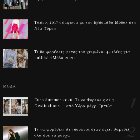
Τάσεις 2017 σύμφωνα με την Εβδομάδα Μόδας στη
Νέα Υόρκη
Τι θα φορέσεις φέτος τον χειμώνα; 42 ιδέες για
outfits! #Μόδα 2020
ΜΟΔΑ
1
Euro Summer 2026: Τι να Φορέσεις σε 7
Destinations — από Ύδρα μέχρι Ίμπιζα
2
Τι να φορέσεις στη δουλειά όταν έχεις βαρεθεί
όλα σου τα ρούχα