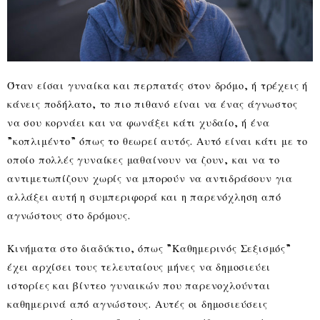
Όταν είσαι γυναίκα και περπατάς στον δρόμο, ή τρέχεις ή
κάνεις ποδήλατο, το πιο πιθανό είναι να ένας άγνωστος
να σου κορνάει και να φωνάξει κάτι χυδαίο, ή ένα
”κοπλιμέντο” όπως το θεωρεί αυτός. Αυτό είναι κάτι με το
οποίο πολλές γυναίκες μαθαίνουν να ζουν, και να το
αντιμετωπίζουν χωρίς να μπορούν να αντιδράσουν για
αλλάξει αυτή η συμπεριφορά και η παρενόχληση από
αγνώστους στο δρόμους.
Κινήματα στο διαδύκτιο, όπως ”Καθημερινός Σεξισμός”
έχει αρχίσει τους τελευταίους μήνες να δημοσιεύει
ιστορίες και βίντεο γυναικών που παρενοχλούνται
καθημερινά από αγνώστους. Αυτές οι δημοσιεύσεις