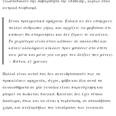
γνωστοποιούν την σοβαρότητα της υπόθεσης, κυρίως στον
αντρικό πληθυσμό.
Είναι πραγματικά αμήχανο. Ειδικά αν δεν υπάρχουν
πολλοί άνθρωποι γύρω, και αρχίζεις να φοβάσαι ότι
κάποιος θα σταματήσει και δεν ξέρεις τι να κάνεις.
Το χειρότερο είναι όταν κάποιος σε ακολουθεί και
κάνεις ολόκληρους κύκλους πριν φτάσεις στο σπίτι
σου, μόνο και μόνο για να μην του δείξεις που μένεις.
– Κάτια, 27 χρονών
Πολλοί είναι αυτοί που δεν συνειδητοποιούν πως να
προκαλέσεις αμηχανία, άγχος, φόβο και όλα αυτά τα
συναισθήματα σε μία γυναίκα είναι παρενόχληση και
μπορεί να διώκεται ποινικά. Κανένας δεν έχει τέτοιο
δικαίωμα, όπως και να είναι η περίσταση, σε οποιοδήποτε
χώρο, και ανεξαρτήτως του ντυσίματος των γυναικών.