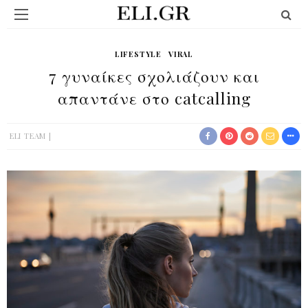
LIFESTYLE
VIRAL
7 γυναίκες σχολιάζουν και
απαντάνε στο catcalling
ELI TEAM