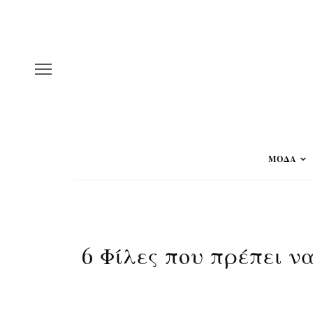
ΜΟΔΑ
6 Φίλες που πρέπει να