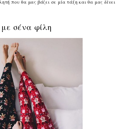
ητή που θα μας βάζει σε μία τάξη και θα μας δίνει
 με σένα φίλη