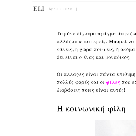
by :
ELI TEAM
Το μόνο σίγουρο πράγμα στην ζωή
αλλάζουμε και εμείς. Μπορεί να
κάνεις, η χώρα που ζεις, ή ακόμα
ότι είναι ο ένας και μοναδικός.
Οι αλλαγές είναι πάντα επιθυμη
πολλές φορές και οι
φίλες
που ε
διαβάσεις ποιες είναι αυτές!
Η κοινωνική φίλη