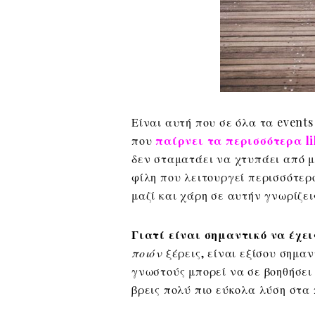
Είναι αυτή που σε όλα τα event
που
παίρνει τα περισσότερα li
δεν σταματάει να χτυπάει από μ
φίλη που λειτουργεί περισσότερ
μαζί και χάρη σε αυτήν γνωρίζει
Γιατί είναι σημαντικό να έχει
ποιόν
ξέρεις, είναι εξίσου σημαν
γνωστούς μπορεί να σε βοηθήσει 
βρεις πολύ πιο εύκολα λύση στα