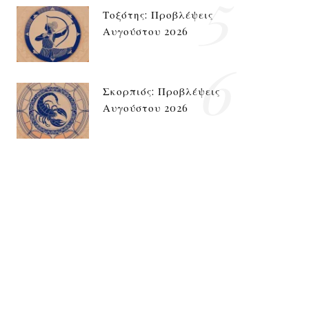
5
Τοξότης: Προβλέψεις
Αυγούστου 2026
6
Σκορπιός: Προβλέψεις
Αυγούστου 2026