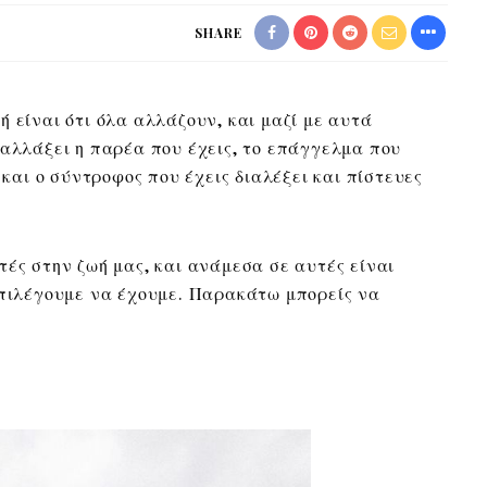
SHARE
 είναι ότι όλα αλλάζουν, και μαζί με αυτά
 αλλάξει η παρέα που έχεις, το επάγγελμα που
 και ο σύντροφος που έχεις διαλέξει και πίστευες
τές στην ζωή μας, και ανάμεσα σε αυτές είναι
πιλέγουμε να έχουμε. Παρακάτω μπορείς να