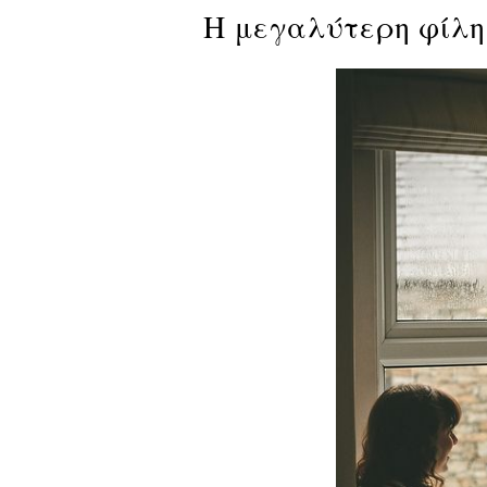
Η μεγαλύτερη φίλη