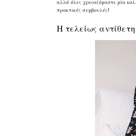
αλλά όλες χρειαζόμαστε μία κολλ
πρακτικές συμβουλές!
Η τελείως αντίθετη