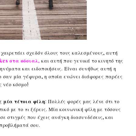
s χαιρετάει σχεδόν όλους τους καλεσμένους, αυτή
kes στα σόσιαλ
,
και αυτή που γενικά το κινητό της
ηνύματα και ειδοποιήσεις. Είναι συνήθως αυτή η
ο σαν μία γέφυρα, η οποία ενώνει διάφορες παρέες
ς νέο κόσμο!
ς μία τέτοια φίλη
: Πολλές φορές μας λένε ότι το
τικό με το
τι
ξέρεις. Μία κοινωνική φίλη με τόσους
σε στιγμές που έχεις ανάγκη διασυνδέσεις, και
 προβλήματά σου.