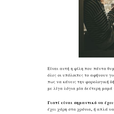
Είναι αυτή η φίλη που πάντα θυμ
όλες οι υπόλοιπες το αφήνουν γι
πως να κάνεις την φορολογική δή
με λίγα λόγια μία δεύτερη μαμά 
Γιατί είναι σημαντικό να έχει
έχει χάρη στα χρόνια, ή απλά ν