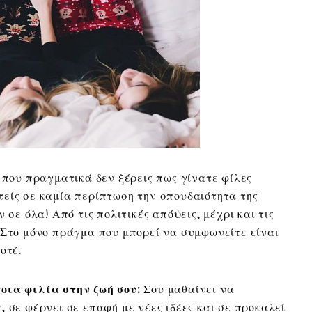
υ που πραγματικά δεν ξέρεις πως γίνατε φίλες
είς σε καμία περίπτωση την σπουδαιότητα της
 σε όλα! Από τις πολιτικές απόψεις, μέχρι και τις
 Στο μόνο πράγμα που μπορεί να συμφωνείτε είναι
οτέ.
οια φιλία στην ζωή σου
:
Σου μαθαίνει να
 σε φέρνει σε επαφή με νέες ιδέες και σε προκαλεί