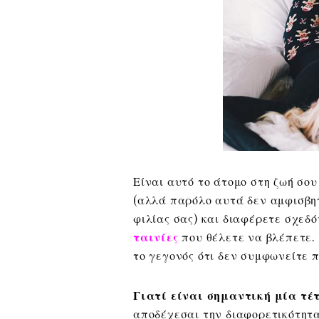
Είναι αυτό το άτομο στη ζωή σο
(αλλά παρόλο αυτά δεν αμφισβητ
φιλίας σας) και διαφέρετε σχεδόν
ταινίες
που θέλετε να βλέπετε.
το γεγονός ότι δεν συμφωνείτε π
Γιατί είναι σημαντική μία τέτ
αποδέχεσαι την διαφορετικότητα,