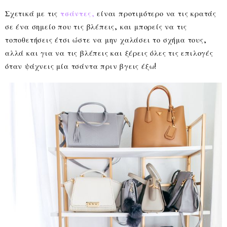
Σχετικά με τις
τσάντες
,
είναι προτιμότερο να τις κρατάς
σε ένα σημείο που τις βλέπεις, και μπορείς να τις
τοποθετήσεις έτσι ώστε να μην χαλάσει το σχήμα τους,
αλλά και για να τις βλέπεις και ξέρεις όλες τις επιλογές
όταν ψάχνεις μία τσάντα πριν βγεις έξω!