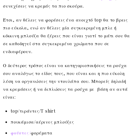
συνεχίσεις να κρεμάς τα πιο σκούρα.
Έτσι, αν θέλεις να φορέσεις ένα ανοιχτό top θα το βρεις
πιο εύκολα, ενώ αν θέλεις μία συγκεκριμένη μπλε ή
κόκκινη μπλούζα θα ξέρεις που είναι γιατί το μάτι σου θα
σε καθοδηγεί στα συγκεκριμένα χρώματα που σε
ενδιαφέρουν.
Ο δεύτερος τρόπος είναι να κατηγοριοποιήσεις τα ρούχα
σου αναλόγως το είδος τους, που είναι και η πιο εύκολη
λύση να οργανώσεις την ντουλάπα σου. Μπορείς δηλαδή
να κρεμάσεις ή να διπλώσεις τα ρούχα με βάση αν αυτά
είναι:
top/τιράντες/T shirt
πουκάμισα/αέρινες μπλούζες
φούστες/
φορέματα