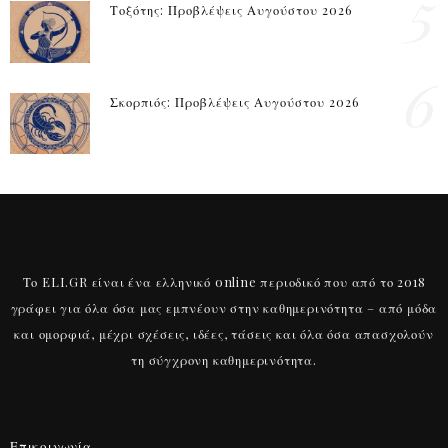
5
Τοξότης: Προβλέψεις Αυγούστου 2026
6
Σκορπιός: Προβλέψεις Αυγούστου 2026
Το ELI.GR είναι ένα ελληνικό online περιοδικό που από το 2018
γράφει για όλα όσα μας εμπνέουν στην καθημερινότητα – από μόδα
και ομορφιά, μέχρι σχέσεις, ιδέες, τάσεις και όλα όσα απασχολούν
τη σύγχρονη καθημερινότητα.
Επικοινωνία