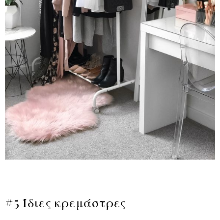
#5 Ίδιες κρεμάστρες