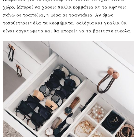
χώρο. Μπορεί να χάσεις πολλά κομμάτια αν τα αφήνεις
πάνω σε τραπέζια, ή μέσα σε τσαντάκια. Αν όμως
τοποθετήσεις όλα τα κοσμήματα, ρολόγια και γυαλιά θα
είναι οργανωμένα και θα μπορείς να τα βρεις πιο εύκολα.