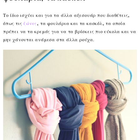
Το ίδιο ισχύει και για τα άλλα αξεσουάρ που διαθέτεις,
όπως τις
ζώνες
, τα φουλάρια και τα κασκόλ, τα οποία
πρέπει να τα κρεμάς για να τα βρίσκεις πιο εύκολα και να
μην χάνονται ανάμεσα στα άλλα ρούχα.