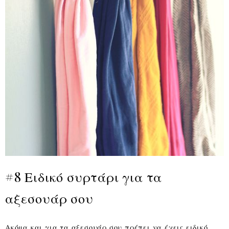
#8 Ειδικό συρτάρι για τα
αξεσουάρ σου
Ακόμα και για τα αξεσουάρ σου πρέπει να έχεις ειδικό