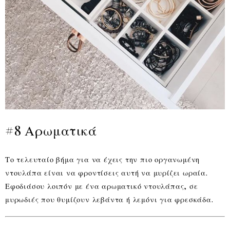
#8 Αρωματικά
Το τελευταίο βήμα για να έχεις την πιο οργανωμένη
ντουλάπα είναι να φροντίσεις αυτή να μυρίζει ωραία.
Εφοδιάσου λοιπόν με ένα αρωματικό ντουλάπας, σε
μυρωδιές που θυμίζουν λεβάντα ή λεμόνι για φρεσκάδα.