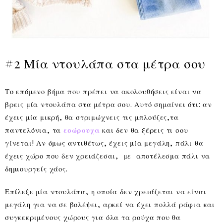
#2 Μία ντουλάπα στα μέτρα σου
Το επόμενο βήμα που πρέπει να ακολουθήσεις είναι να
βρεις μία ντουλάπα στα μέτρα σου. Αυτό σημαίνει ότι: αν
έχεις μία μικρή, θα στριμώχνεις τις μπλούζες,τα
παντελόνια, τα
εσώρουχα
και δεν θα ξέρεις τι σου
γίνεται! Αν όμως αντιθέτως, έχεις μία μεγάλη, πάλι θα
έχεις χώρο που δεν χρειάζεσαι, με αποτέλεσμα πάλι να
δημιουργείς χάος.
Επίλεξε μία ντουλάπα, η οποία δεν χρειάζεται να είναι
μεγάλη για να σε βολέψει, αρκεί να έχει πολλά ράφια και
συγκεκριμένους χώρους για όλα τα ρούχα που θα