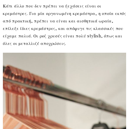
Κάτι άλλο που δεν πρέπει να ξεχάσεις είναι οι
κρεμάστρες. Για μία οργανωμένη κρεμάστρα, η οποία εκτός
από πρακτική, πρέπει να είναι και αισθητικά ωραία,
επίλεξε ίδιες κρεμάστρες, και απόφυγε τις κλασσικές που
είχαμε παλιά. Οι ροζ χρυσές είναι πολύ stylish, όπως και
όλες οι μεταλλιζέ αποχρώσεις.