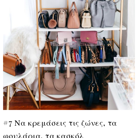
#7 Να κρεμάσεις τις ζώνες, τα
φουλάρια, τα κασκόλ