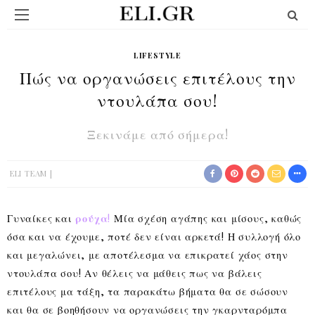
LIFESTYLE
Πώς να οργανώσεις επιτέλους την
ντουλάπα σου!
Ξεκινάμε από σήμερα!
ELI TEAM
Γυναίκες και
ρούχα
!
Μία σχέση αγάπης και μίσους, καθώς
όσα και να έχουμε, ποτέ δεν είναι αρκετά! Η συλλογή όλο
και μεγαλώνει, με αποτέλεσμα να επικρατεί χάος στην
ντουλάπα σου! Αν θέλεις να μάθεις πως να βάλεις
επιτέλους μα τάξη, τα παρακάτω βήματα θα σε σώσουν
και θα σε βοηθήσουν να οργανώσεις την γκαρνταρόμπα