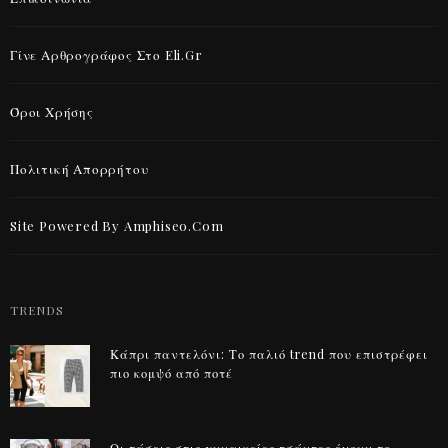
Γίνε Αρθρογράφος Στο Eli.gr
Όροι Χρήσης
Πολιτική Απορρήτου
Site Powered By Amphiseo.com
TRENDS
Κάπρι παντελόνι: Το παλιό trend που επιστρέφει
πιο κομψό από ποτέ