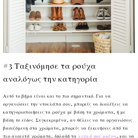
#3 Ταξινόμησε τα ρούχα
αναλόγως την κατηγορία
Αυτό το βήμα είναι και το πιο σημαντικό. Για να
οργανώσεις την ντουλάπα σου, μπορείς να διαλέξεις να
κατηγοριοποιήσεις τα ρούχα με βάση τα
χρώματα
, ή με
βάση
το είδος.
Συγκεκριμένα, αν θέλεις να τα οργανώσεις
βασιζόμενη στα χρώματα, μπορείς να ξεκινήσεις από τα
πιο ανοιχτά χρώματα, δηλαδή τα
λευκά σου ρούχα
, και να