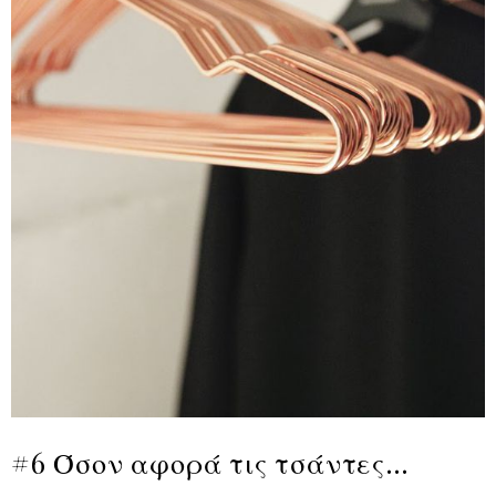
#6 Όσον αφορά τις τσάντες…