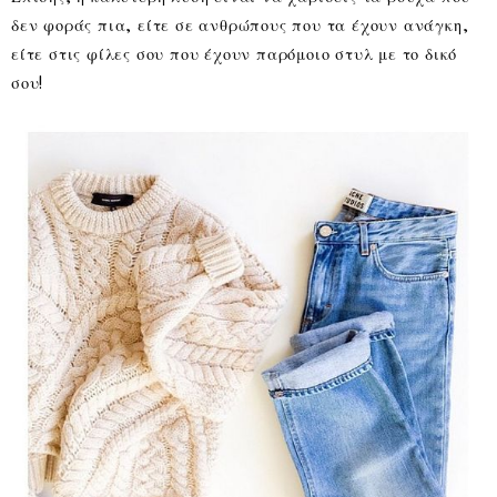
δεν φοράς πια, είτε σε ανθρώπους που τα έχουν ανάγκη,
είτε στις φίλες σου που έχουν παρόμοιο στυλ με το δικό
σου!