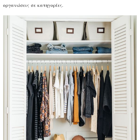
οργανώσεις σε κατηγορίες.