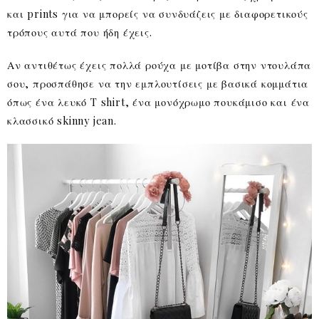
και prints για να μπορείς να συνδυάζεις με διαφορετικούς
τρόπους αυτά που ήδη έχεις.
Αν αντιθέτως έχεις πολλά ρούχα με μοτίβα στην ντουλάπα
σου, προσπάθησε να την εμπλουτίσεις με βασικά κομμάτια
όπως ένα λευκό T shirt, ένα μονόχρωμο πουκάμισο και ένα
κλασσικό skinny jean.