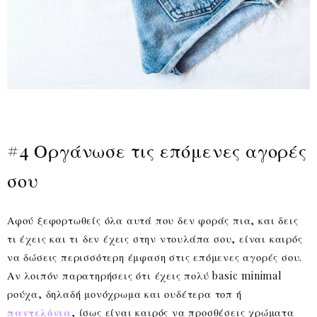
#4 Οργάνωσε τις επόμενες αγορές
σου
Αφού ξεφορτωθείς όλα αυτά που δεν φοράς πια, και δεις
τι έχεις και τι δεν έχεις στην ντουλάπα σου, είναι καιρός
να δώσεις περισσότερη έμφαση στις επόμενες αγορές σου.
Αν λοιπόν παρατηρήσεις ότι έχεις πολύ basic minimal
ρούχα, δηλαδή μονόχρωμα και ουδέτερα τοπ ή
παντελόνια
, ίσως είναι καιρός να προσθέσεις χρώματα