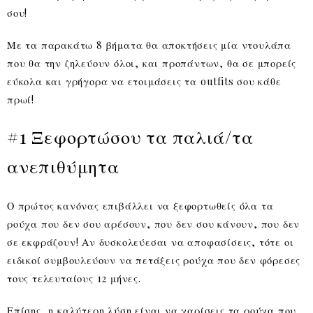
σου!
Με τα παρακάτω 8 βήματα θα αποκτήσεις μία ντουλάπα
που θα την ζηλεύουν όλοι, και προπάντων, θα σε μπορείς
εύκολα και γρήγορα να ετοιμάσεις τα outfits σου κάθε
πρωί!
#1 Ξεφορτώσου τα παλιά/τα
ανεπιθύμητα
Ο πρώτος κανόνας επιβάλλει να ξεφορτωθείς όλα τα
ρούχα που δεν σου αρέσουν, που δεν σου κάνουν, που δεν
σε εκφράζουν! Αν δυσκολεύεσαι να αποφασίσεις, τότε οι
ειδικοί συμβουλεύουν να πετάξεις ρούχα που δεν φόρεσες
τους τελευταίους 12 μήνες.
Επίσης, η καλύτερη λύση είναι να χαρίσεις τα ρούχα που