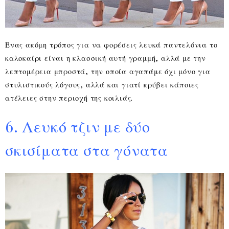
Ένας ακόμη τρόπος για να φορέσεις λευκά παντελόνια το
καλοκαίρι είναι η κλασσική αυτή γραμμή, αλλά με την
λεπτομέρεια μπροστά, την οποία αγαπάμε όχι μόνο για
στυλιστικούς λόγους, αλλά και γιατί κρύβει κάποιες
ατέλειες στην περιοχή της κοιλιάς.
6. Λευκό τζιν με δύο
σκισίματα στα γόνατα