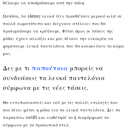
θέλουμε να αποδράσουμε από την πόλη.
Ωστόσο, τα skinny λευκά τζιν προσθέτουν μερικά κιλά σε
πολλά σωματότυπα και δείχνουν ατέλειες που θα
προτιμούσαμε να κρύψουμε. Φέτος όμως οι τάσεις της
μόδας έχουν αλλάξει και μας δίνουν την ευκαιρία να
φορέσουμε λευκά παντελόνια που θα κολακεύουν το σώμα
μας.
Δες με τι
παπούτσια
μπορείς να
συνδυάσεις τα λευκά παντελόνια
σύμφωνα με τις νέες τάσεις.
Θα εντυπωσιαστείς και εσύ με τις πολλές επιλογές που
σου δίνει φέτος η μόδα για τα λευκά παντελόνια. Δες τα
παρακάτω outfit και υιοθέτησέ το ή διαμόρφωσέ το
σύμφωνα με το προσωπικό στυλ.