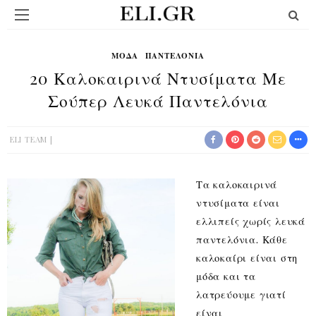
ΜΟΔΑ
ΠΑΝΤΕΛΌΝΙΑ
20 Καλοκαιρινά Ντυσίματα Με
Σούπερ Λευκά Παντελόνια
ELI TEAM
Τα καλοκαιρινά
ντυσίματα είναι
ελλιπείς χωρίς λευκά
παντελόνια. Κάθε
καλοκαίρι είναι στη
μόδα και τα
λατρεύουμε γιατί
είναι