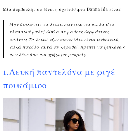
Μία συμβουλή που δίνει η σχεδιάστρια Donna Ida είναι:
Μην διπλώνεις τα λευκά παντελόνια δίπλα στα
κλασσικά μπλεή δίπλα σε μαύρες δερμάτινες
τσάντες.Το λευκό τζιν παντελόνι είναι ανθεκτικό,
αλλά παρόλο αυτά αν λερωθεί, πρέπει να ξεπλένεις
τον λένε όσο πιο γρήγορα μπορείς.
1.Λευκή παντελόνα με ριγέ
πουκάμισο