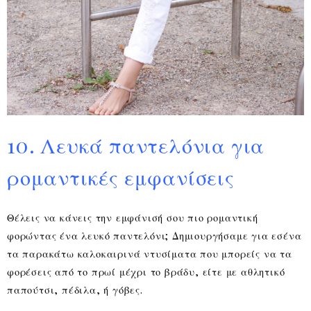
10. Λευκά παντελόνια για
ρομαντικές εμφανίσεις
Θέλεις να κάνεις την εμφάνισή σου πιο ρομαντική
φορώντας ένα λευκό παντελόνι; Δημιουργήσαμε για εσένα
τα παρακάτω καλοκαιρινά ντυσίματα που μπορείς να τα
φορέσεις από το πρωί μέχρι το βράδυ, είτε με αθλητικό
παπούτσι, πέδιλα, ή γόβες.