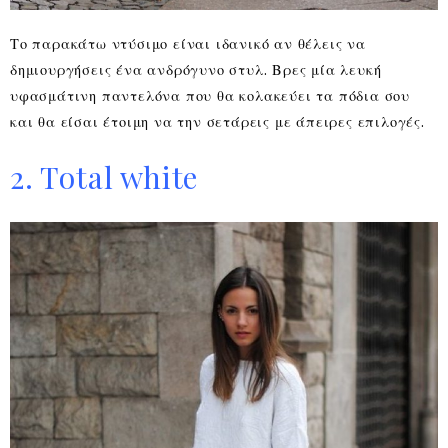
Το παρακάτω ντύσιμο είναι ιδανικό αν θέλεις να
δημιουργήσεις ένα ανδρόγυνο στυλ. Βρες μία λευκή
υφασμάτινη παντελόνα που θα κολακεύει τα πόδια σου
και θα είσαι έτοιμη να την σετάρεις με άπειρες επιλογές.
2. Total white