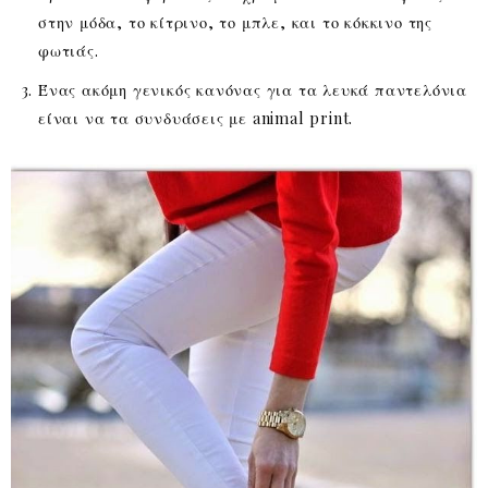
στην μόδα, το κίτρινο, το μπλε, και το κόκκινο της
φωτιάς.
Ένας ακόμη γενικός κανόνας για τα λευκά παντελόνια
είναι να τα συνδυάσεις με animal print.