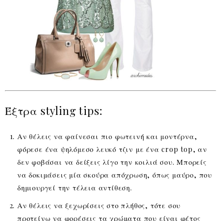
Έξτρα styling tips:
Αν θέλεις να φαίνεσαι πιο φωτεινή και μοντέρνα,
φόρεσε ένα ψηλόμεσο λευκό τζιν με ένα crop top, αν
δεν φοβάσαι να δείξεις λίγο την κοιλιά σου. Μπορείς
να δοκιμάσεις μία σκούρα απόχρωση, όπως μαύρο, που
δημιουργεί την τέλεια αντίθεση.
Αν θέλεις να ξεχωρίσεις στο πλήθος, τότε σου
προτείνω να φορέσεις τα χρώματα που είναι φέτος