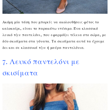
Ακόμη μία τάση που μπορείς να ακολουθήσεις φέτος το
καλοκαίρι, είναι το παρακάτω ντύσιμο. Ένα κλασσικό
λευκό τζιν παντελόνι, που εφαρμόζει τέλεια στο σώμα, με
δύο σκισίματα στα γόνατα. Τα σκισίματα αυτά τα έχουμε
δει και σε κλασσικά τζιν ή μαύρα παντελόνια.
7. Λευκό παντελόνι με
σκισίματα