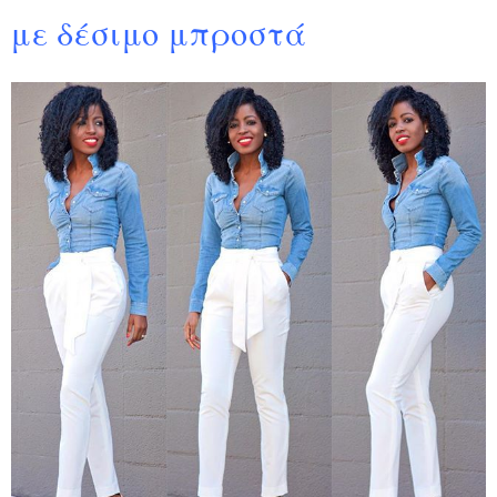
με δέσιμο μπροστά