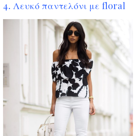
4. Λευκό παντελόνι με floral