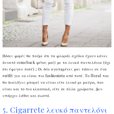
Πόσες φορές θα πούμε ότι τα φλοράλ σχέδια έχουν κάνει
δυνατό comeback φέτος μαζί με τα λευκά παντελόνια (όχι
ότι έφυγαν ποτέ) ; Οι δύο αγαπημένες μας τάσεις σε ένα
outfit για να είσαι πιο fashionista από ποτέ. Το floral που
θα διαλέξεις μπορεί να είναι είτε λευκό με μαύρο, που
είναι και το πιο κλασσικό, είτε σε άλλα χρώματα. Δεν
υπάρχει λάθος και σωστό.
5. Cigarrete λευκό παντελόνι