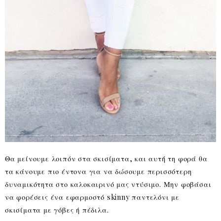
Θα μείνουμε λοιπόν στα σκισίματα, και αυτή τη φορά θα
τα κάνουμε πιο έντονα για να δώσουμε περισσότερη
δυναμικότητα στο καλοκαιρινό μας ντύσιμο. Μην φοβάσαι
να φορέσεις ένα εφαρμοστό skinny παντελόνι με
σκισίματα με γόβες ή πέδιλα.