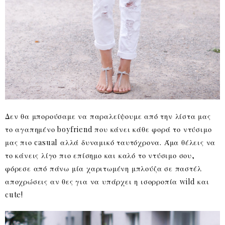
Δεν θα μπορούσαμε να παραλείψουμε από την λίστα μας
το αγαπημένο boyfriend που κάνει κάθε φορά το ντύσιμο
μας πιο casual αλλά δυναμικό ταυτόχρονα. Άμα θέλεις να
το κάνεις λίγο πιο επίσημο και καλό το ντύσιμο σου,
φόρεσε από πάνω μία χαριτωμένη μπλούζα σε παστέλ
αποχρώσεις αν θες για να υπάρχει η ισορροπία wild και
cute!