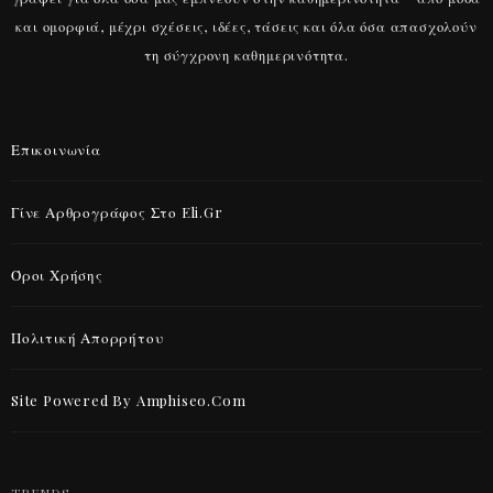
και ομορφιά, μέχρι σχέσεις, ιδέες, τάσεις και όλα όσα απασχολούν
τη σύγχρονη καθημερινότητα.
Επικοινωνία
Γίνε Αρθρογράφος Στο Eli.gr
Όροι Χρήσης
Πολιτική Απορρήτου
Site Powered By Amphiseo.com