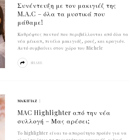
Συνέντευξη με τον μακιγιέζ της
M.A.C – όλα τα μυστικά που
μάθαμε!
Καθρέφτες παντού που περιβάλλονται από όλα τα
νέα μέικαπ, πινέλα μακιγιάζ, ρουζ, και κραγιόν.
Αυτό συμβαίνει στον χώρο του Michele
SHARE
ΜΑΚΙΓΙΆΖ
MAC Highlighter από την νέα
συλλογή – Μας αρέσει;
Το highlighter είναι το απαραίτητο προϊόν για να
ολοκληρώσεις τα περισσότερα μακιγιάζ, ειδικά