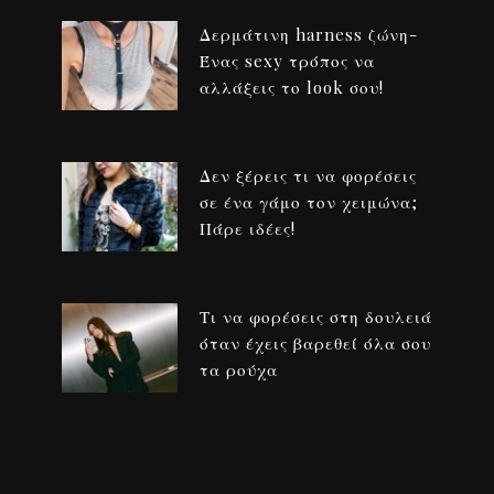
Δερμάτινη harness ζώνη-
Ένας sexy τρόπος να
αλλάξεις το look σου!
Δεν ξέρεις τι να φορέσεις
σε ένα γάμο τον χειμώνα;
Πάρε ιδέες!
Τι να φορέσεις στη δουλειά
όταν έχεις βαρεθεί όλα σου
τα ρούχα