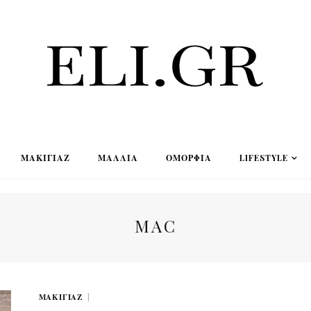
ΜΑΚΙΓΙΆΖ
ΜΑΛΛΙΆ
ΟΜΟΡΦΙΆ
LIFESTYLE
MAC
ΜΑΚΙΓΙΆΖ