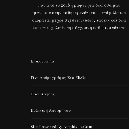
που από το 2018 γράφει για όλα όσα μας
εμπνέουν στην καθημερινότητα – από μόδα και
ομορφιά, μέχρι σχέσεις, ιδέες, τάσεις και όλα
όσα απασχολούν τη σύγχρονη καθημερινότητα.
Επικοινωνία
Γίνε Αρθρογράφος Στο Eli.gr
Όροι Χρήσης
Πολιτική Απορρήτου
Site Powered By Amphiseo.com