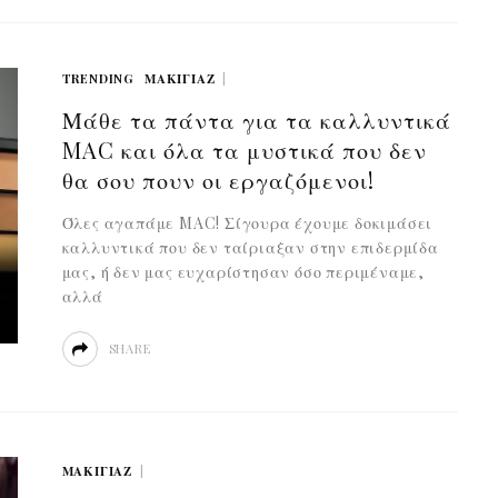
TRENDING
ΜΑΚΙΓΙΆΖ
Μάθε τα πάντα για τα καλλυντικά
MAC και όλα τα μυστικά που δεν
θα σου πουν οι εργαζόμενοι!
Όλες αγαπάμε MAC! Σίγουρα έχουμε δοκιμάσει
καλλυντικά που δεν ταίριαξαν στην επιδερμίδα
μας, ή δεν μας ευχαρίστησαν όσο περιμέναμε,
αλλά
SHARE
ΜΑΚΙΓΙΆΖ