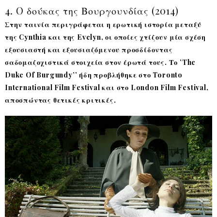
4. O δούκας της Βουργουνδίας (2014)
Στην ταινία περιγράφεται η ερωτική ιστορία μεταξύ
της Cynthia και της Evelyn, οι οποίες χτίζουν μία σχέση
εξουσιαστή και εξουσιαζόμενου προσδίδοντας
σαδομαζοχιστικά στοιχεία στον έρωτά τους. Το ’The
Duke Of Burgundy’’ ήδη προβλήθηκε στο Toronto
International Film Festival και στο London Film Festival,
αποσπώντας θετικές κριτικές.