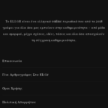
Το ELI.GR είναι ένα ελληνικό online περιοδικό που από το 2018
γράφει για όλα όσα μας εμπνέουν στην καθημερινότητα – από μόδα
και ομορφιά, μέχρι σχέσεις, ιδέες, τάσεις και όλα όσα απασχολούν
τη σύγχρονη καθημερινότητα.
Επικοινωνία
Γίνε Αρθρογράφος Στο Eli.gr
Όροι Χρήσης
Πολιτική Απορρήτου