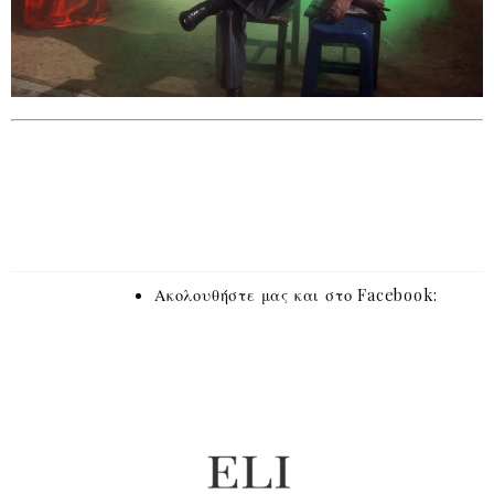
Ακολουθήστε μας και στο Facebook: