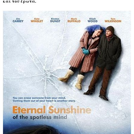
και του έρωτα.