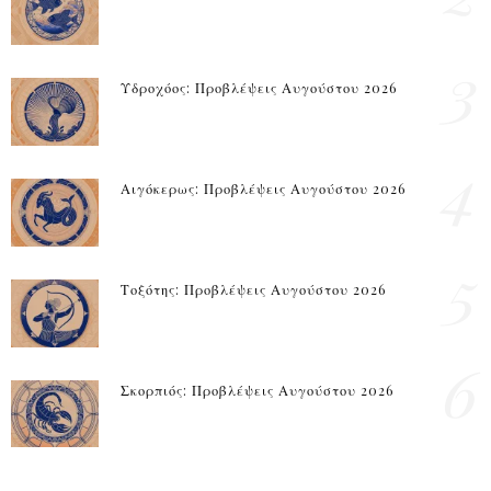
3
Υδροχόος: Προβλέψεις Αυγούστου 2026
4
Αιγόκερως: Προβλέψεις Αυγούστου 2026
5
Τοξότης: Προβλέψεις Αυγούστου 2026
6
Σκορπιός: Προβλέψεις Αυγούστου 2026