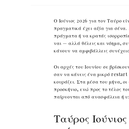
Ο Ιούνιος 2026 για τον Ταύρο εί
πραγματικά έχει αξία για σένα.
πράγματα ή να κρατάς ισορροπίες
ναι — αλλά θέλεις και νόημα, σ
κάνουν να αμφιβάλλεις συνέχει
Οι αρχές του Ιουνίου σε βρίσκου
σαν να κάνεις ένα μικρό restart 
κουράζει. Στα μέσα του μήνα, οι
προσκήνιο, ενώ προς το τέλος το
παίρνονται από ανασφάλεια ή υ
Ταύρος Ιούνιος