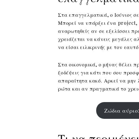
Στα επαγγελματικά, ο Ιούνιος σε
Μπορεί να υπάρξει ένα project,
αναρωτηθείς αν σε εξελίσσει πρ
χρειάζεται να κάνεις μεγάλες α
να είσαι ειλικρινής με τον εαυτό
Στα οικονομικά, ο μήνας θέλει 
ξοδέψεις για κάτι που σου προσ
απαραίτητα κακό. Αρκεί να μην 
ρώτα και αν πραγματικά το χρει
Ζώδια αύριο:
Τι να περιμένε