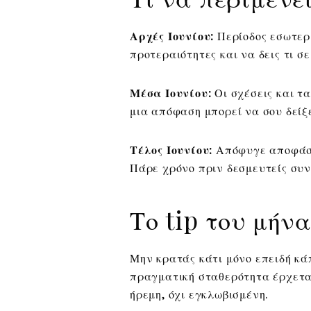
Αρχές Ιουνίου:
Περίοδος εσωτερι
προτεραιότητες και να δεις τι σ
Μέσα Ιουνίου:
Οι σχέσεις και τα
μια απόφαση μπορεί να σου δείξε
Τέλος Ιουνίου:
Απόφυγε αποφάσε
Πάρε χρόνο πριν δεσμευτείς συν
Το tip του μήν
Μην κρατάς κάτι μόνο επειδή κάπ
πραγματική σταθερότητα έρχεται
ήρεμη, όχι εγκλωβισμένη.