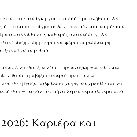
6 φέρνει την ανάγκη για περισσότερη αλήθεια. Αν
εις ότι κάποια πράγματα δεν μπορούν πια να μένουν
ράματα, αλλά θέλεις καθαρές απαντήσεις. Αν
αστική συζήτηση μπορεί να φέρει περισσότερη
να ξαναβρείτε ρυθμό.
 μπορεί να σου ξυπνήσει την ανάγκη για κάτι πιο
. Δεν θα σε τραβήξει απαραίτητα το πιο
 που σου βγάζει ασφάλεια χωρίς να χρειάζεται να
ικτό σου — αυτόν τον μήνα ξέρει περισσότερα από
 2026: Καριέρα και
ά