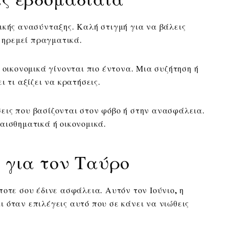
κής ανασύνταξης. Καλή στιγμή για να βάλεις
ε ηρεμεί πραγματικά.
 οικονομικά γίνονται πιο έντονα. Μια συζήτηση ή
ι τι αξίζει να κρατήσεις.
ις που βασίζονται στον φόβο ή στην ανασφάλεια.
αισθηματικά ή οικονομικά.
α για τον Ταύρο
οτε σου έδινε ασφάλεια. Αυτόν τον Ιούνιο, η
 όταν επιλέγεις αυτό που σε κάνει να νιώθεις