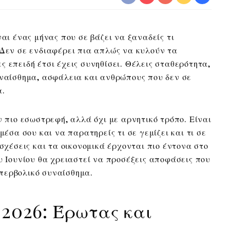
ναι ένας μήνας που σε βάζει να ξαναδείς τι
 Δεν σε ενδιαφέρει πια απλώς να κυλούν τα
 επειδή έτσι έχεις συνηθίσει. Θέλεις σταθερότητα,
υναίσθημα, ασφάλεια και ανθρώπους που δεν σε
α.
ν πιο εσωστρεφή, αλλά όχι με αρνητικό τρόπο. Είναι
μέσα σου και να παρατηρείς τι σε γεμίζει και τι σε
 σχέσεις και τα οικονομικά έρχονται πιο έντονα στο
υ Ιουνίου θα χρειαστεί να προσέξεις αποφάσεις που
περβολικό συναίσθημα.
 2026: Έρωτας και