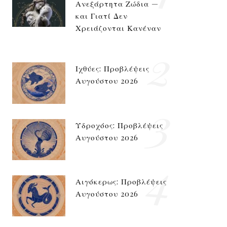
Ανεξάρτητα Ζώδια —
και Γιατί Δεν
Χρειάζονται Κανέναν
2
Ιχθύες: Προβλέψεις
Αυγούστου 2026
3
Υδροχόος: Προβλέψεις
Αυγούστου 2026
4
Αιγόκερως: Προβλέψεις
Αυγούστου 2026