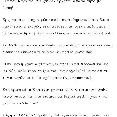
Για τον Καρκίνο, η τύχη δεν έρχεται απαραίτητα με
θόρυβο.
Έρχεται πιο ήσυχα, μέσα από συναισθηματική ασφάλεια,
καλύτερες επιλογές, νέες σχέσεις, οικογενειακές χαρές ή
μια απόφαση να βάλει επιτέλους τον εαυτό του πιο ψηλά.
Το 2026 μπορεί να του δώσει την αίσθηση ότι κλείνει ένας
δύσκολος κύκλος και ανοίγει ένας πιο φωτεινός.
Είναι καλή χρονιά για να ξεκινήσει κάτι προσωπικό, να
φτιάξει καλύτερα τη ζωή του, να ασχοληθεί με το σπίτι,
την οικογένεια ή μια σχέση που έχει προοπτική.
Στα ερωτικά, ο Καρκίνος μπορεί να γίνει πιο ανοιχτός,
πιο σίγουρος και πιο έτοιμος να δεχτεί αγάπη χωρίς να
φοβάται τόσο πολύ.
Τύχη το 2026 σε:
σχέσεις, σπίτι, οικογένεια, προσωπική