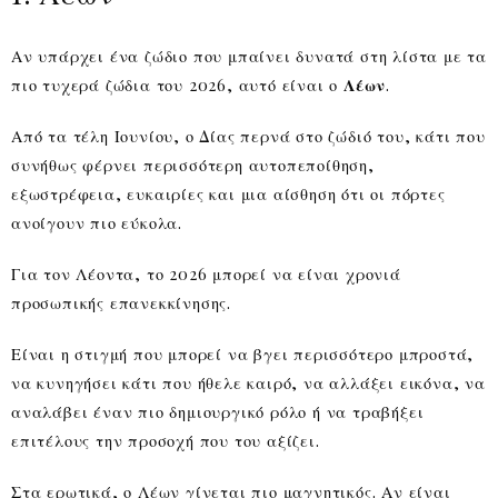
Αν υπάρχει ένα ζώδιο που μπαίνει δυνατά στη λίστα με τα
πιο τυχερά ζώδια του 2026, αυτό είναι ο
Λέων
.
Από τα τέλη Ιουνίου, ο Δίας περνά στο ζώδιό του, κάτι που
συνήθως φέρνει περισσότερη αυτοπεποίθηση,
εξωστρέφεια, ευκαιρίες και μια αίσθηση ότι οι πόρτες
ανοίγουν πιο εύκολα.
Για τον Λέοντα, το 2026 μπορεί να είναι χρονιά
προσωπικής επανεκκίνησης.
Είναι η στιγμή που μπορεί να βγει περισσότερο μπροστά,
να κυνηγήσει κάτι που ήθελε καιρό, να αλλάξει εικόνα, να
αναλάβει έναν πιο δημιουργικό ρόλο ή να τραβήξει
επιτέλους την προσοχή που του αξίζει.
Στα ερωτικά, ο Λέων γίνεται πιο μαγνητικός. Αν είναι