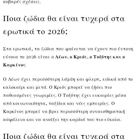
σοβαρές σχέσεις.
Ποια ζώδια θα είναι τυχερά στα
ερωτικά το 2026;
Στα ερωτικά, τα ζώδια που φαίνεται να έχουν πιο έντονη
εύνοια το 2026 είναι ο
Λέων, ο Κριός, ο Τοξότης και ο
Καρκίνος
.
Ο Λέων έχει περισσότερη λάμψη και φλερτ, ειδικά από το
καλοκαίρι και μετά. Ο Κριός μπορεί να ζήσει πιο
παθιασμένες γνωριμίες. Ο Τοξότης έχει ευκαιρίες μέσα
από κοινωνικότητα, ταξίδια και νέες εμπειρίες. Ο
Καρκίνος μπορεί να βρει περισσότερη συναισθηματική
ασφάλεια και να ανοίξει την καρδιά του πιο εύκολα.
Ποια ζώδια θα είναι τυχερά στα