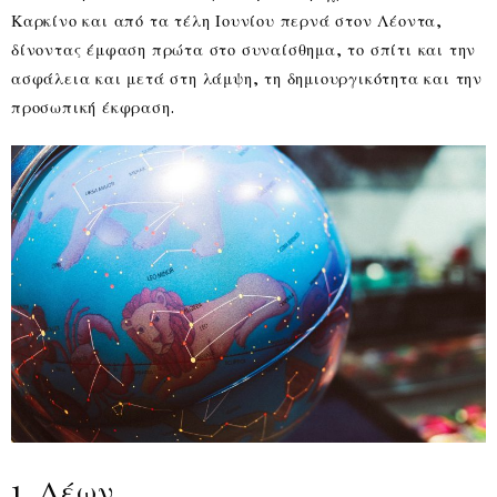
Καρκίνο και από τα τέλη Ιουνίου περνά στον Λέοντα,
δίνοντας έμφαση πρώτα στο συναίσθημα, το σπίτι και την
ασφάλεια και μετά στη λάμψη, τη δημιουργικότητα και την
προσωπική έκφραση.
1. Λέων