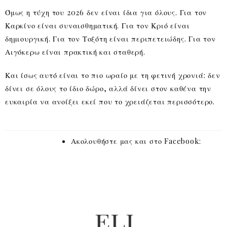
Όμως η τύχη του 2026 δεν είναι ίδια για όλους. Για τον
Καρκίνο είναι συναισθηματική. Για τον Κριό είναι
δημιουργική. Για τον Τοξότη είναι περιπετειώδης. Για τον
Αιγόκερω είναι πρακτική και σταθερή.
Και ίσως αυτό είναι το πιο ωραίο με τη φετινή χρονιά: δεν
δίνει σε όλους το ίδιο δώρο, αλλά δίνει στον καθένα την
ευκαιρία να ανοίξει εκεί που το χρειάζεται περισσότερο.
Ακολουθήστε μας και στο Facebook: