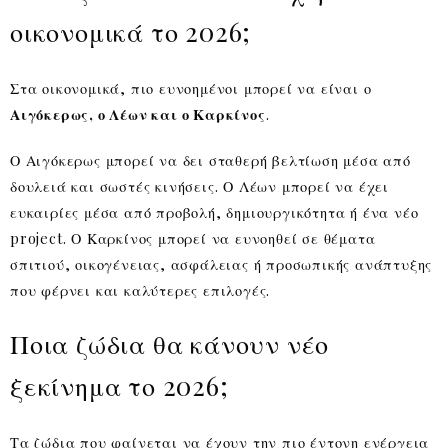
οικονομικά το 2026;
Στα οικονομικά, πιο ευνοημένοι μπορεί να είναι ο
Αιγόκερως, ο Λέων και ο Καρκίνος
.
Ο Αιγόκερως μπορεί να δει σταθερή βελτίωση μέσα από
δουλειά και σωστές κινήσεις. Ο Λέων μπορεί να έχει
ευκαιρίες μέσα από προβολή, δημιουργικότητα ή ένα νέο
project. Ο Καρκίνος μπορεί να ευνοηθεί σε θέματα
σπιτιού, οικογένειας, ασφάλειας ή προσωπικής ανάπτυξης
που φέρνει και καλύτερες επιλογές.
Ποια ζώδια θα κάνουν νέο
ξεκίνημα το 2026;
Τα ζώδια που φαίνεται να έχουν την πιο έντονη ενέργεια