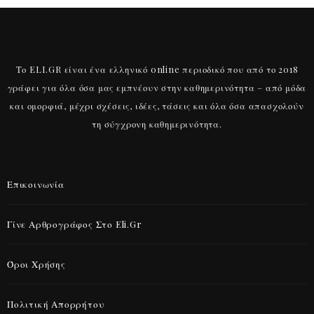
Το ELI.GR είναι ένα ελληνικό online περιοδικό που από το 2018
γράφει για όλα όσα μας εμπνέουν στην καθημερινότητα – από μόδα
και ομορφιά, μέχρι σχέσεις, ιδέες, τάσεις και όλα όσα απασχολούν
τη σύγχρονη καθημερινότητα.
Επικοινωνία
Γίνε Αρθρογράφος Στο Eli.gr
Όροι Χρήσης
Πολιτική Απορρήτου