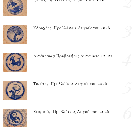
2
3
Υδροχόος: Προβλέψεις Αυγούστου 2026
4
Αιγόκερως: Προβλέψεις Αυγούστου 2026
5
Τοξότης: Προβλέψεις Αυγούστου 2026
6
Σκορπιός: Προβλέψεις Αυγούστου 2026