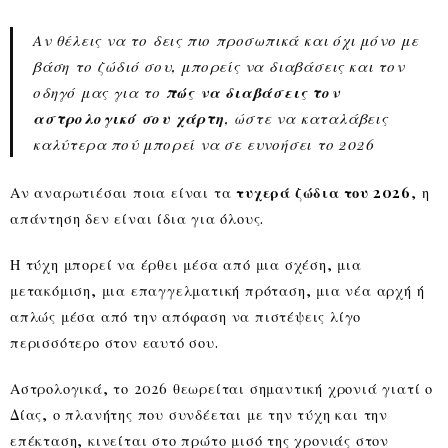
Αν θέλεις να το δεις πιο προσωπικά και όχι μόνο με
βάση το ζώδιό σου, μπορείς να διαβάσεις και τον
οδηγό μας για το
πώς να διαβάσεις τον
αστρολογικό σου χάρτη
, ώστε να καταλάβεις
καλύτερα πού μπορεί να σε ευνοήσει το 2026
Αν αναρωτιέσαι ποια είναι τα
τυχερά ζώδια του 2026
, η
απάντηση δεν είναι ίδια για όλους.
Η τύχη μπορεί να έρθει μέσα από μια σχέση, μια
μετακόμιση, μια επαγγελματική πρόταση, μια νέα αρχή ή
απλώς μέσα από την απόφαση να πιστέψεις λίγο
περισσότερο στον εαυτό σου.
Αστρολογικά, το 2026 θεωρείται σημαντική χρονιά γιατί ο
Δίας, ο πλανήτης που συνδέεται με την τύχη και την
επέκταση, κινείται στο πρώτο μισό της χρονιάς στον