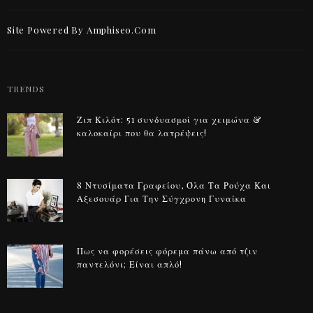
Site Powered By Amphiseo.com
TRENDS
Ζιπ Κιλότ: 51 συνδυασμοί για χειμώνα &
καλοκαίρι που θα λατρέψεις!
8 Ντυσίματα Γραφείου, Όλα Τα Ρούχα Και
Αξεσουάρ Για Την Σύγχρονη Γυναίκα
Πως να φορέσεις φόρεμα πάνω από τζιν
παντελόνι; Είναι απλό!