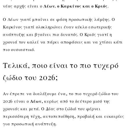
νέας αρχής είναι ο
Λέων, ο Καρκίνος και ο Κριός
.
Ο Λέων γιατί μπαίνει σε φάση προσωπικής λάμψης. Ο
Καρκίνος γιατί ολοκληρώνει έναν κύκλο εσωτερικής
ανάπτυξης και βγαίνει πιο δυνατός. Ο Κριός γιατί η
χρονιά τον καλεί να πάρει αποφάσεις και να χτίσει κάτι
πιο ουσιαστικό.
Τελικά, ποιο είναι το πιο τυχερό
ζώδιο του 2026;
Αν έπρεπε να διαλέξουμε ένα, το πιο τυχερό ζώδιο του
2026 είναι ο
Λέων
, κυρίως από το δεύτερο μισό της
χρονιάς και μετά. Ο Δίας στο ζώδιό του φέρνει
περισσότερη τύχη, αυτοπεποίθηση, προβολή και ευκαιρίες
για προσωπική ανάπτυξη.