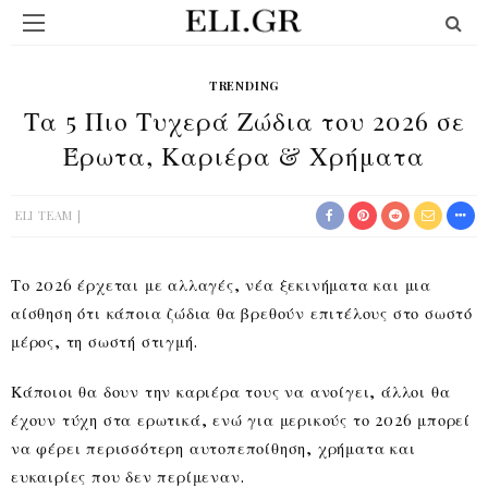
TRENDING
Τα 5 Πιο Τυχερά Ζώδια του 2026 σε
Έρωτα, Καριέρα & Χρήματα
ELI TEAM
Το 2026 έρχεται με αλλαγές, νέα ξεκινήματα και μια
αίσθηση ότι κάποια ζώδια θα βρεθούν επιτέλους στο σωστό
μέρος, τη σωστή στιγμή.
Κάποιοι θα δουν την καριέρα τους να ανοίγει, άλλοι θα
έχουν τύχη στα ερωτικά, ενώ για μερικούς το 2026 μπορεί
να φέρει περισσότερη αυτοπεποίθηση, χρήματα και
ευκαιρίες που δεν περίμεναν.