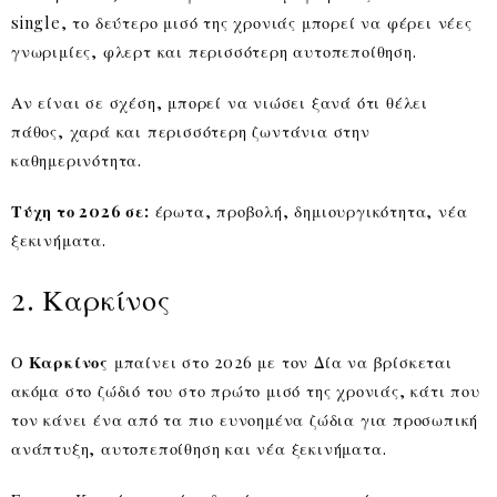
single, το δεύτερο μισό της χρονιάς μπορεί να φέρει νέες
γνωριμίες, φλερτ και περισσότερη αυτοπεποίθηση.
Αν είναι σε σχέση, μπορεί να νιώσει ξανά ότι θέλει
πάθος, χαρά και περισσότερη ζωντάνια στην
καθημερινότητα.
Τύχη το 2026 σε:
έρωτα, προβολή, δημιουργικότητα, νέα
ξεκινήματα.
2. Καρκίνος
Ο
Καρκίνος
μπαίνει στο 2026 με τον Δία να βρίσκεται
ακόμα στο ζώδιό του στο πρώτο μισό της χρονιάς, κάτι που
τον κάνει ένα από τα πιο ευνοημένα ζώδια για προσωπική
ανάπτυξη, αυτοπεποίθηση και νέα ξεκινήματα.