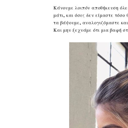
Κάνουμε λοιπόν αποθήκευση όλε
μάτι, και όσες δεν είμαστε τόσ
τα βάψουμε, αναλογιζόμαστε καιρ
Και μην ξεχνάμε ότι μια βαφή στο