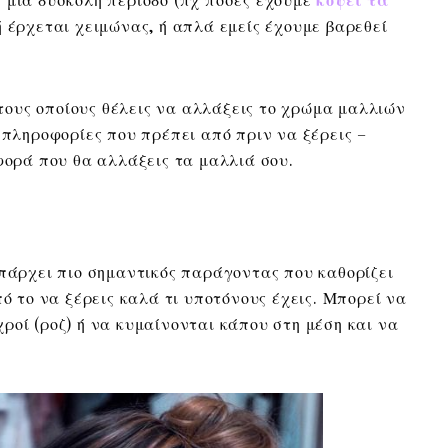
 έρχεται χειμώνας, ή απλά εμείς έχουμε βαρεθεί
α τους οποίους θέλεις να αλλάξεις το χρώμα μαλλιών
 πληροφορίες που πρέπει από πριν να ξέρεις –
φορά που θα αλλάξεις τα μαλλιά σου.
υπάρχει πιο σημαντικός παράγοντας που καθορίζει
πό το να ξέρεις καλά τι υποτόνους έχεις. Μπορεί να
ψυχροί (ροζ) ή να κυμαίνονται κάπου στη μέση και να