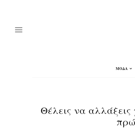
ΜΟΔΑ
Θέλεις να αλλάξεις
πρώ