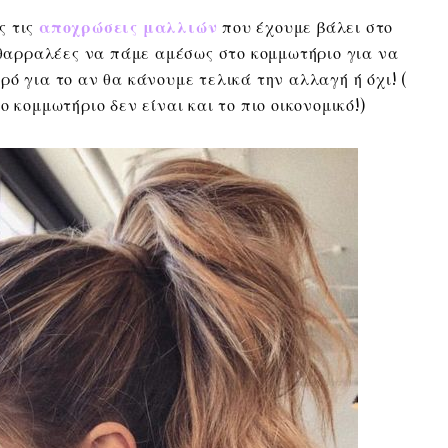
ς τις
αποχρώσεις μαλλιών
που έχουμε βάλει στο
ο θαρραλέες να πάμε αμέσως στο κομμωτήριο για να
ό για το αν θα κάνουμε τελικά την αλλαγή ή όχι! (
 κομμωτήριο δεν είναι και το πιο οικονομικό!)