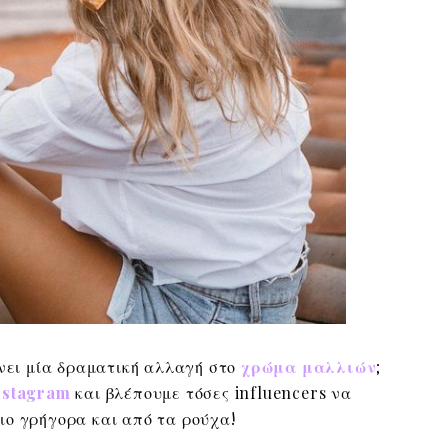
άνει μία δραματική αλλαγή στο
χρώμα μαλλιών
;
stagram
και βλέπουμε τόσες influencers να
ιο γρήγορα και από τα ρούχα!