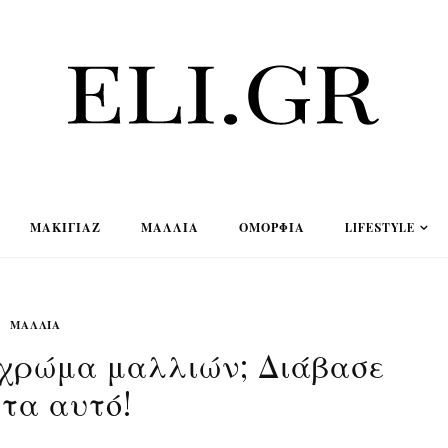
ΜΑΚΙΓΙΆΖ
ΜΑΛΛΙΆ
ΟΜΟΡΦΙΆ
LIFESTYLE
ΜΑΛΛΙΆ
 χρώμα μαλλιών; Διάβασε
τα αυτό!