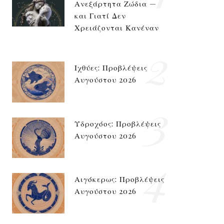
Ανεξάρτητα Ζώδια —
και Γιατί Δεν
Χρειάζονται Κανέναν
2
Ιχθύες: Προβλέψεις
Αυγούστου 2026
3
Υδροχόος: Προβλέψεις
Αυγούστου 2026
4
Αιγόκερως: Προβλέψεις
Αυγούστου 2026