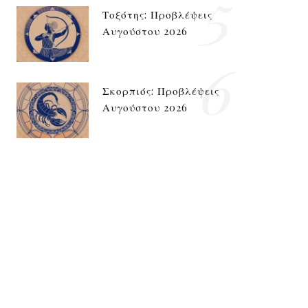
5
Τοξότης: Προβλέψεις
Αυγούστου 2026
6
Σκορπιός: Προβλέψεις
Αυγούστου 2026