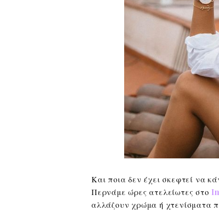
Και ποια δεν έχει σκεφτεί να κ
Περνάμε ώρες ατελείωτες στο
In
αλλάζουν χρώμα ή χτενίσματα π