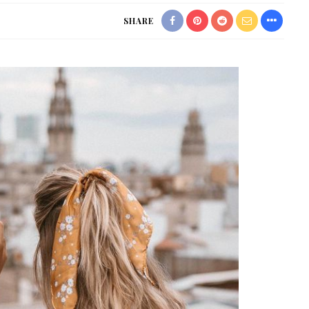
SHARE