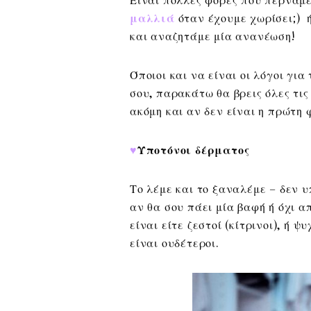
μαλλιά
όταν έχουμε χωρίσει;) ή
και αναζητάμε μία ανανέωση!
Όποιοι και να είναι οι λόγοι γι
σου, παρακάτω θα βρεις όλες τις
ακόμη και αν δεν είναι η πρώτη 
♥
Υποτόνοι δέρματος
Το λέμε και το ξαναλέμε – δεν 
αν θα σου πάει μία βαφή ή όχι α
είναι είτε ζεστοί (κίτρινοι), ή 
είναι ουδέτεροι.