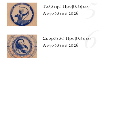
5
Τοξότης: Προβλέψεις
Αυγούστου 2026
6
Σκορπιός: Προβλέψεις
Αυγούστου 2026