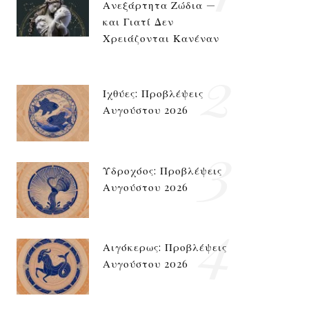
Ανεξάρτητα Ζώδια —
και Γιατί Δεν
Χρειάζονται Κανέναν
2
Ιχθύες: Προβλέψεις
Αυγούστου 2026
3
Υδροχόος: Προβλέψεις
Αυγούστου 2026
4
Αιγόκερως: Προβλέψεις
Αυγούστου 2026