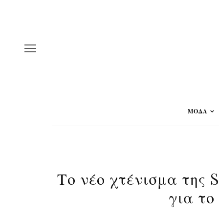
ΜΟΔΑ
Το νέο χτένισμα της 
για το