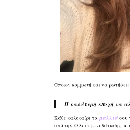
Όποιον κομμωτή και να ρωτήσεις 
Η καλύτερη εποχή να α
Κάθε καλοκαίρι τα
μαλλιά
σου 
από την έλλειψη ενυδάτωσης με 