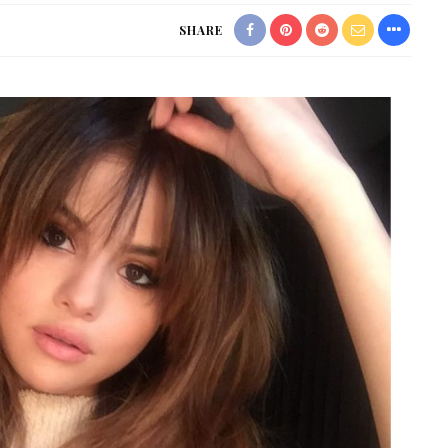
SHARE