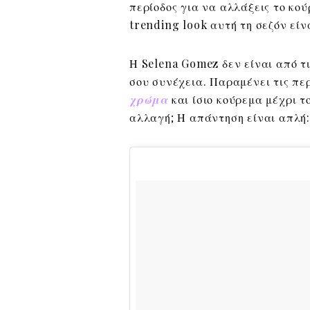
περίοδος για να αλλάξεις το κο
trending look αυτή τη σεζόν είν
Η Selena Gomez δεν είναι από τ
σου συνέχεια. Παραμένει τις πε
χρώμα
και ίσιο κούρεμα μέχρι το
αλλαγή; Η απάντηση είναι απλή: