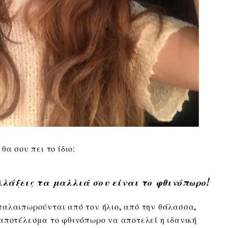
θα σου πει το ίδιο:
λλάξεις τα μαλλιά σου είναι το φθινόπωρο!
ταλαιπωρούνται από τον ήλιο, από την θάλασσα,
αποτέλεσμα το φθινόπωρο να αποτελεί η ιδανική