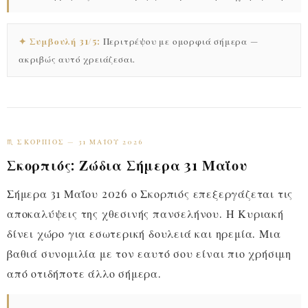
✦ Συμβουλή 31/5:
Περιτρέψου με ομορφιά σήμερα —
ακριβώς αυτό χρειάζεσαι.
♏ ΣΚΟΡΠΙΌΣ — 31 ΜΑΪ́ΟΥ 2026
Σκορπιός: Ζώδια Σήμερα 31 Μαΐου
Σήμερα 31 Μαΐου 2026 ο Σκορπιός επεξεργάζεται τις
αποκαλύψεις της χθεσινής πανσελήνου. Η Κυριακή
δίνει χώρο για εσωτερική δουλειά και ηρεμία. Μια
βαθιά συνομιλία με τον εαυτό σου είναι πιο χρήσιμη
από οτιδήποτε άλλο σήμερα.