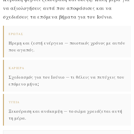
να αξιολογήσεις αυτά που αποφάσισες και να
σχεδιάσεις τα επόμενα βήματα για τον Ιούνιο.
ΈΡΩΤΑΣ
Ήρεμη και ζεστή ενέργεια — ποιοτικός χρόνος με αυτόν
που αγαπάς.
ΚΑΡΙΈΡΑ
Σχεδιασμός για τον Ιούνιο — τι θέλεις να πετύχεις τον
επόμενο μήνα;
ΥΓΕΊΑ
Ξεκούραση και ανάκαμψη — το σώμα χρειάζεται αυτή
τη μέρα.