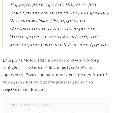
στη μέρα μετά την πανσέληνο — μια
ατμόσφαιρα ξεκαθαρίσματος και ηρεμίας.
Ό,τι κορυφώθηκε χθες αρχίζει να
εδραιώνεται. Η τελευταία μέρα του
Μαΐου φέρνει ανάπαυλα, σύνοψη και
προετοιμασία για τον Ιούνιο που έρχεται.
Σήμερα 31 Μαΐου 2026 η ενέργεια είναι πιο ήρεμη
από χθες — αλλά αυτό δεν σημαίνει λιγότερο
σημαντική. Είναι η μέρα για να επεξεργαστείς αυτά
που έγιναν και να προετοιμαστείς για το νέο
κεφάλαιο του Ιουνίου.
ΠΉΓΑΙΝΕ ΣΤΟ ΖΏΔΙΌ ΣΟΥ