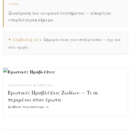
ΥΓΕΊΑ
Ξεκούραση του νευρικού συστήματος — αποφύγου
υπερδιέγερση σήμερα.
✦ Συμβουλή 31/5:
Σήμερα είναι για επεξεργασία — όχι για
νέες αρχές.
ΑΣΤΡΟΛΟΓΊΑ & ΈΡΩΤΑΣ
Ερωτικές Προβλέψεις Ζωδίων — Τι σε
περιμένει στον έρωτα
Διάβασε περισσότερα →