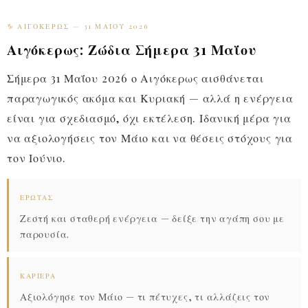
♑ ΑΙΓΌΚΕΡΩΣ — 31 ΜΑΪ́ΟΥ 2026
Αιγόκερως: Ζώδια Σήμερα 31 Μαΐου
Σήμερα 31 Μαΐου 2026 ο Αιγόκερως αισθάνεται
παραγωγικός ακόμα και Κυριακή — αλλά η ενέργεια
είναι για σχεδιασμό, όχι εκτέλεση. Ιδανική μέρα για
να αξιολογήσεις τον Μάιο και να θέσεις στόχους για
τον Ιούνιο.
ΈΡΩΤΑΣ
Ζεστή και σταθερή ενέργεια — δείξε την αγάπη σου με
παρουσία.
ΚΑΡΙΈΡΑ
Αξιολόγησε τον Μάιο — τι πέτυχες, τι αλλάζεις τον