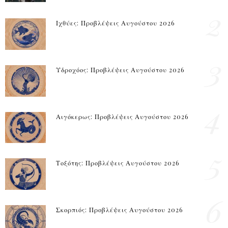
2
Ιχθύες: Προβλέψεις Αυγούστου 2026
3
Υδροχόος: Προβλέψεις Αυγούστου 2026
4
Αιγόκερως: Προβλέψεις Αυγούστου 2026
5
Τοξότης: Προβλέψεις Αυγούστου 2026
6
Σκορπιός: Προβλέψεις Αυγούστου 2026