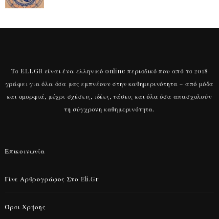
Το ELI.GR είναι ένα ελληνικό online περιοδικό που από το 2018
γράφει για όλα όσα μας εμπνέουν στην καθημερινότητα – από μόδα
και ομορφιά, μέχρι σχέσεις, ιδέες, τάσεις και όλα όσα απασχολούν
τη σύγχρονη καθημερινότητα.
Επικοινωνία
Γίνε Αρθρογράφος Στο Eli.gr
Όροι Χρήσης