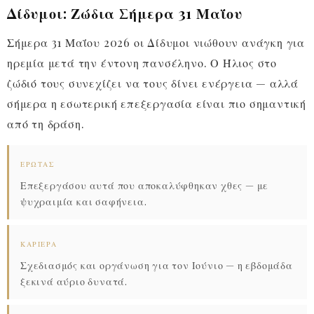
Δίδυμοι: Ζώδια Σήμερα 31 Μαΐου
Σήμερα 31 Μαΐου 2026 οι Δίδυμοι νιώθουν ανάγκη για
ηρεμία μετά την έντονη πανσέληνο. Ο Ήλιος στο
ζώδιό τους συνεχίζει να τους δίνει ενέργεια — αλλά
σήμερα η εσωτερική επεξεργασία είναι πιο σημαντική
από τη δράση.
ΈΡΩΤΑΣ
Επεξεργάσου αυτά που αποκαλύφθηκαν χθες — με
ψυχραιμία και σαφήνεια.
ΚΑΡΙΈΡΑ
Σχεδιασμός και οργάνωση για τον Ιούνιο — η εβδομάδα
ξεκινά αύριο δυνατά.