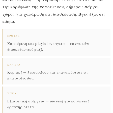
την κορύφωση της πανσελήνου, σήμερα υπάρχει
χώρος για χαλάρωση και διασκέδαση. Βγες έξω, δες
κόσμο.
ΈΡΩΤΑΣ
Χαρούμενη και playful ενέργεια — κάντε κάτι
διασκεδαστικό μαζί.
ΚΑΡΙΈΡΑ
Κυριακή — ξεκουράσου και επαναφόρτισε τις
μπαταρίες σου.
ΥΓΕΊΑ
Εξαιρετική ενέργεια — ιδανική για κοινωνική
δραστηριότητα.