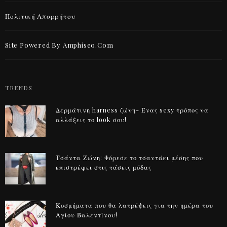
Πολιτική Απορρήτου
Site Powered By Amphiseo.com
TRENDS
Δερμάτινη harness ζώνη- Ένας sexy τρόπος να
αλλάξεις το look σου!
Τσάντα Ζώνη: Φόρεσε το τσαντάκι μέσης που
επιστρέφει στις τάσεις μόδας
Κοσμήματα που θα λατρέψεις για την ημέρα του
Αγίου Βαλεντίνου!