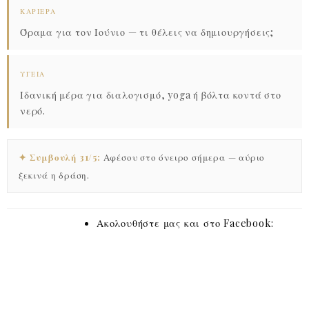
ΚΑΡΙΈΡΑ
Όραμα για τον Ιούνιο — τι θέλεις να δημιουργήσεις;
ΥΓΕΊΑ
Ιδανική μέρα για διαλογισμό, yoga ή βόλτα κοντά στο
νερό.
✦ Συμβουλή 31/5:
Αφέσου στο όνειρο σήμερα — αύριο
ξεκινά η δράση.
Ακολουθήστε μας και στο Facebook: