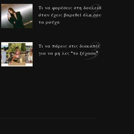
2
Τι να φορέσεις στη δουλειά
όταν έχεις βαρεθεί όλα σου
τα ρούχα
3
Τι να πάρεις στις διακοπές
για να μη λες “το ξέχασα”