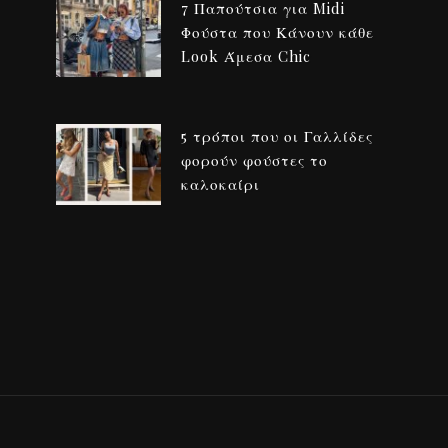
7 Παπούτσια για Midi
Φούστα που Κάνουν κάθε
Look Άμεσα Chic
5 τρόποι που οι Γαλλίδες
φορούν φούστες το
καλοκαίρι