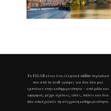
Το ELI.GR είναι ένα ελληνικό online περιοδικό
που από το 2018 γράφει για όλα όσα μας
εμπνέουν στην καθημερινότητα – από μόδα και
ομορφιά, μέχρι σχέσεις, ιδέες, τάσεις και όλα
όσα απασχολούν τη σύγχρονη καθημερινότητα.