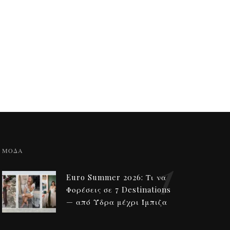
1
ΜΟΔΑ
Euro Summer 2026: Τι να
Φορέσεις σε 7 Destinations
— από Ύδρα μέχρι Ίμπιζα