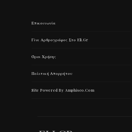
Επικοινωνία
Γίνε Αρθρογράφος Στο Eli.gr
Όροι Χρήσης
Πολιτική Απορρήτου
Site Powered By Amphiseo.com