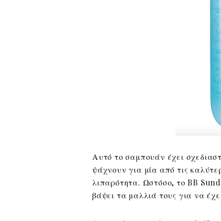
Αυτό το σαμπουάν έχει σχεδιαστ
ψάχνουν για μία από τις καλύτε
λιπαρότητα. Ωστόσο, το BB Sund
βάψει τα μαλλιά τους για να έχ