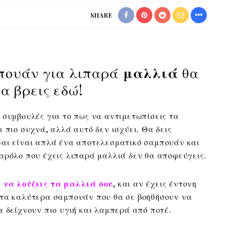
SHARE
πουάν για λιπαρά
μαλλιά
θα
τα βρεις εδώ!
 συμβουλές για το πως να αντιμετωπίσεις τα
 πιο συχνά, αλλά αυτό δεν ισχύει. Θα δεις
σαι είναι απλά ένα αποτελεσματικό σαμπουάν και
παρόλο που έχεις λιπαρά μαλλιά δεν θα αποφεύγεις.
 να λούζεις τα μαλλιά σου
, και αν έχεις έντονη
 τα καλύτερα σαμπουάν που θα σε βοηθήσουν να
α δείχνουν πιο υγιή και λαμπερά από ποτέ.