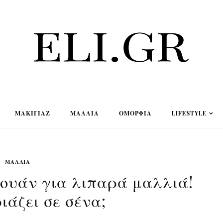
ΜΑΚΙΓΙΆΖ
ΜΑΛΛΙΆ
ΟΜΟΡΦΙΆ
LIFESTYLE
ΜΑΛΛΙΆ
ουάν για λιπαρά μαλλιά!
ιάζει σε σένα;