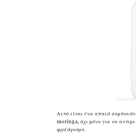
Αυτό είναι ένα απαλό σαμπουάν 
moringa, όχι μόνο για να αντιμε
φριζάρισμα.