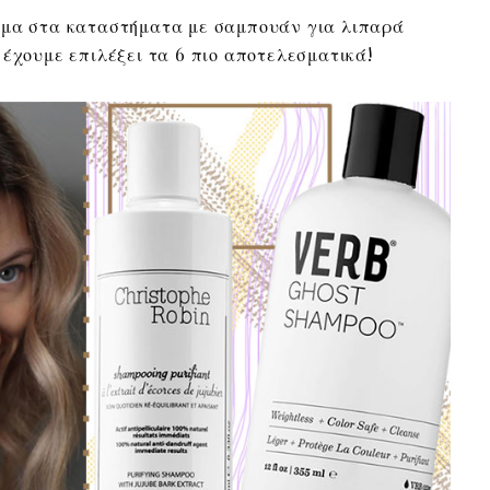
άμα στα καταστήματα με σαμπουάν για λιπαρά
 έχουμε επιλέξει τα 6 πιο αποτελεσματικά!