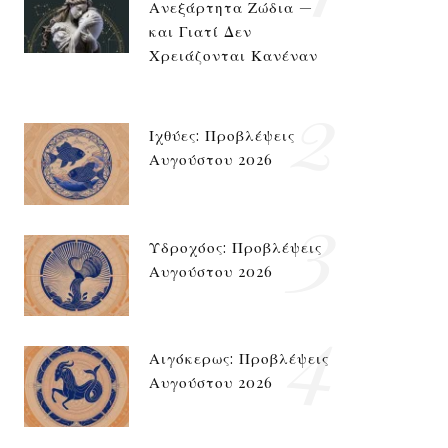
Ανεξάρτητα Ζώδια —
και Γιατί Δεν
Χρειάζονται Κανέναν
2
Ιχθύες: Προβλέψεις
Αυγούστου 2026
3
Υδροχόος: Προβλέψεις
Αυγούστου 2026
4
Αιγόκερως: Προβλέψεις
Αυγούστου 2026