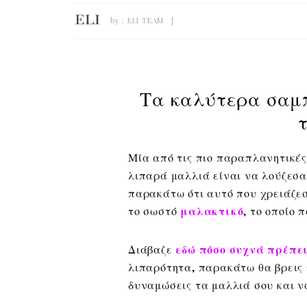
by :
ELI TEAM
Τα καλύτερα σαμ
Μία από τις πιο παραπλανητικές
λιπαρά μαλλιά είναι να λούζεσαι
παρακάτω ότι αυτό που χρειάζε
το σωστό
μαλακτικό
, το οποίο 
Διάβαζε
εδώ πόσο συχνά πρέπει
λιπαρότητα, παρακάτω θα βρεις
δυναμώσεις τα μαλλιά σου και ν