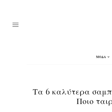
ΜΟΔΑ
Τα 6 καλύτερα σαμπ
Ποιο ταιρ