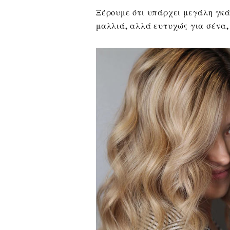
Ξέρουμε ότι υπάρχει μεγάλη γκ
μαλλιά, αλλά ευτυχώς για σένα,