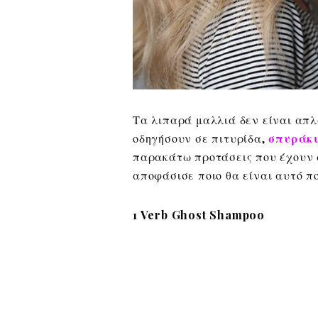
Τα λιπαρά μαλλιά δεν είναι απλ
οδηγήσουν σε πιτυρίδα,
σπυράκ
παρακάτω προτάσεις που έχουν α
αποφάσισε ποιο θα είναι αυτό πο
1 Verb Ghost Shampoo