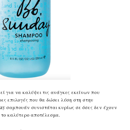
εί για να καλύψει τις ανάγκες εκείνων που
ρες επιλογές που θα δώσει λύση στη στην
ay σαμπουάν συνιστάται κυρίως σε όσες δεν έχουν
ε το καλύτερο αποτέλεσμα.