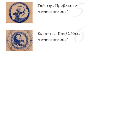
5
Τοξότης: Προβλέψεις
Αυγούστου 2026
6
Σκορπιός: Προβλέψεις
Αυγούστου 2026