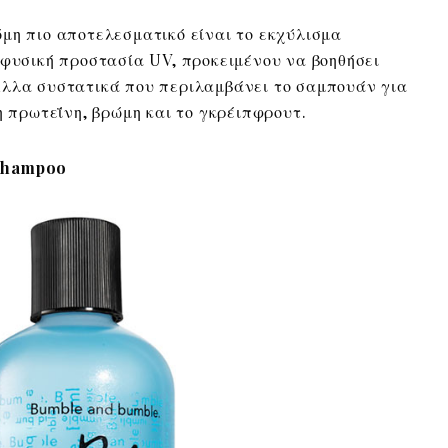
μη πιο αποτελεσματικό είναι το εκχύλισμα
 φυσική προστασία UV, προκειμένου να βοηθήσει
Άλλα συστατικά που περιλαμβάνει το σαμπουάν για
η πρωτεΐνη, βρώμη και το γκρέιπφρουτ.
Shampoo