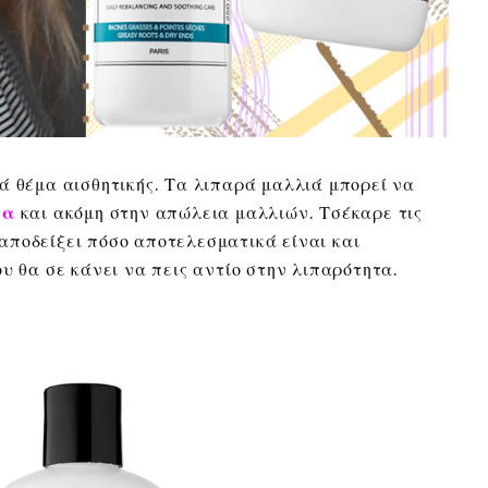
ά θέμα αισθητικής. Τα λιπαρά μαλλιά μπορεί να
ια
και ακόμη στην απώλεια μαλλιών. Τσέκαρε τις
ποδείξει πόσο αποτελεσματικά είναι και
υ θα σε κάνει να πεις αντίο στην λιπαρότητα.