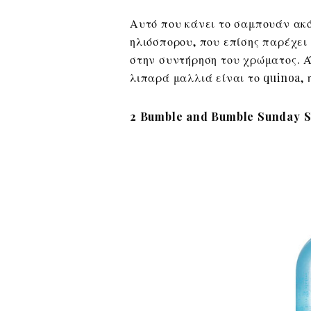
Αυτό που κάνει το σαμπουάν ακό
ηλιόσπορου, που επίσης παρέχει
στην συντήρηση του χρώματος. 
λιπαρά μαλλιά είναι το quinoa, 
2 Bumble and Bumble Sunday 