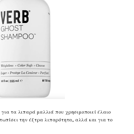
για τα λιπαρά μαλλιά που χρησιμοποιεί έλαιο
τωπίσει την έξτρα λιπαρότητα, αλλά και για το