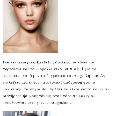
Για τις ανοιχτές/ξανθιές γυναίκες
, οι τόνοι του
πορτοκαλί και του κοραλλί είναι οι πιο hot για να
φορέσεις στα άκρα, τα ζυγματικά και τα χείλη σου. Αν
επιλέξεις μια έντονη πορτοκαλί απόχρωση για το
μανικιούρ, τα νύχια σου πρέπει να είναι κοντά και οβάλ.
Διατήρησε ήσυχους τόνους στο υπόλοιπο μακιγιάζ,
επενδύοντας στις γήινες αποχρώσεις.