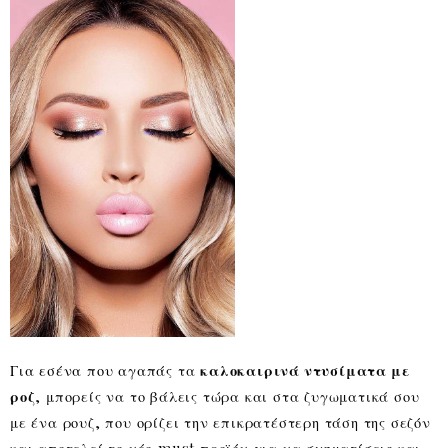
Για εσένα που αγαπάς
τα
καλοκαιρινά ντυσίματα με
ροζ
, μπορείς να το βάλεις τώρα και στα ζυγωματικά σου
με ένα ρουζ, που ορίζει την επικρατέστερη τάση της σεζόν