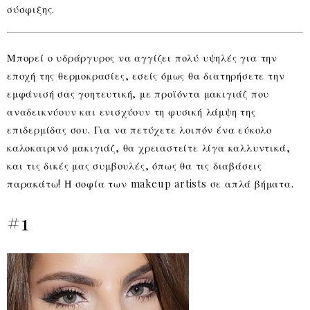
σύσφιξης.
Μπορεί ο υδράργυρος να αγγίζει πολύ υψηλές για την
εποχή της θερμοκρασίες, εσείς όμως θα διατηρήσετε την
εμφάνισή σας γοητευτική, με προϊόντα μακιγιάζ που
αναδεικνύουν και ενισχύουν τη φυσική λάμψη της
επιδερμίδας σου. Για να πετύχετε λοιπόν ένα εύκολο
καλοκαιρινό μακιγιάζ, θα χρειαστείτε λίγα καλλυντικά,
και τις δικές μας συμβουλές, όπως θα τις διαβάσεις
παρακάτω! Η σοφία των makeup artists σε απλά βήματα.
#1