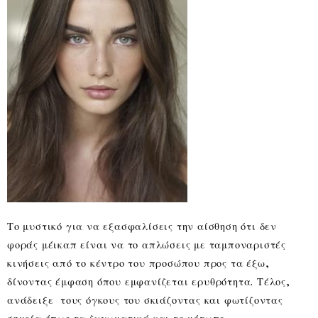
Το μυστικό για να εξασφαλίσεις την αίσθηση ότι δεν
φοράς μέικαπ είναι να το απλώσεις με ταμποναριστές
κινήσεις από το κέντρο του προσώπου προς τα έξω,
δίνοντας έμφαση όπου εμφανίζεται ερυθρότητα. Τέλος,
ανάδειξε τους όγκους του σκιάζοντας και φωτίζοντας
σημεία όπως τα ζυγωματικά και το μέτωπο.