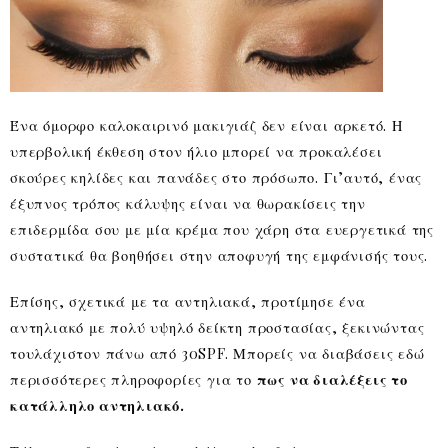
Ένα όμορφο καλοκαιρινό μακιγιάζ δεν είναι αρκετό. Η
υπερβολική έκθεση στον ήλιο μπορεί να προκαλέσει
σκούρες κηλίδες και πανάδες στο πρόσωπο. Γι’αυτό, ένας
έξυπνος τρόπος κάλυψης είναι να θωρακίσεις την
επιδερμίδα σου με μία κρέμα που χάρη στα ευεργετικά της
συστατικά θα βοηθήσει στην αποφυγή της εμφάνισής τους.
Επίσης, σχετικά με τα αντηλιακά, προτίμησε ένα
αντηλιακό με πολύ υψηλό δείκτη προστασίας, ξεκινώντας
τουλάχιστον πάνω από 30SPF. Μπορείς να διαβάσεις εδώ
περισσότερες πληροφορίες για το
πως να διαλέξεις το
κατάλληλο αντηλιακό.