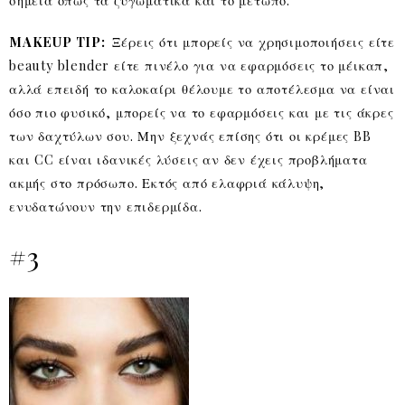
MAKEUP TIP:
Ξέρεις ότι μπορείς να χρησιμοποιήσεις είτε
beauty blender είτε πινέλο για να εφαρμόσεις το μέικαπ,
αλλά επειδή το καλοκαίρι θέλουμε το αποτέλεσμα να είναι
όσο πιο φυσικό, μπορείς να το εφαρμόσεις και με τις άκρες
των δαχτύλων σου. Μην ξεχνάς επίσης ότι οι κρέμες BB
και CC είναι ιδανικές λύσεις αν δεν έχεις προβλήματα
ακμής στο πρόσωπο. Εκτός από ελαφριά κάλυψη,
ενυδατώνουν την επιδερμίδα.
#3