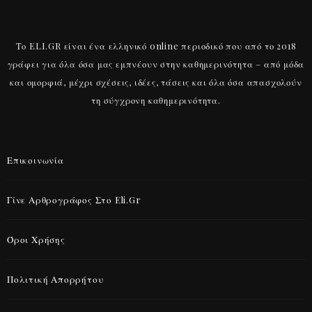
Το ELI.GR είναι ένα ελληνικό online περιοδικό που από το 2018
γράφει για όλα όσα μας εμπνέουν στην καθημερινότητα – από μόδα
και ομορφιά, μέχρι σχέσεις, ιδέες, τάσεις και όλα όσα απασχολούν
τη σύγχρονη καθημερινότητα.
Επικοινωνία
Γίνε Αρθρογράφος Στο Eli.gr
Όροι Χρήσης
Πολιτική Απορρήτου