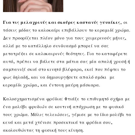
Για τις μελαχρινές και σκούρες καστανές γυναίκες
, οι
τάσεις μόδας το καλοκαίρι επιβάλλουν το κεραμιδί χρώμα.
Δεν προορίζεται πλέον μόνο για τους χειμερινούς μήνες,
αλλά με το κατάλληλο συνδυασμό μπορεί να σας
μετατρέψει σε καλοκαιρινές θεότητες. Για το καταφέρετε
αυτό, πρέπει να βάλετε στα μάτια σας μία απαλή χρυσή ή
σαμπανιζέ σκιά στο κινητό βλέφαρο, εκεί που πέφτει το
φως δηλαδή, και να δημιουργήσετε απαλό σμόκι με
κεραμίδι χρώμα, και έντονη μαύρη μάσκαρα.
Καλοσχηματισμένα φρύδια: Φτιάξε το επιθυμητό σχήμα με
ένα μολύβι φρυδιών σε κοντινή απόχρωση με το φυσικό
τους χρώμα. Μόλις τελειώσεις, γέμισε με το ίδιο μολύβι τα
κενά και μετά χτένισε προσεκτικά τα φρύδια σου,
ακολουθώντας τη φυσική τους κίνηση.