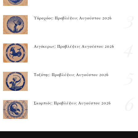
3
Υδροχόος: Προβλέψεις Αυγούστου 2026
4
Αιγόκερως: Προβλέψεις Αυγούστου 2026
5
Τοξότης: Προβλέψεις Αυγούστου 2026
6
Σκορπιός: Προβλέψεις Αυγούστου 2026