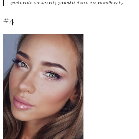
φρόντισε να κοιτάς χαμηλά όταν τα τοποθετείς.
#4