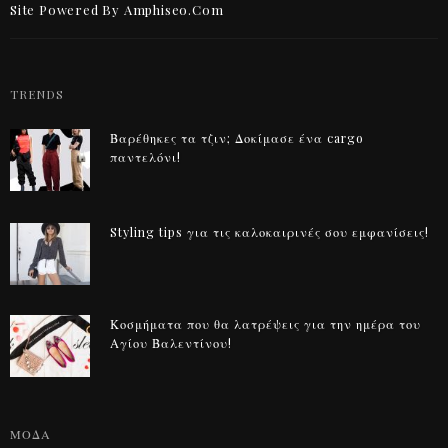
Site Powered By Amphiseo.com
TRENDS
Βαρέθηκες τα τζιν; Δοκίμασε ένα cargo
παντελόνι!
Styling tips για τις καλοκαιρινές σου εμφανίσεις!
Κοσμήματα που θα λατρέψεις για την ημέρα του
Αγίου Βαλεντίνου!
ΜΟΔΑ