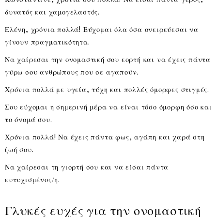
δυνατός και χαμογελαστός.
Ελένη, χρόνια πολλά! Εύχομαι όλα όσα ονειρεύεσαι να
γίνουν πραγματικότητα.
Να χαίρεσαι την ονομαστική σου εορτή και να έχεις πάντα
γύρω σου ανθρώπους που σε αγαπούν.
Χρόνια πολλά με υγεία, τύχη και πολλές όμορφες στιγμές.
Σου εύχομαι η σημερινή μέρα να είναι τόσο όμορφη όσο και
το όνομά σου.
Χρόνια πολλά! Να έχεις πάντα φως, αγάπη και χαρά στη
ζωή σου.
Να χαίρεσαι τη γιορτή σου και να είσαι πάντα
ευτυχισμένος/η.
Γλυκές ευχές για την ονομαστική