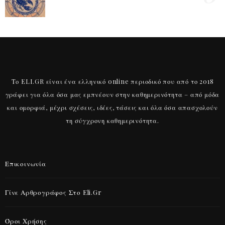
Το ELI.GR είναι ένα ελληνικό online περιοδικό που από το 2018
γράφει για όλα όσα μας εμπνέουν στην καθημερινότητα – από μόδα
και ομορφιά, μέχρι σχέσεις, ιδέες, τάσεις και όλα όσα απασχολούν
τη σύγχρονη καθημερινότητα.
Επικοινωνία
Γίνε Αρθρογράφος Στο Eli.gr
Όροι Χρήσης