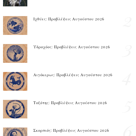
2
Ιχθύες: Προβλέψεις Αυγούστου 2026
3
Υδροχόος: Προβλέψεις Αυγούστου 2026
4
Αιγόκερως: Προβλέψεις Αυγούστου 2026
5
Τοξότης: Προβλέψεις Αυγούστου 2026
6
Σκορπιός: Προβλέψεις Αυγούστου 2026