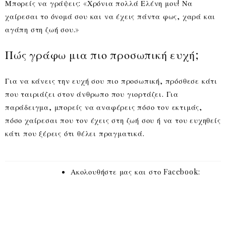
Μπορείς να γράψεις: «Χρόνια πολλά Ελένη μου! Να
χαίρεσαι το όνομά σου και να έχεις πάντα φως, χαρά και
αγάπη στη ζωή σου.»
Πώς γράφω μια πιο προσωπική ευχή;
Για να κάνεις την ευχή σου πιο προσωπική, πρόσθεσε κάτι
που ταιριάζει στον άνθρωπο που γιορτάζει. Για
παράδειγμα, μπορείς να αναφέρεις πόσο τον εκτιμάς,
πόσο χαίρεσαι που τον έχεις στη ζωή σου ή να του ευχηθείς
κάτι που ξέρεις ότι θέλει πραγματικά.
Ακολουθήστε μας και στο Facebook: