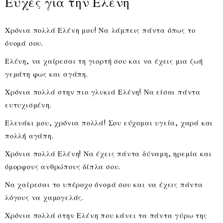
Ευχές για την Ελένη
Χρόνια πολλά Ελένη μου! Να λάμπεις πάντα όπως το
όνομά σου.
Ελένη, να χαίρεσαι τη γιορτή σου και να έχεις μια ζωή
γεμάτη φως και αγάπη.
Χρόνια πολλά στην πιο γλυκιά Ελένη! Να είσαι πάντα
ευτυχισμένη.
Ελενάκι μου, χρόνια πολλά! Σου εύχομαι υγεία, χαρά και
πολλή αγάπη.
Χρόνια πολλά Ελένη! Να έχεις πάντα δύναμη, ηρεμία και
όμορφους ανθρώπους δίπλα σου.
Να χαίρεσαι το υπέροχο όνομά σου και να έχεις πάντα
λόγους να χαμογελάς.
Χρόνια πολλά στην Ελένη που κάνει τα πάντα γύρω της