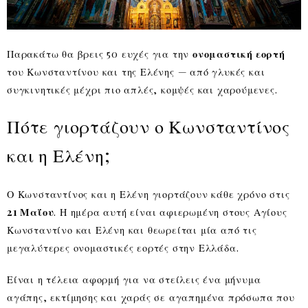
Παρακάτω θα βρεις 50 ευχές για την
ονομαστική εορτή
του Κωνσταντίνου και της Ελένης — από γλυκές και
συγκινητικές μέχρι πιο απλές, κομψές και χαρούμενες.
Πότε γιορτάζουν ο Κωνσταντίνος
και η Ελένη;
Ο Κωνσταντίνος και η Ελένη γιορτάζουν κάθε χρόνο στις
21 Μαΐου
. Η ημέρα αυτή είναι αφιερωμένη στους Αγίους
Κωνσταντίνο και Ελένη και θεωρείται μία από τις
μεγαλύτερες ονομαστικές εορτές στην Ελλάδα.
Είναι η τέλεια αφορμή για να στείλεις ένα μήνυμα
αγάπης, εκτίμησης και χαράς σε αγαπημένα πρόσωπα που