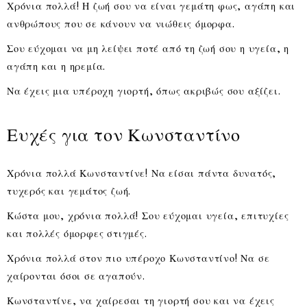
Χρόνια πολλά! Η ζωή σου να είναι γεμάτη φως, αγάπη και
ανθρώπους που σε κάνουν να νιώθεις όμορφα.
Σου εύχομαι να μη λείψει ποτέ από τη ζωή σου η υγεία, η
αγάπη και η ηρεμία.
Να έχεις μια υπέροχη γιορτή, όπως ακριβώς σου αξίζει.
Ευχές για τον Κωνσταντίνο
Χρόνια πολλά Κωνσταντίνε! Να είσαι πάντα δυνατός,
τυχερός και γεμάτος ζωή.
Κώστα μου, χρόνια πολλά! Σου εύχομαι υγεία, επιτυχίες
και πολλές όμορφες στιγμές.
Χρόνια πολλά στον πιο υπέροχο Κωνσταντίνο! Να σε
χαίρονται όσοι σε αγαπούν.
Κωνσταντίνε, να χαίρεσαι τη γιορτή σου και να έχεις