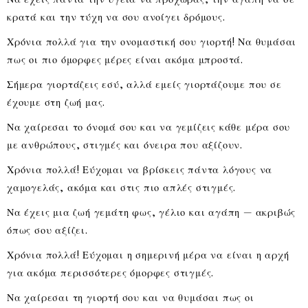
κρατά και την τύχη να σου ανοίγει δρόμους.
Χρόνια πολλά για την ονομαστική σου γιορτή! Να θυμάσαι
πως οι πιο όμορφες μέρες είναι ακόμα μπροστά.
Σήμερα γιορτάζεις εσύ, αλλά εμείς γιορτάζουμε που σε
έχουμε στη ζωή μας.
Να χαίρεσαι το όνομά σου και να γεμίζεις κάθε μέρα σου
με ανθρώπους, στιγμές και όνειρα που αξίζουν.
Χρόνια πολλά! Εύχομαι να βρίσκεις πάντα λόγους να
χαμογελάς, ακόμα και στις πιο απλές στιγμές.
Να έχεις μια ζωή γεμάτη φως, γέλιο και αγάπη — ακριβώς
όπως σου αξίζει.
Χρόνια πολλά! Εύχομαι η σημερινή μέρα να είναι η αρχή
για ακόμα περισσότερες όμορφες στιγμές.
Να χαίρεσαι τη γιορτή σου και να θυμάσαι πως οι