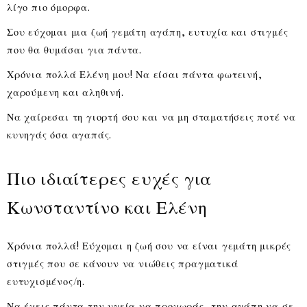
λίγο πιο όμορφα.
Σου εύχομαι μια ζωή γεμάτη αγάπη, ευτυχία και στιγμές
που θα θυμάσαι για πάντα.
Χρόνια πολλά Ελένη μου! Να είσαι πάντα φωτεινή,
χαρούμενη και αληθινή.
Να χαίρεσαι τη γιορτή σου και να μη σταματήσεις ποτέ να
κυνηγάς όσα αγαπάς.
Πιο ιδιαίτερες ευχές για
Κωνσταντίνο και Ελένη
Χρόνια πολλά! Εύχομαι η ζωή σου να είναι γεμάτη μικρές
στιγμές που σε κάνουν να νιώθεις πραγματικά
ευτυχισμένος/η.
Να έχεις πάντα την υγεία να προχωράς, την αγάπη να σε