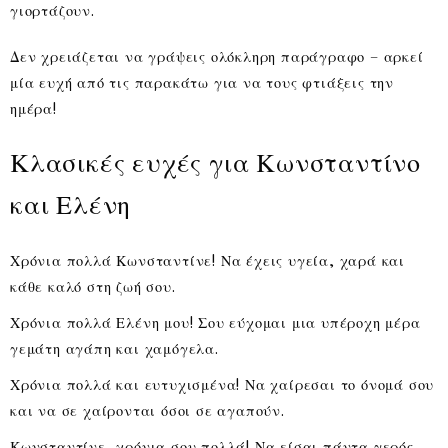
γιορτάζουν.
Δεν χρειάζεται να γράψεις ολόκληρη παράγραφο – αρκεί
μία ευχή από τις παρακάτω για να τους φτιάξεις την
ημέρα!
Κλασικές ευχές για Κωνσταντίνο
και Ελένη
Χρόνια πολλά Κωνσταντίνε! Να έχεις υγεία, χαρά και
κάθε καλό στη ζωή σου.
Χρόνια πολλά Ελένη μου! Σου εύχομαι μια υπέροχη μέρα
γεμάτη αγάπη και χαμόγελα.
Χρόνια πολλά και ευτυχισμένα! Να χαίρεσαι το όνομά σου
και να σε χαίρονται όσοι σε αγαπούν.
Κωνσταντίνε, χρόνια σου πολλά! Να είσαι πάντα γερός,