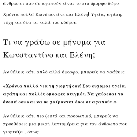
άνθρωποι που σε αγαπούν είναι το πιο όμορφο δώρο.
Χρόνια πολλά Κωνσταντίνε και Ελένη! Υγεία, αγάπη,
τύχη και όλα τα καλά του κόσμου.
Τι να γράψω σε μήνυμα για
Κωνσταντίνο και Ελένη;
Αν θέλεις κάτι απλό αλλά όμορφο, μπορείς να γράψεις:
«Χρόνια πολλά για τη γιορτή σου! Σου εύχομαι υγεία,
αγάπη και πολλές όμορφες στιγμές. Να χαίρεσαι το
όνομά σου και να σε χαίρονται όσοι σε αγαπούν.»
Αν θέλεις κάτι πιο ζεστό και προσωπικό, μπορείς να
προσθέσεις μια μικρή λεπτομέρεια για τον άνθρωπο που
γιορτάζει, όπως: