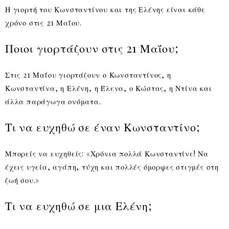
Η γιορτή του Κωνσταντίνου και της Ελένης είναι κάθε
χρόνο στις 21 Μαΐου.
Ποιοι γιορτάζουν στις 21 Μαΐου;
Στις 21 Μαΐου γιορτάζουν ο Κωνσταντίνος, η
Κωνσταντίνα, η Ελένη, η Έλενα, ο Κώστας, η Ντίνα και
άλλα παράγωγα ονόματα.
Τι να ευχηθώ σε έναν Κωνσταντίνο;
Μπορείς να ευχηθείς: «Χρόνια πολλά Κωνσταντίνε! Να
έχεις υγεία, αγάπη, τύχη και πολλές όμορφες στιγμές στη
ζωή σου.»
Τι να ευχηθώ σε μια Ελένη;