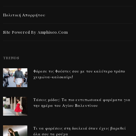
Πολιτική Απορρήτου
Site Powered By Amphiseo.com
TRENDS
Φόρεσε τις Φούστες σου με τον καλύτερο τρόπο
χειμώνα-καλοκαίρι!
Τάσεις μόδας: Τα πιο εντυπωσιακά φορέματα για
την ημέρα του Αγίου Βαλεντίνου
Τι να φορέσεις στη δουλειά όταν έχεις βαρεθεί
όλα σου τα ρούχα