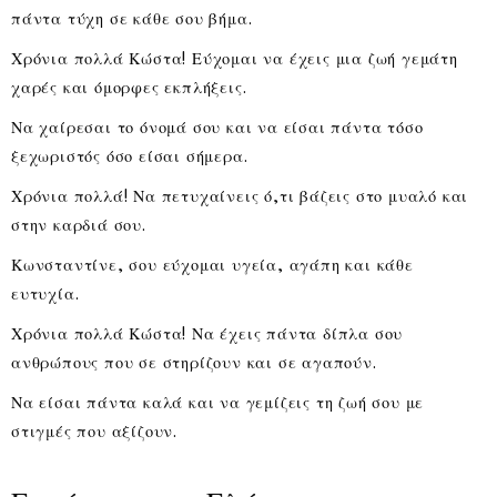
πάντα τύχη σε κάθε σου βήμα.
Χρόνια πολλά Κώστα! Εύχομαι να έχεις μια ζωή γεμάτη
χαρές και όμορφες εκπλήξεις.
Να χαίρεσαι το όνομά σου και να είσαι πάντα τόσο
ξεχωριστός όσο είσαι σήμερα.
Χρόνια πολλά! Να πετυχαίνεις ό,τι βάζεις στο μυαλό και
στην καρδιά σου.
Κωνσταντίνε, σου εύχομαι υγεία, αγάπη και κάθε
ευτυχία.
Χρόνια πολλά Κώστα! Να έχεις πάντα δίπλα σου
ανθρώπους που σε στηρίζουν και σε αγαπούν.
Να είσαι πάντα καλά και να γεμίζεις τη ζωή σου με
στιγμές που αξίζουν.