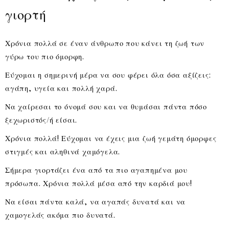
γιορτή
Χρόνια πολλά σε έναν άνθρωπο που κάνει τη ζωή των
γύρω του πιο όμορφη.
Εύχομαι η σημερινή μέρα να σου φέρει όλα όσα αξίζεις:
αγάπη, υγεία και πολλή χαρά.
Να χαίρεσαι το όνομά σου και να θυμάσαι πάντα πόσο
ξεχωριστός/ή είσαι.
Χρόνια πολλά! Εύχομαι να έχεις μια ζωή γεμάτη όμορφες
στιγμές και αληθινά χαμόγελα.
Σήμερα γιορτάζει ένα από τα πιο αγαπημένα μου
πρόσωπα. Χρόνια πολλά μέσα από την καρδιά μου!
Να είσαι πάντα καλά, να αγαπάς δυνατά και να
χαμογελάς ακόμα πιο δυνατά.