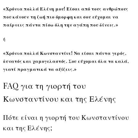
«Χρόνια πολλά Ελένη μου! Είσαι από τους ανθρώπους
που κάνουν τη ζωή πιο όμορφη και σου εύχομαι να
παίρνεις πάντα πίσω όλη την αγάπη που δίνεις.»
ή
«Χρόνια πολλά Κωνσταντίνε! Να είσαι πάντα γερός,
δυνατός και χαμογελαστός. Σου εύχομαι όλα τα καλά,
γιατί πραγματικά τα αξίζεις.»
FAQ για τη γιορτή του
Κωνσταντίνου και της Ελένης
Πότε είναι η γιορτή του Κωνσταντίνου
και της Ελένης;