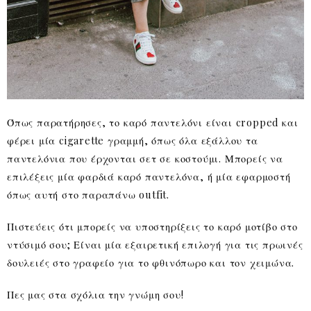
Όπως παρατήρησες, το καρό παντελόνι είναι cropped και
φέρει μία cigarette γραμμή, όπως όλα εξάλλου τα
παντελόνια που έρχονται σετ σε κοστούμι. Μπορείς να
επιλέξεις μία φαρδιά καρό παντελόνα, ή μία εφαρμοστή
όπως αυτή στο παραπάνω outfit.
Πιστεύεις ότι μπορείς να υποστηρίξεις το καρό μοτίβο στο
ντύσιμό σου; Είναι μία εξαιρετική επιλογή για τις πρωινές
δουλειές στο γραφείο για το φθινόπωρο και τον χειμώνα.
Πες μας στα σχόλια την γνώμη σου!