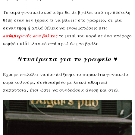
Το καρό γυναικείο κοστούμι θα σε βγάλει από την δύσκολη
θέση όταν δεν ξέρεις τι να βάλεις στο γραφείο, σε μία
συνάντηση ή απλά θέλεις να ενσωματώσεις στις
καθημερινές σου βόλτες
το print του καρό σε ένα υπέροχο
κομψό outfit ιδανικό από πρωί έως το βράδυ.
Ντυσίματα για το γραφείο ♥
Έχουμε επιλέξει να σου δείξουμε το παρακάτω γυναικείο
καρό κοστούμι, συνδυασμένο με λευκά αθλητικά
παπούτσια, έτσι ώστε να συνδυάσεις άνεση και στυλ.