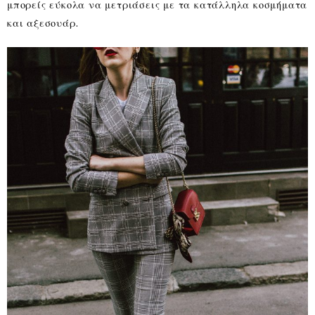
μπορείς εύκολα να μετριάσεις με τα κατάλληλα κοσμήματα
και αξεσουάρ.