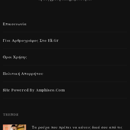
Επικοινωνία
Γίνε Αρθρογράφος Στο Eli.gr
Όροι Χρήσης
Πολιτική Απορρήτου
Site Powered By Amphiseo.com
TRENDS
Τα ρούχα που πρέπει να κάνεις δικά σου από τις