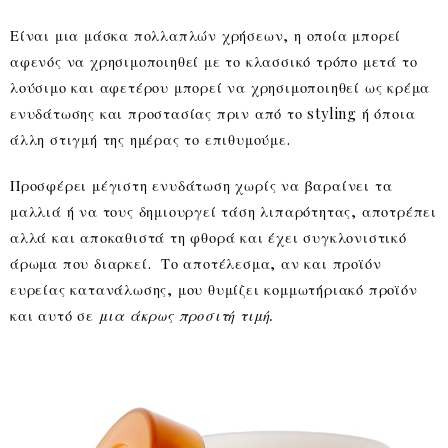
Είναι μια μάσκα πολλαπλών χρήσεων, η οποία μπορεί
αφενός να χρησιμοποιηθεί με το κλασσικό τρόπο μετά το
λούσιμο και αφετέρου μπορεί να χρησιμοποιηθεί ως κρέμα
ενυδάτωσης και προστασίας πριν από το styling ή όποια
άλλη στιγμή της ημέρας το επιθυμούμε.
Προσφέρει μέγιστη ενυδάτωση χωρίς να βαραίνει τα
μαλλιά ή να τους δημιουργεί τάση λιπαρότητας, αποτρέπει
αλλά και αποκαθιστά τη φθορά και έχει συγκλονιστικό
άρωμα που διαρκεί. Το αποτέλεσμα, αν και προϊόν
ευρείας κατανάλωσης, μου θυμίζει κομμωτήριακό προϊόν
και αυτό σε
μια άκρως προσιτή τιμή.