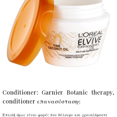
Conditioner: Garnier Botanic therapy,
conditioner επανασύστασης
Επειδή όμως είναι φορές που θέλουμε και χρειαζόμαστε