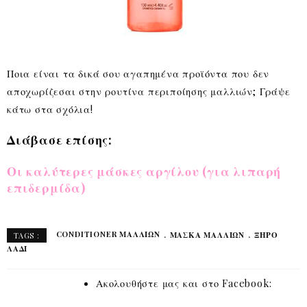
Ποια είναι τα δικά σου αγαπημένα προϊόντα που δεν
αποχωρίζεσαι στην ρουτίνα περιποίησης μαλλιών; Γράψε
κάτω στα σχόλια!
Διάβασε επίσης:
Οι καλύτερες μάσκες αργίλου (για λιπαρή
επιδερμίδα)
CONDITIONER ΜΑΛΛΙΩΝ
ΜΑΣΚΑ ΜΑΛΛΙΩΝ
ΞΗΡΟ
TAGS :
ΛΑΔΙ
Ακολουθήστε μας και στο Facebook: