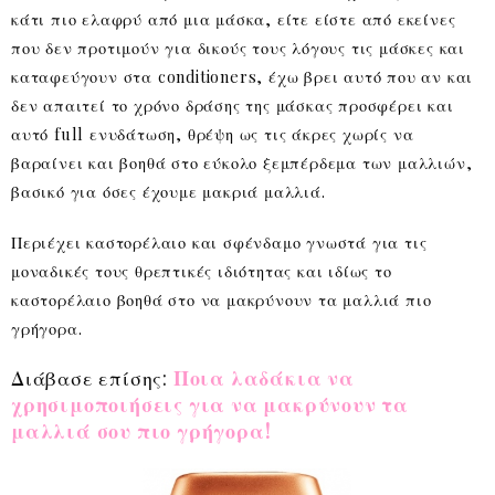
κάτι πιο ελαφρύ από μια μάσκα, είτε είστε από εκείνες
που δεν προτιμούν για δικούς τους λόγους τις μάσκες και
καταφεύγουν στα conditioners, έχω βρει αυτό που αν και
δεν απαιτεί το χρόνο δράσης της μάσκας προσφέρει και
αυτό full ενυδάτωση, θρέψη ως τις άκρες χωρίς να
βαραίνει και βοηθά στο εύκολο ξεμπέρδεμα των μαλλιών,
βασικό για όσες έχουμε μακριά μαλλιά.
Περιέχει καστορέλαιο και σφένδαμο γνωστά για τις
μοναδικές τους θρεπτικές ιδιότητας και ιδίως το
καστορέλαιο βοηθά στο να μακρύνουν τα μαλλιά πιο
γρήγορα.
Διάβασε επίσης:
Ποια λαδάκια να
χρησιμοποιήσεις για να μακρύνουν τα
μαλλιά σου πιο γρήγορα!