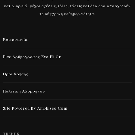
και ομορφιά, μέχρι σχέσεις, ιδέες, τάσεις και όλα όσα απασχολούν
τη σύγχρονη καθημερινότητα.
Επικοινωνία
Γίνε Αρθρογράφος Στο Eli.gr
Όροι Χρήσης
Πολιτική Απορρήτου
Site Powered By Amphiseo.com
TRENDS