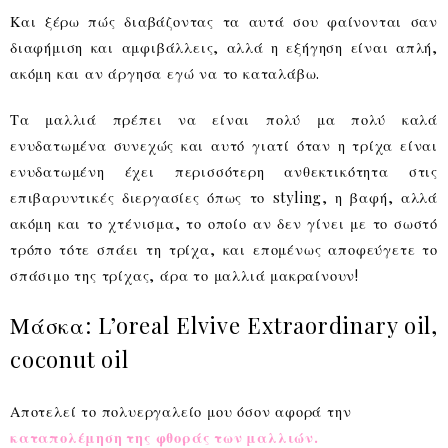
Και ξέρω πώς διαβάζοντας τα αυτά σου φαίνονται σαν
διαφήμιση και αμφιβάλλεις, αλλά η εξήγηση είναι απλή,
ακόμη και αν άργησα εγώ να το καταλάβω.
Τα μαλλιά πρέπει να είναι πολύ μα πολύ καλά
ενυδατωμένα συνεχώς και αυτό γιατί όταν η τρίχα είναι
ενυδατωμένη έχει περισσότερη ανθεκτικότητα στις
επιβαρυντικές διεργασίες όπως το styling, η βαφή, αλλά
ακόμη και το χτένισμα, το οποίο αν δεν γίνει με το σωστό
τρόπο τότε σπάει τη τρίχα, και επομένως αποφεύγετε το
σπάσιμο της τρίχας, άρα το μαλλιά μακραίνουν!
Μάσκα: L’oreal Elvive Extraordinary oil,
coconut oil
Αποτελεί το πολυεργαλείο μου όσον αφορά την
καταπολέμηση της φθοράς των μαλλιών.