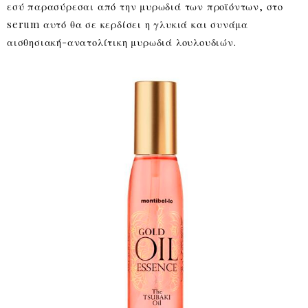
εσύ παρασύρεσαι από την μυρωδιά των προϊόντων, στο
serum αυτό θα σε κερδίσει η γλυκιά και συνάμα
αισθησιακή-ανατολίτικη μυρωδιά λουλουδιών.