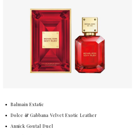
Balmain Extatic
Dolce & Gabbana Velvet Exotic Leather
Annick Goutal Duel