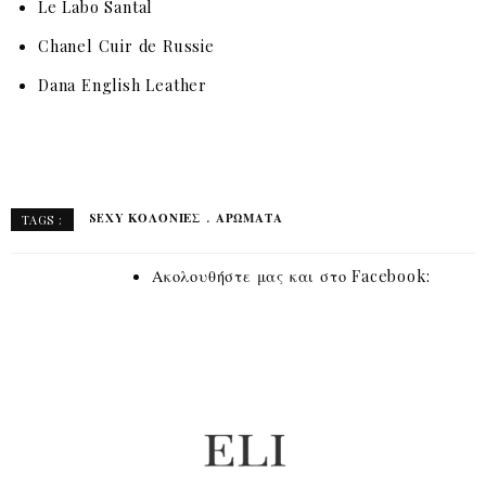
Le Labo Santal
Chanel Cuir de Russie
Dana English Leather
SEXY ΚΟΛΟΝΙΕΣ
ΑΡΏΜΑΤΑ
TAGS :
Ακολουθήστε μας και στο Facebook: