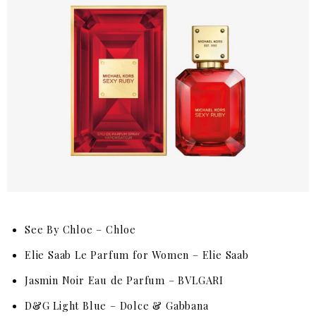
See By Chloe – Chloe
Elie Saab Le Parfum for Women – Elie Saab
Jasmin Noir Eau de Parfum – BVLGARI
D&G Light Blue – Dolce & Gabbana