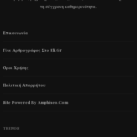
τη σύγχρονη καθημερινότητα.
Επικοινωνία
Γίνε Αρθρογράφος Στο Eli.gr
Όροι Χρήσης
Πολιτική Απορρήτου
Site Powered By Amphiseo.com
TRENDS