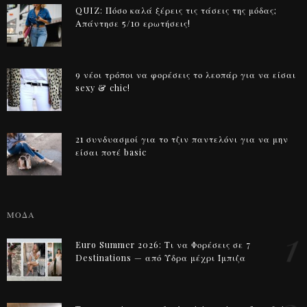
QUIZ: Πόσο καλά ξέρεις τις τάσεις της μόδας;
Απάντησε 5/10 ερωτήσεις!
9 νέοι τρόποι να φορέσεις το λεοπάρ για να είσαι
sexy & chic!
21 συνδυασμοί για το τζιν παντελόνι για να μην
είσαι ποτέ basic
ΜΟΔΑ
1
Euro Summer 2026: Τι να Φορέσεις σε 7
Destinations — από Ύδρα μέχρι Ίμπιζα