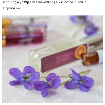
Μερικές αγαπημένες κολόνιες με λεβάντα είναι οι
παρακάτω: