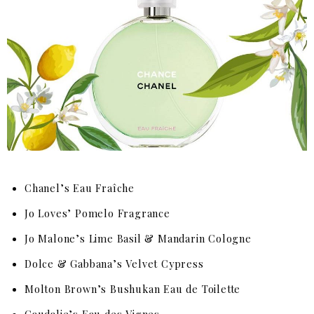
Chanel’s Eau Fraîche
Jo Loves’ Pomelo Fragrance
Jo Malone’s Lime Basil & Mandarin Cologne
Dolce & Gabbana’s Velvet Cypress
Molton Brown’s Bushukan Eau de Toilette