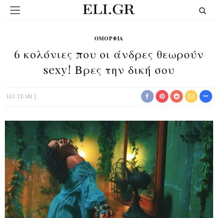
ΟΜΟΡΦΙΆ
6 κολόνιες που οι άνδρες θεωρούν
sexy! Βρες την δική σου
ELI TEAM