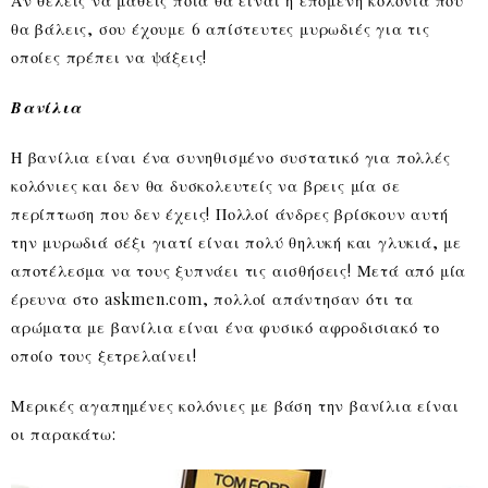
θα βάλεις, σου έχουμε 6 απίστευτες μυρωδιές για τις
οποίες πρέπει να ψάξεις!
Βανίλια
Η βανίλια είναι ένα συνηθισμένο συστατικό για πολλές
κολόνιες και δεν θα δυσκολευτείς να βρεις μία σε
περίπτωση που δεν έχεις! Πολλοί άνδρες βρίσκουν αυτή
την μυρωδιά σέξι γιατί είναι πολύ θηλυκή και γλυκιά, με
αποτέλεσμα να τους ξυπνάει τις αισθήσεις! Μετά από μία
έρευνα στο askmen.com, πολλοί απάντησαν ότι τα
αρώματα με βανίλια είναι ένα φυσικό αφροδισιακό το
οποίο τους ξετρελαίνει!
Μερικές αγαπημένες κολόνιες με βάση την βανίλια είναι
οι παρακάτω: