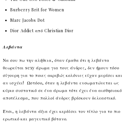
Burberry Brit for Women
Marc Jacobs Dot
Dior Addict από Christian Dior
Λεβάντα
Να σου πω την αλήθεια, όταν έμαθα ότι η λεβάντα
θεωρείται sexy άρωμα για τους άνδρες, δεν ήμουν τόσο
σίγουρη για το ποιες ακριβώς κολόνιες είχαν μυρίσει και
αν ισχύει! Ωστόσο, όταν η λεβάντα ενσωματώνεται ως
κύριο συστατικό σε ένα άρωμα τότε έχει ένα αισθησιακό
αποτέλεσμα, που πολλοί άνδρες βρίσκουν δελεαστικό.
Έτσι, η λεβάντα άξια έχει κερδίσει τον τίτλο για το πιο
ερωτικό και μαγευτικό βότανο.