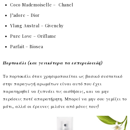
Coco Mademoiselle – Chanel
J’adore – Dior
Ylang Austral – Givenchy
Pure Love – Oriflame
Parfait – Biosea
Πορτοκάλι (και γενικότερα τα εσπεριδοειδή)
Το πορτοκάλι όταν χρησιμοποιείται ως βασικό συστατικό
στην παραγωγή αρωμάτων είναι αυτό που έχει
παρατηρηθεί να ξυπνάει τις αισθήσεις, και να μην
περάσεις ποτέ απαρατήρητη. Μπορεί να μην σου γεμίζει το
μάτι, αλλά οι έρευνες μιλάνε από μόνες τους!