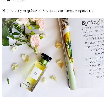
Μερικές αγαπημένες κολόνιες είναι αυτές παρακάτω: