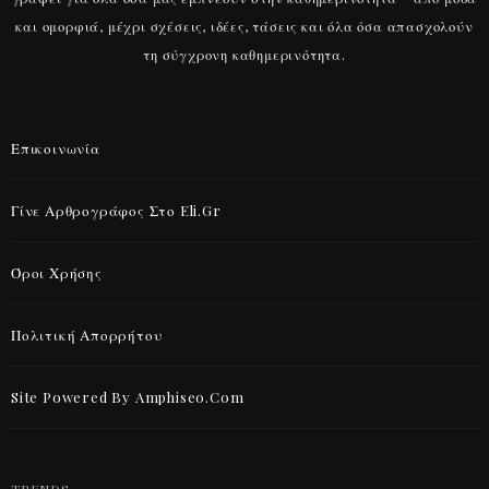
και ομορφιά, μέχρι σχέσεις, ιδέες, τάσεις και όλα όσα απασχολούν
τη σύγχρονη καθημερινότητα.
Επικοινωνία
Γίνε Αρθρογράφος Στο Eli.gr
Όροι Χρήσης
Πολιτική Απορρήτου
Site Powered By Amphiseo.com