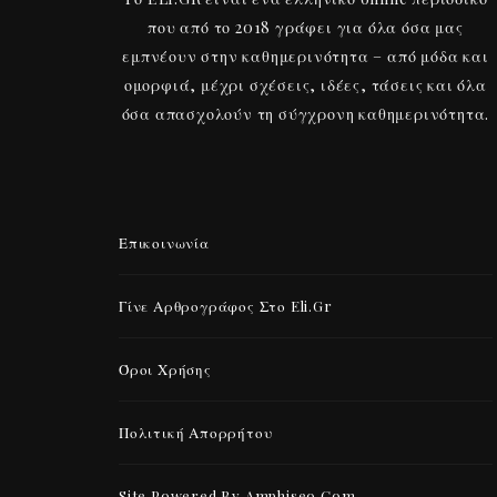
που από το 2018 γράφει για όλα όσα μας
εμπνέουν στην καθημερινότητα – από μόδα και
ομορφιά, μέχρι σχέσεις, ιδέες, τάσεις και όλα
όσα απασχολούν τη σύγχρονη καθημερινότητα.
Επικοινωνία
Γίνε Αρθρογράφος Στο Eli.gr
Όροι Χρήσης
Πολιτική Απορρήτου
Site Powered By Amphiseo.com