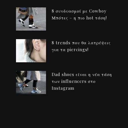
8 συνδυασμοί με Cowboy
Μπότες – η πιο hot τάση!
8 trends που θα λατρέψεις
για τα piercings!
Dad shoes είναι η νέα τάση
των influencers στο
Instagram