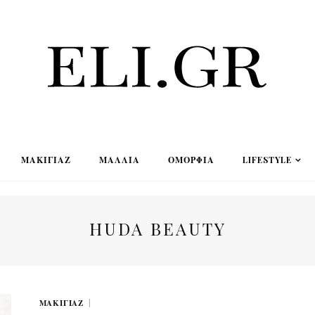
ΜΑΚΙΓΙΆΖ
ΜΑΛΛΙΆ
ΟΜΟΡΦΙΆ
LIFESTYLE
HUDA BEAUTY
ΜΑΚΙΓΙΆΖ