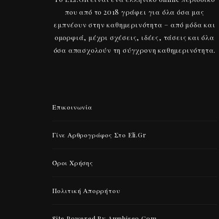
που από το 2018 γράφει για όλα όσα μας
εμπνέουν στην καθημερινότητα – από μόδα και
ομορφιά, μέχρι σχέσεις, ιδέες, τάσεις και όλα
όσα απασχολούν τη σύγχρονη καθημερινότητα.
Επικοινωνία
Γίνε Αρθρογράφος Στο Eli.gr
Όροι Χρήσης
Πολιτική Απορρήτου
Site Powered By Amphiseo.com