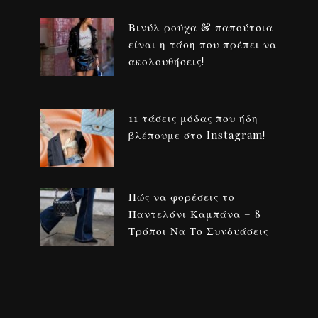
Βινύλ ρούχα & παπούτσια
είναι η τάση που πρέπει να
ακολουθήσεις!
11 τάσεις μόδας που ήδη
βλέπουμε στο Instagram!
Πώς να φορέσεις το
Παντελόνι Καμπάνα – 8
Τρόποι Να Το Συνδυάσεις