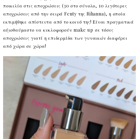
ποικιλία στις αποχρώσεις (30 στο σύνολο, 10 λιγότερες
αποχρώσεις από την σειρά Fenty της Rihanna), η οποία
εκτιμήθηκε απίστευτα από το κοινό της! Είναι πραγματικά
αξιοθαύμαστο να κυκλοφορούν make up σε τόσες
αποχρώσεις γιατί η επιδερμίδα των γυναικών διαφέρει
από χώρα σε χώρα!