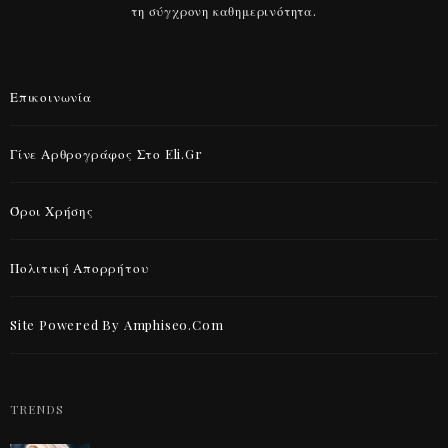
τη σύγχρονη καθημερινότητα.
Επικοινωνία
Γίνε Αρθρογράφος Στο Eli.gr
Όροι Χρήσης
Πολιτική Απορρήτου
Site Powered By Amphiseo.com
TRENDS