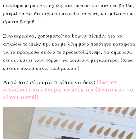
ολόκληρη μέρα στην σχολή, και ύστερα για ποτό το βράδυ,
μπορώ να πω ότι σίγουρα περνάει το τεστ, και μάλιστα με
άριστο βαθμό!
Συγκεκριμένα, χρησιμοποίησα beauty blender για να
απλώσω το make up, και με λίγη μόνο ποσότητα κατάφερα
να το εφαρμόσω σε όλο το πρόσωπο! Επίσης, να σημειώσω
ότι δεν κάνει τους πόρους να μοιάζουν μεγαλύτεροι (όπως
κάνουν πολλά καλυπτικά μέικαπ.)
Αυτό που σίγουρα πρέπει να δεις:
Πως να
απλώσεις καλύτερα το μέικ απ (όποιο και να
είναι αυτό!)