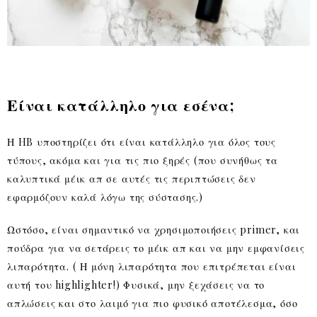
Είναι κατάλληλο για εσένα;
Η HB υποστηρίζει ότι είναι κατάλληλο για όλος τους
τύπους, ακόμα και για τις πιο ξηρές (που συνήθως τα
καλυπτικά μέικ απ σε αυτές τις περιπτώσεις δεν
εφαρμόζουν καλά λόγω της σύστασης.)
Ωστόσο, είναι σημαντικό να χρησιμοποιήσεις primer, και
πούδρα για να σετάρεις το μέικ απ και να μην εμφανίσεις
λιπαρότητα. ( Η μόνη λιπαρότητα που επιτρέπεται είναι
αυτή του highlighter!) Φυσικά, μην ξεχάσεις να το
απλώσεις και στο λαιμό για πιο φυσικό αποτέλεσμα, όσο