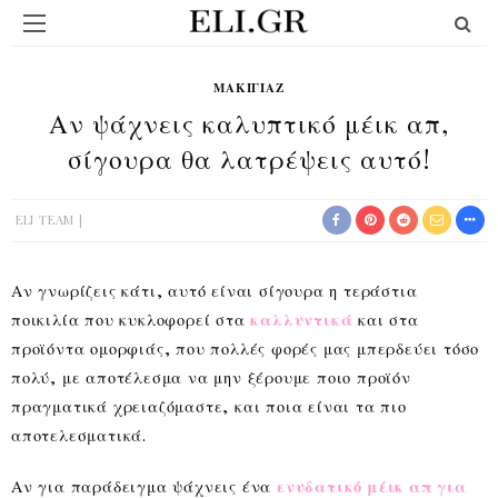
ΜΑΚΙΓΙΆΖ
Αν ψάχνεις καλυπτικό μέικ απ,
σίγουρα θα λατρέψεις αυτό!
ELI TEAM
Αν γνωρίζεις κάτι, αυτό είναι σίγουρα η τεράστια
ποικιλία που κυκλοφορεί στα
καλλυντικά
και στα
προϊόντα ομορφιάς, που πολλές φορές μας μπερδεύει τόσο
πολύ, με αποτέλεσμα να μην ξέρουμε ποιο προϊόν
πραγματικά χρειαζόμαστε, και ποια είναι τα πιο
αποτελεσματικά.
Αν για παράδειγμα ψάχνεις ένα
ενυδατικό μέικ απ για