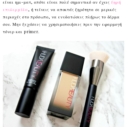
είναι ημι-ματ, οπότε είναι πολύ σημαντικό αν έχεις
ξηρή
επιδερμίδα
, ή τείνεις να αποκτάς ξηρότητα σε μερικές
περιοχές στο πρόσωπο, να ενυδατώσεις πλήρως το δέρμα
σου. Μην ξεχάσεις να χρησιμοποιήσεις πριν την εφαρμογή
τόνερ και primer.