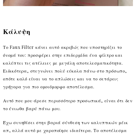
Κάλυψη
Το Faux Filter κάνει αυτό ακριβώς που υποστηρίζει το
όνομά του: προσφέρει στην επιδερμίδα ένα φίλτρο και
καλύπτει τις ατέλειες με μεγάλη αποτελεσματικότητα.
Ειδικότερα, στεγνώνει πολύ εύκολα πάνω στο πρόσωπο,
οπότε καλό είναι να το απλώσεις και να το σετάρεις
γρήγορα για πιο ομοιόμορφο αποτέλεσμα.
Αυτό που μου άρεσε περισσότερο προσωπικά, είναι ότι δεν
το ένιωθα βαρύ πάνω μου.
Έχω συνηθίσει στην βαριά σύνθεση των καλυπτικών μέικ
απ, αλλά αυτό με χαροποίησε ιδιαίτερα. Το αποτέλεσμα