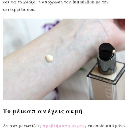
και να ταιριάζει η απόχρωση του foundation με την
επιδερμίδα σου.
Το μέικαπ αν έχεις ακμή
Αν αντιμετωπίζεις
προβλήματα ακμής
,
το οποίο από μόνο