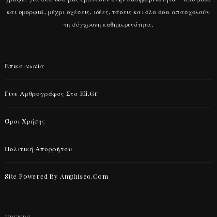
και ομορφιά, μέχρι σχέσεις, ιδέες, τάσεις και όλα όσα απασχολούν
τη σύγχρονη καθημερινότητα.
Επικοινωνία
Γίνε Αρθρογράφος Στο Eli.gr
Όροι Χρήσης
Πολιτική Απορρήτου
Site Powered By Amphiseo.com