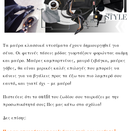
Τα μαύρα κλασσικά ντυσίματα έχουν δημιουργηθεί για
σένα. Οι φετινές τάσεις μόδας γιορτάζουν φορώντας ακόμη
και μαύρο. Μαύρες καμπαρτνίνες, μαυρό ζιβάγκο, μαύρες
γόβες, θα είναι μερικές καλές επιλογές που μπορείς να
κάνεις για να βγάλεις προς τα έξω τον πιο λαμπερό σου
εαυτό, και γιατί όχι – με μαύρο!
Πιστεύεις ότι το outfit του ζωδίου σου ταιριάζει με την
προσωπικότητά σου; Πες μας κάτω στα σχόλια!
Δες επίσης: