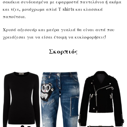
σακάκια συνδυασμένα με εφαρμοστά παντελόνια ή ακόμα
και τζιν, μονόχρωμα απλά T shirts και κλασσικά
παπούτσια.
Χρυσά αξεσουάρ και μαύρα γυαλιά θα είναι αυτά που
χρειάζεσαι για να είσαι έτοιμη να κυκλοφορήσεις!
Σκορπιός