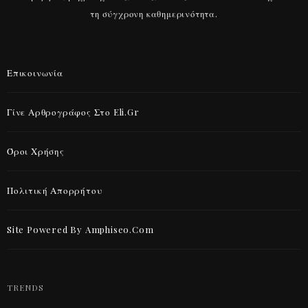
τη σύγχρονη καθημερινότητα.
Επικοινωνία
Γίνε Αρθρογράφος Στο Eli.gr
Όροι Χρήσης
Πολιτική Απορρήτου
Site Powered By Amphiseo.com
TRENDS