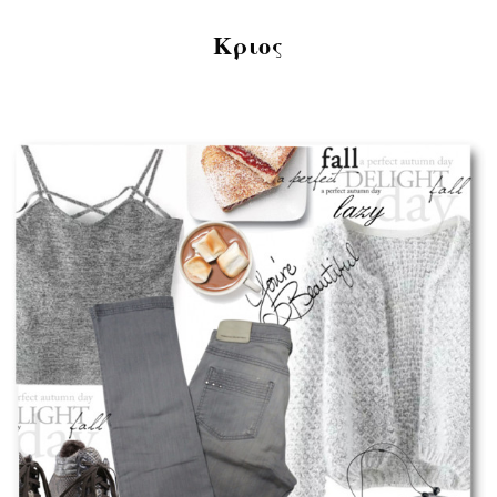
Κριος