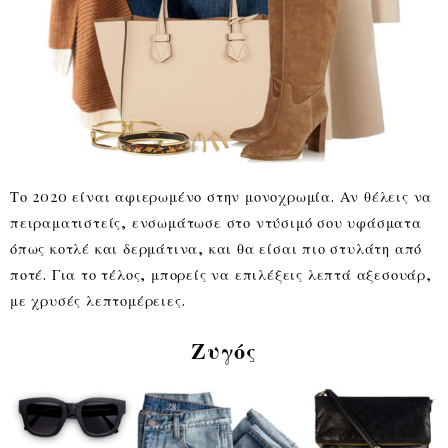
Το 2020 είναι αφιερωμένο στην μονοχρωμία. Αν θέλεις να
πειραματιστείς, ενσωμάτωσε στο ντύσιμό σου υφάσματα
όπως κοτλέ και δερμάτινα, και θα είσαι πιο στυλάτη από
ποτέ. Για το τέλος, μπορείς να επιλέξεις λεπτά αξεσουάρ,
με χρυσές λεπτομέρειες.
Ζυγός