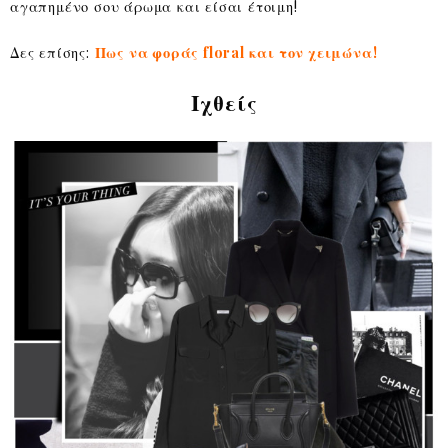
αγαπημένο σου άρωμα και είσαι έτοιμη!
Δες επίσης:
Πως να φοράς floral και τον χειμώνα!
Ιχθείς