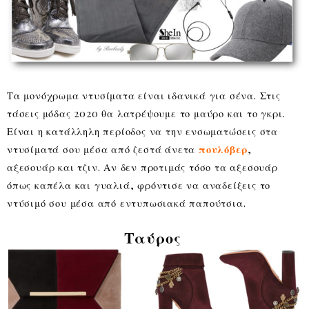
Τα μονόχρωμα ντυσίματα είναι ιδανικά για σένα. Στις
τάσεις μόδας 2020 θα λατρέψουμε το μαύρο και το γκρι.
Είναι η κατάλληλη περίοδος να την ενσωματώσεις στα
ντυσίματά σου μέσα από ζεστά άνετα
πουλόβερ
,
αξεσουάρ και τζιν. Αν δεν προτιμάς τόσο τα αξεσουάρ
όπως καπέλα και γυαλιά, φρόντισε να αναδείξεις το
ντύσιμό σου μέσα από εντυπωσιακά παπούτσια.
Ταύρος