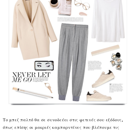
Το μπεζ παλτό θα σε συνοδεύει στις φετινές σου εξόδους,
όπως επίσης οι μακριές καμπαρντίνες που βλέπουμε τις