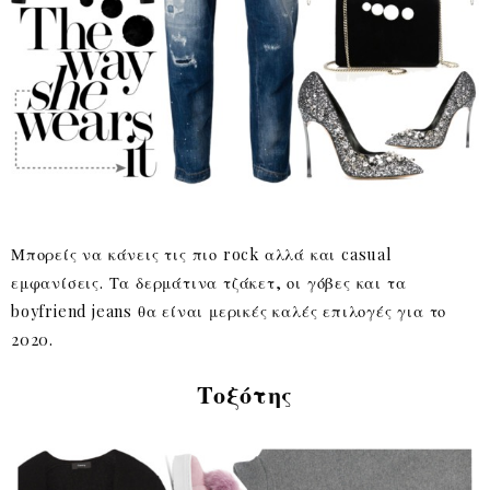
Μπορείς να κάνεις τις πιο rock αλλά και casual
εμφανίσεις. Τα δερμάτινα τζάκετ, οι γόβες και τα
boyfriend jeans θα είναι μερικές καλές επιλογές για το
2020.
Τοξότης