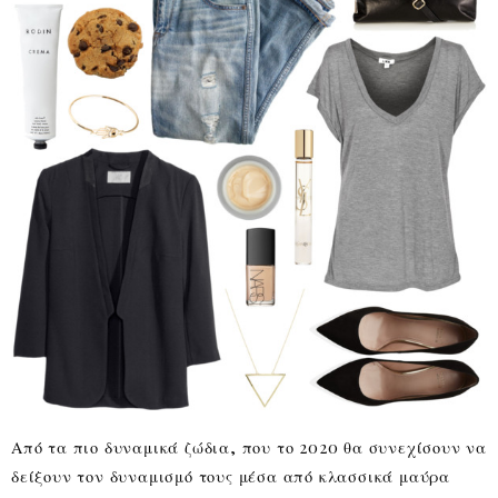
Από τα πιο δυναμικά ζώδια, που το 2020 θα συνεχίσουν να
δείξουν τον δυναμισμό τους μέσα από κλασσικά μαύρα