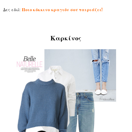
Δες εδώ:
Ποιο κόκκινο κραγιόν σου ταιριάζει!
Καρκίνος