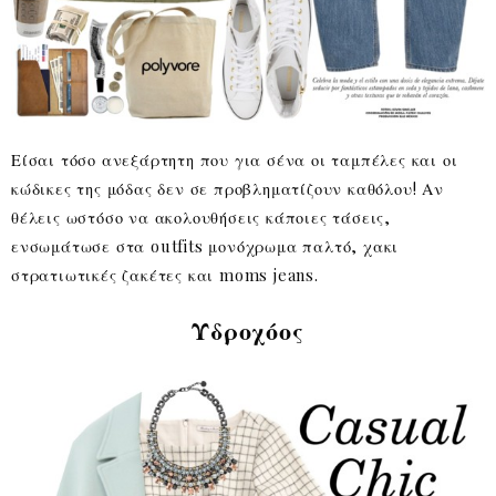
Είσαι τόσο ανεξάρτητη που για σένα οι ταμπέλες και οι
κώδικες της μόδας δεν σε προβληματίζουν καθόλου! Αν
θέλεις ωστόσο να ακολουθήσεις κάποιες τάσεις,
ενσωμάτωσε στα outfits μονόχρωμα παλτό, χακι
στρατιωτικές ζακέτες και moms jeans.
Υδροχόος