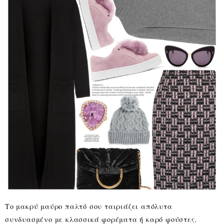
Το μακρύ μαύρο παλτό σου ταιριάζει απόλυτα
συνδυασμένο με κλασσικά φορέματα ή καρό φούστες.