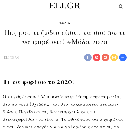
ΖΏΔΙΑ
Πες μου τι ζώδιο είσαι, να σου πω τι
να φορέσεις! #Μόδα 2020
ELI TEAM
Τι να φορέσω το 2020;
Ο καιρός έφτασε! Λέμε αντίο στην ζέστη, στην παραλία,
στα παγωτά (σχεδόν…) και στις καλοκαιρινές ανέμελες
βόλτες. Παρόλο αυτά, δεν υπάρχει λόγος να
στεναχωριέσαι για τίποτα. Το φθινόπωρο και ο χειμώνας
είναι ιδανικές εποχές για να χαλαρώσεις στο σπίτι, να