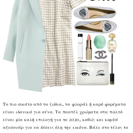
Το πιο σικάτο από τα ζώδια, τα φλοράλ ή καρό φορέματα
είναι ιδανικά για σένα. Τα παστέλ χρώματα στα παλτό
είναι μία καλή επιλογή για το 2020, καθώς και κομψά
αξεσουάρ για να δέσεις όλη την εικόνα. Βάλε στο τέλος το