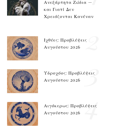
Ανεξάρτητα Ζώδια —
και Γιατί Δεν
Χρειάζονται Κανέναν
2
Ιχθύες: Προβλέψεις
Αυγούστου 2026
3
Υδροχόος: Προβλέψεις
Αυγούστου 2026
4
Αιγόκερως: Προβλέψεις
Αυγούστου 2026