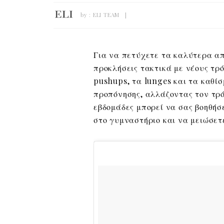
by :
ELI TEAM
Για να πετύχετε τα καλύτερα α
προκλήσεις τακτικά με νέους τρό
pushups, τα lunges και τα καθίσ
προπόνησης, αλλάζοντας τον τρό
εβδομάδες μπορεί να σας βοηθήσ
στο γυμναστήριο και να μειώσετ