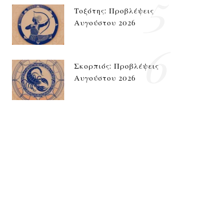
5
Τοξότης: Προβλέψεις
Αυγούστου 2026
6
Σκορπιός: Προβλέψεις
Αυγούστου 2026