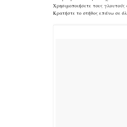
Χρησιμοποιήσετε τους γλουτούς 
Κρατήστε το στήθος επάνω σε όλ