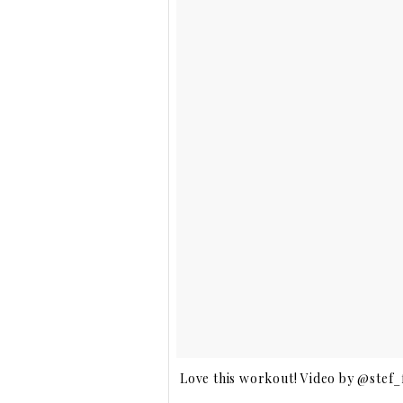
Love this workout! Video by @stef_