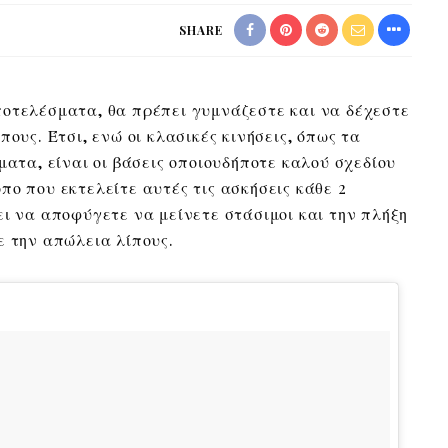
SHARE
ποτελέσματα, θα πρέπει γυμνάζεστε και να δέχεστε
πους. Έτσι, ενώ οι κλασικές κινήσεις, όπως τα
ματα, είναι οι βάσεις οποιουδήποτε καλού σχεδίου
πο που εκτελείτε αυτές τις ασκήσεις κάθε 2
ει να αποφύγετε να μείνετε στάσιμοι και την πλήξη
ε την απώλεια λίπους.