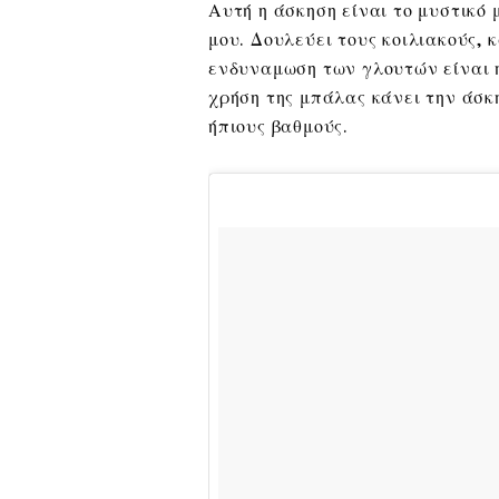
Αυτή η άσκηση είναι το μυστικό
μου. Δουλεύει τους κοιλιακούς, 
ενδυναμωση των γλουτών είναι 
χρήση της μπάλας κάνει την άσκη
ήπιους βαθμούς.