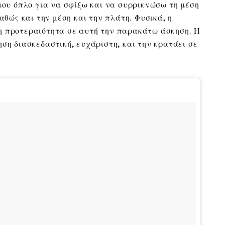
 μου όπλο για να σφίξω και να συρρικνώσω τη μέση
καθώς και την μέση και την πλάτη. Φυσικά, η
η προτεραιότητα σε αυτή την παρακάτω άσκηση. Η
ση διασκεδαστική, ευχάριστη, και την κρατάει σε