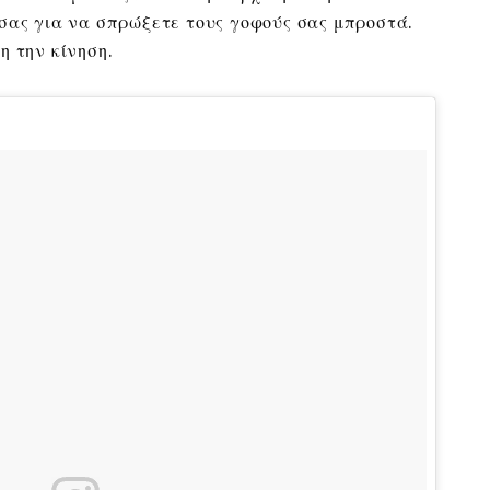
σας για να σπρώξετε τους γοφούς σας μπροστά.
η την κίνηση.