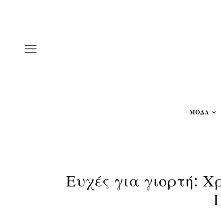
ΜΟΔΑ
Ευχές για γιορτή: 