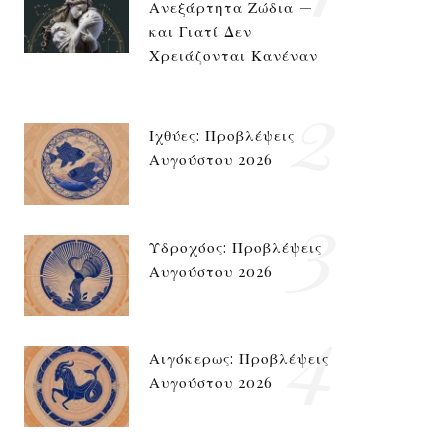
Ανεξάρτητα Ζώδια —
και Γιατί Δεν
Χρειάζονται Κανέναν
2
Ιχθύες: Προβλέψεις
Αυγούστου 2026
3
Υδροχόος: Προβλέψεις
Αυγούστου 2026
4
Αιγόκερως: Προβλέψεις
Αυγούστου 2026