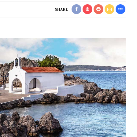
SHARE