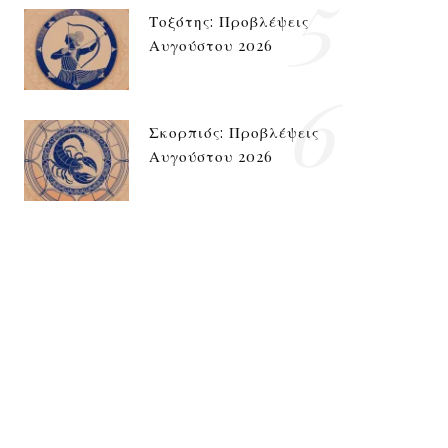
5
Τοξότης: Προβλέψεις
Αυγούστου 2026
6
Σκορπιός: Προβλέψεις
Αυγούστου 2026