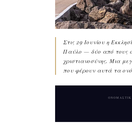
Στις 29 Ιουνίου η Εκκλη
Παύλο — δύο από τους σ
χριστιανοσύνης. Μια μεγ
που φέρουν αυτά τα ον
ΟΝΟΜΑΣΤΙΚ