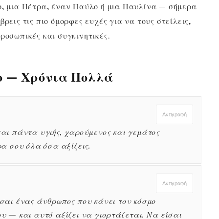
ο, μια Πέτρα, έναν Παύλο ή μια Παυλίνα — σήμερα
ρεις τις πιο όμορφες ευχές για να τους στείλεις,
ροσωπικές και συγκινητικές.
ρο — Χρόνια Πολλά
Αντιγραφή
αι πάντα υγιής, χαρούμενος και γεμάτος
ρα σου όλα όσα αξίζεις.
Αντιγραφή
σαι ένας άνθρωπος που κάνει τον κόσμο
υ — και αυτό αξίζει να γιορτάζεται. Να είσαι