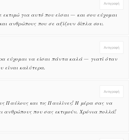
Αντιγραφή
 εκτιμώ για αυτό που είσαι — και σου εύχομαι
και ανθρώπους που σε αξίζουν δίπλα σου.
Αντιγραφή
έρα εύχομαι να είσαι πάντα καλά — γιατί όταν
ου είναι καλύτερα.
Αντιγραφή
υς Παύλους και τις Παυλίνες! Η μέρα σας να
ι ανθρώπους που σας εκτιμούν. Χρόνια πολλά!