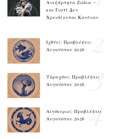
Ανεξάρτητα Ζώδια —
και Γιατί Δεν
Χρειάζονται Κανέναν
2
Ιχθύες: Προβλέψεις
Αυγούστου 2026
3
Υδροχόος: Προβλέψεις
Αυγούστου 2026
4
Αιγόκερως: Προβλέψεις
Αυγούστου 2026