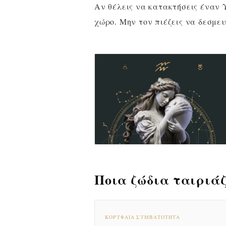
Αν θέλεις να κατακτήσεις έναν 
χώρο. Μην τον πιέζεις να δεσμευ
Ποια ζώδια ταιριάζ
ΚΟΡΥΦΑΊΑ ΣΥΜΒΑΤΌΤΗΤΑ