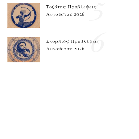
5
Τοξότης: Προβλέψεις
Αυγούστου 2026
6
Σκορπιός: Προβλέψεις
Αυγούστου 2026