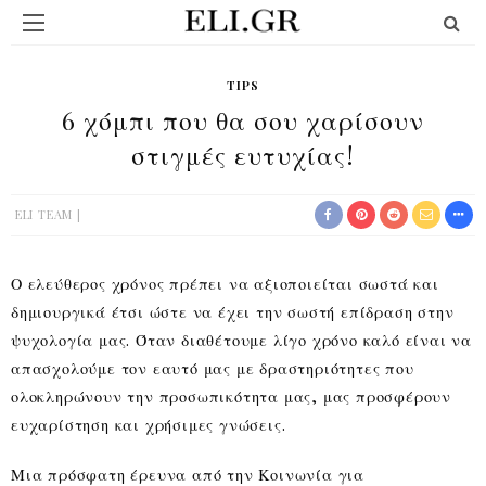
TIPS
6 χόμπι που θα σου χαρίσουν
στιγμές ευτυχίας!
ELI TEAM
Ο ελεύθερος χρόνος πρέπει να αξιοποιείται σωστά και
δημιουργικά έτσι ώστε να έχει την σωστή επίδραση στην
ψυχολογία μας. Όταν διαθέτουμε λίγο χρόνο καλό είναι να
απασχολούμε τον εαυτό μας με δραστηριότητες που
ολοκληρώνουν την προσωπικότητα μας, μας προσφέρουν
ευχαρίστηση και χρήσιμες γνώσεις.
Μια πρόσφατη έρευνα από την Κοινωνία για