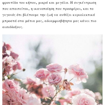
φροντίδα του κήπου, μικρά και μεγάλα. Η συγκέντρωση
που απαιτείται, η ικανοποίηση που προσφέρει, και το
γεγονός ότι βλέπουμε την ζωή να ανθίζει κυριολεκτικά
μπροστά στα μάτια μας, αδιαμφισβήτητα μας κάνει πιο
αισιόδοξους.