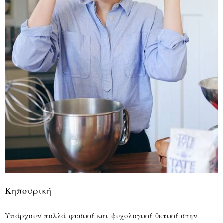
Κηπουρική
Υπάρχουν πολλά φυσικά και ψυχολογικά θετικά στην