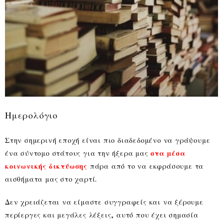
Ημερολόγιο
Στην σημερινή εποχή είναι πιο διαδεδομένο να γράψουμε
ένα σύντομο στάτους για την ήξερα μας
στα μέσα
κοινωνικής δικτύωσης
πάρα από το να εκφράσουμε τα
αισθήματα μας στο χαρτί.
Δεν χρειάζεται να είμαστε συγγραφείς και να ξέρουμε
περίεργες και μεγάλες λέξεις, αυτό που έχει σημασία