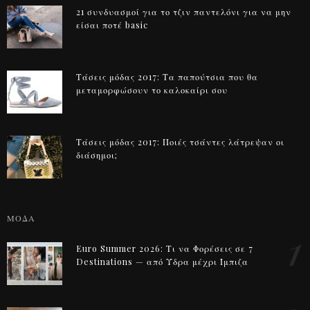
21 συνδυασμοί για το τζιν παντελόνι για να μην
είσαι ποτέ basic
Τάσεις μόδας 2017: Τα παπούτσια που θα
μεταμορφώσουν το καλοκαίρι σου
Τάσεις μόδας 2017: Ποιές τσάντες λάτρεψαν οι
διάσημοι;
ΜΟΔΑ
1
Euro Summer 2026: Τι να Φορέσεις σε 7
Destinations — από Ύδρα μέχρι Ίμπιζα