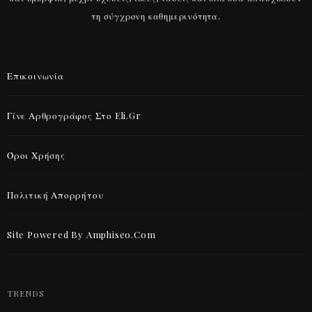
τη σύγχρονη καθημερινότητα.
Επικοινωνία
Γίνε Αρθρογράφος Στο Eli.gr
Όροι Χρήσης
Πολιτική Απορρήτου
Site Powered By Amphiseo.com
TRENDS