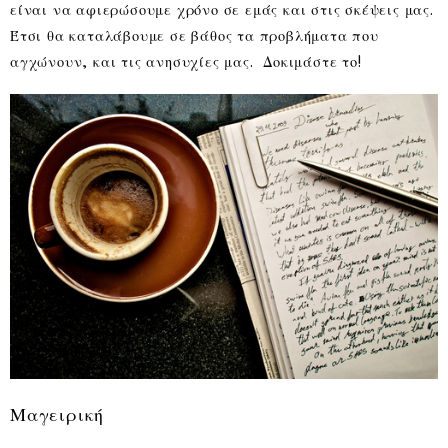
είναι να αφιερώσουμε χρόνο σε εμάς και στις σκέψεις μας.
Έτσι θα καταλάβουμε σε βάθος τα προβλήματα που
αγχώνουν, και τις ανησυχίες μας. Δοκιμάστε το!
Μαγειρική