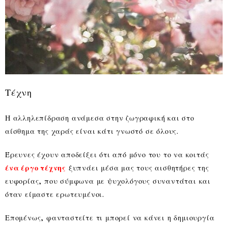
Τέχνη
Η αλληλεπίδραση ανάμεσα στην ζωγραφική και στο
αίσθημα της χαράς είναι κάτι γνωστό σε όλους.
Έρευνες έχουν αποδείξει ότι από μόνο του το να κοιτάς
ένα έργο τέχνης
ξυπνάει μέσα μας τους αισθητήρες της
ευφορίας, που σύμφωνα με ψυχολόγους συναντάται και
όταν είμαστε ερωτευμένοι.
Επομένως, φανταστείτε τι μπορεί να κάνει η δημιουργία