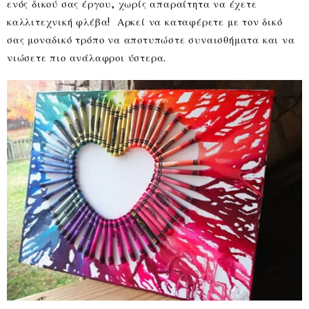
ενός δικού σας έργου, χωρίς απαραίτητα να έχετε
καλλιτεχνική φλέβα! Αρκεί να καταφέρετε με τον δικό
σας μοναδικό τρόπο να αποτυπώστε συναισθήματα και να
νιώσετε πιο ανάλαφροι ύστερα.