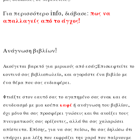
Για περισσότερο info, διάβασε:
πως να
απαλλαγείς από το άγχος!
Ανάγνωση βιβλίων!
Ακούγεται βαρετό για μερικούς από εσάς;Επισκεφτείτε το
κοντινό σας βιβλιοπωλείο, και αγοράστε ένα βιβλίο με
ένα θέμα που σας ενδιαφέρει.
Φτιάξτε στον εαυτό σας το αγαπημένο σας σνακ και σε
συνδυασμό με μια κούπα
καφέ
ή ανάγνωση του βιβλίου,
όχι μόνο θα σας προσφέρει γνώσεις και θα ανοίξει τους
πνευματικούς σας ορίζοντες, αλλά θα σας χαλαρώσει
απίστευτα. Επίσης, για να σας πείσω, θα σας δηλώσω ότι
υπάρχει μια λέξη που εκφράζει την χαρά που παίρνουμε