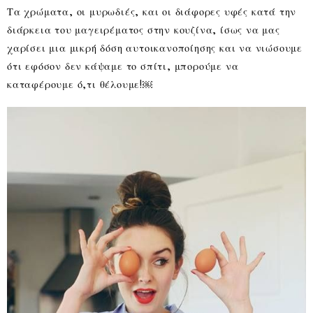
Τα χρώματα, οι μυρωδιές, και οι διάφορες υφές κατά την
διάρκεια του μαγειρέματος στην κουζίνα, ίσως να μας
χαρίσει μια μικρή δόση αυτοικανοποίησης και να νιώσουμε
ότι εφόσον δεν κάψαμε το σπίτι, μπορούμε να
καταφέρουμε ό,τι θέλουμε!￼