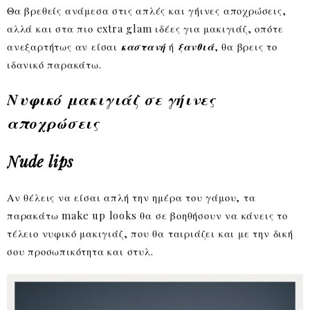
Θα βρεθείς ανάμεσα στις απλές και γήινες αποχρώσεις,
αλλά και στα πιο extra glam ιδέες για μακιγιάζ, οπότε
ανεξαρτήτως αν είσαι
καστανή
ή
ξανθιά
, θα βρεις το
ιδανικό παρακάτω.
Νυφικό μακιγιάζ σε γήινες
αποχρώσεις
Nude lips
Αν θέλεις να είσαι απλή την ημέρα του γάμου, τα
παρακάτω make up looks θα σε βοηθήσουν να κάνεις το
τέλειο νυφικό μακιγιάζ, που θα ταιριάζει και με την δική
σου προσωπικότητα και στυλ.