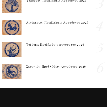
3
Υδροχόος: Προβλέψεις Αυγούστου 2026
4
Αιγόκερως: Προβλέψεις Αυγούστου 2026
5
Τοξότης: Προβλέψεις Αυγούστου 2026
6
Σκορπιός: Προβλέψεις Αυγούστου 2026