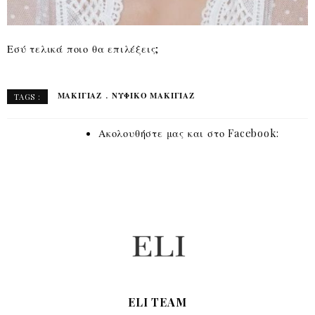
Εσύ τελικά ποιο θα επιλέξεις;
ΜΑΚΙΓΙΑΖ
ΝΥΦΙΚΟ ΜΑΚΙΓΙΑΖ
TAGS :
Ακολουθήστε μας και στο Facebook:
ELI TEAM