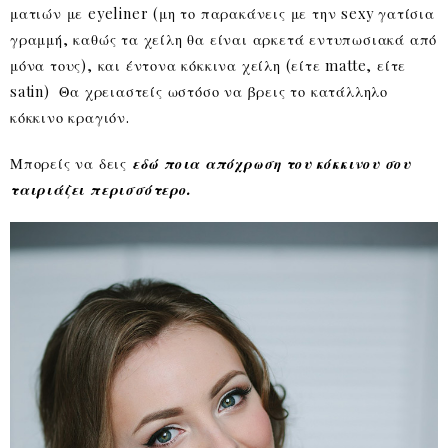
ματιών με eyeliner (μη το παρακάνεις με την sexy γατίσια
γραμμή, καθώς τα χείλη θα είναι αρκετά εντυπωσιακά από
μόνα τους), και έντονα κόκκινα χείλη (είτε matte, είτε
satin) Θα χρειαστείς ωστόσο να βρεις το κατάλληλο
κόκκινο κραγιόν.
Μπορείς να δεις
εδώ ποια απόχρωση του κόκκινου σου
ταιριάζει περισσότερο.