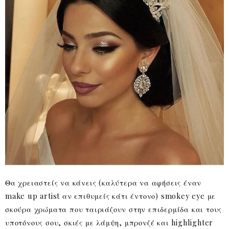
Θα χρειαστείς να κάνεις (καλύτερα να αφήσεις έναν
make up artist αν επιθυμείς κάτι έντονο) smokey eye με
σκούρα χρώματα που ταιριάζουν στην επιδερμίδα και τους
υποτόνους σου, σκιές με λάμψη, μπρονζέ και highlighter