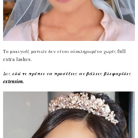
Το μακιγιάζ ματιών δεν είναι ολοκληρωμένο χωρίς full
extra lashes.
Δες
εδώ τι πρέπει να προσέξεις αν βάλεις βλεφαρίδες
extension.