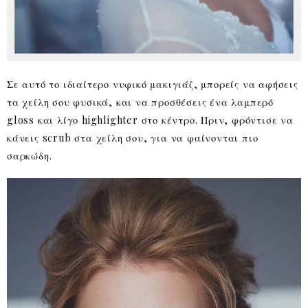
Σε αυτό το ιδιαίτερο νυφικό μακιγιάζ, μπορείς να αφήσεις
τα χείλη σου φυσικά, και να προσθέσεις ένα λαμπερό
gloss και λίγο highlighter στο κέντρο. Πριν, φρόντισε να
κάνεις scrub στα χείλη σου, για να φαίνονται πιο
σαρκώδη.