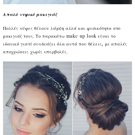
Απαλό νυφικό μακιγιάζ
Πολλές νύφες θέλουν λάμψη αλλά και φυσικότητα στο
μακιγιάζ τους. Το παρακάτω make up look είναι το
ιδανικό γιατί συνδυάζει όλα αυτά που θέλεις, με απαλές
αποχρώσεις χωρίς υπερβολές.