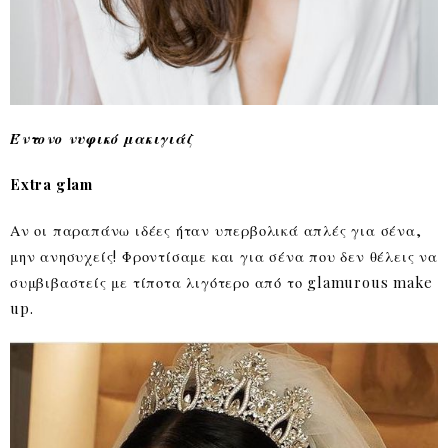
Έντονο νυφικό μακιγιάζ
Extra glam
Αν οι παραπάνω ιδέες ήταν υπερβολικά απλές για σένα,
μην ανησυχείς! Φροντίσαμε και για σένα που δεν θέλεις να
συμβιβαστείς με τίποτα λιγότερο από το glamurous make
up.