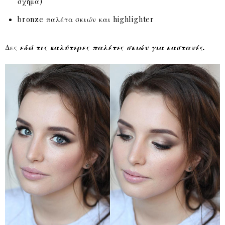
σχήμα)
bronze παλέτα σκιών και highlighter
Δες
εδώ τις καλύτερες παλέτες σκιών για καστανές.