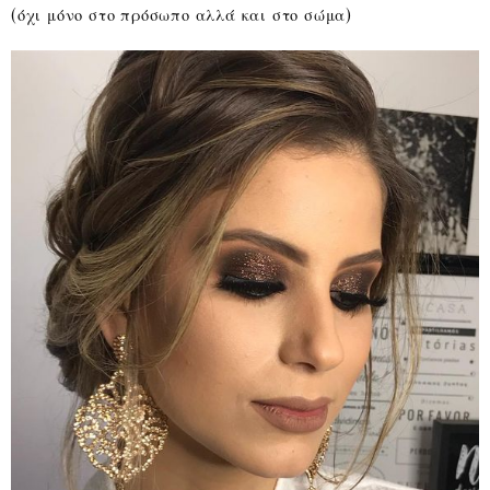
(όχι μόνο στο πρόσωπο αλλά και στο σώμα)