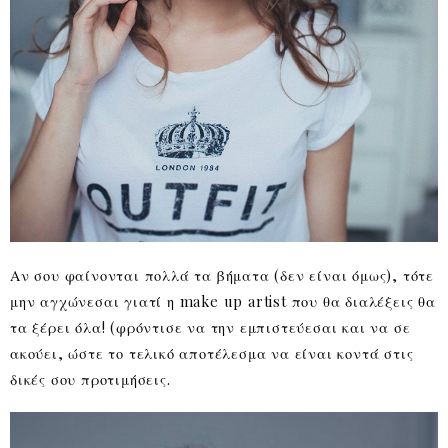
Αν σου φαίνονται πολλά τα βήματα (δεν είναι όμως), τότε
μην αγχώνεσαι γιατί η make up artist που θα διαλέξεις θα
τα ξέρει όλα! (φρόντισε να την εμπιστεύεσαι και να σε
ακούει, ώστε το τελικό αποτέλεσμα να είναι κοντά στις
δικές σου προτιμήσεις.