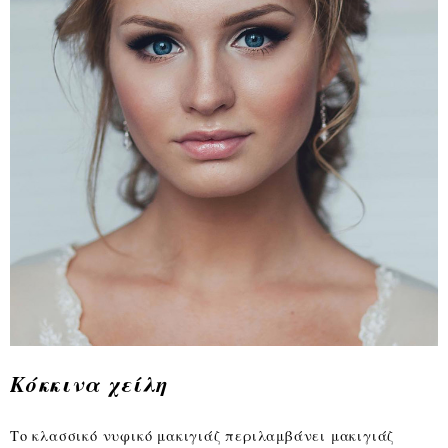
Κόκκινα χείλη
Το κλασσικό νυφικό μακιγιάζ περιλαμβάνει μακιγιάζ