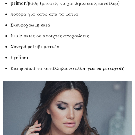
primer/βάση (μπορείς να χρησιμοποιείς κονσίλερ)
πούδρα για κάτω από τα μάτια
Σκουρόχρωμη σκιά
Nude σκιές σε ανοιχτές αποχρώσεις
Χοντρό μολύβι ματιών
Eyeliner
Και φυσικά τα κατάλληλα
πινέλα για το μακιγιάζ