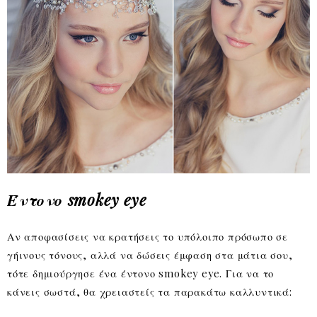
Έντονο smokey eye
Αν αποφασίσεις να κρατήσεις το υπόλοιπο πρόσωπο σε
γήινους τόνους, αλλά να δώσεις έμφαση στα μάτια σου,
τότε δημιούργησε ένα έντονο smokey eye. Για να το
κάνεις σωστά, θα χρειαστείς τα παρακάτω καλλυντικά: