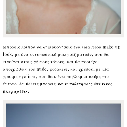
Μπορείς λοιπόν να δημιουργήσεις ένα ιδιαίτερο make up
look, με ένα εντυπωσιακό μακιγιάζ ματιών, που θα
κινείται στους γήινους τόνους, και θα περιέχει
αποχρώσεις του nude, ροδακινί, και χρυσού, με μία
γραμμή eyeliner, που θα κάνει το βλέμμα ακόμη πιο
έντονο. Αν θέλεις μπορείς
να τοποθετήσεις ψεύτικες
βλεφαρίδες.