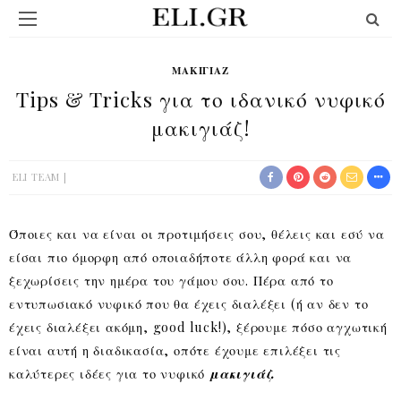
ΜΑΚΙΓΙΆΖ
Tips & Tricks για το ιδανικό νυφικό
μακιγιάζ!
ELI TEAM
Όποιες και να είναι οι προτιμήσεις σου, θέλεις και εσύ να
είσαι πιο όμορφη από οποιαδήποτε άλλη φορά και να
ξεχωρίσεις την ημέρα του γάμου σου. Πέρα από το
εντυπωσιακό νυφικό που θα έχεις διαλέξει (ή αν δεν το
έχεις διαλέξει ακόμη, good luck!), ξέρουμε πόσο αγχωτική
είναι αυτή η διαδικασία, οπότε έχουμε επιλέξει τις
καλύτερες ιδέες για το νυφικό
μακιγιάζ.