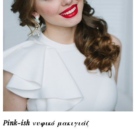
Pink-ish νυφικό μακιγιάζ