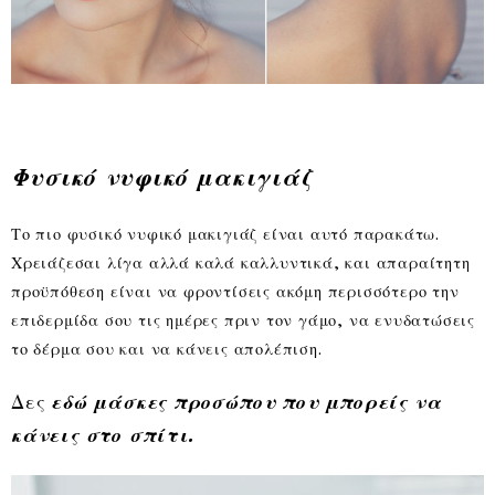
Φυσικό νυφικό μακιγιάζ
Το πιο φυσικό νυφικό μακιγιάζ είναι αυτό παρακάτω.
Χρειάζεσαι λίγα αλλά καλά καλλυντικά, και απαραίτητη
προϋπόθεση είναι να φροντίσεις ακόμη περισσότερο την
επιδερμίδα σου τις ημέρες πριν τον γάμο, να ενυδατώσεις
το δέρμα σου και να κάνεις απολέπιση.
Δες
εδώ μάσκες προσώπου που μπορείς να
κάνεις στο σπίτι.