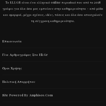
Το ELI.GR είναι ένα ελληνικό online περιοδικό που από το 2018
γράφει για όλα όσα μας εμπνέουν στην καθημερινότητα – από μόδα
και ομορφιά, μέχρι σχέσεις, ιδέες, τάσεις και όλα όσα απασχολούν
τη σύγχρονη καθημερινότητα.
Επικοινωνία
Γίνε Αρθρογράφος Στο Eli.gr
Όροι Χρήσης
Πολιτική Απορρήτου
Site Powered By Amphiseo.com