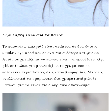
Λίγη λάμψη κάτω από τα μάτια
Το παρακάτω μακιγιάζ είναι ανάμεσα σε ένα έντονο
smokey eye αλλά και σε ένα πιο ουδέτερο και φυσικό.
Αυτό που χρειάζεται να κάνεις είναι να προσθέσεις λίγο
glitter (ειδικά για μακιγιάζ) με το χρώμα που σε
κολακεύει περισσότερο, στις κάτω βλεφαρίδες. Μπορείς
εναλλακτικά να εφαρμόσεις ένα χρωματιστό μολύβι
ματιών, για να είναι πιο διακριτικό αποτέλεσμα.