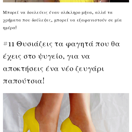
Μπορεί να δουλεύεις έναν ολόκληρο μήνα, αλλά τα
χρήματα που δούλεψες, μπορεί να εξαφανιστούν σε μία
ημέρα!
#11 Θυσιάζεις τα φαγητά που θα
έχεις στο ψυγείο, για να
αποκτήσεις ένα νέο ζευγάρι
παπούτσια!