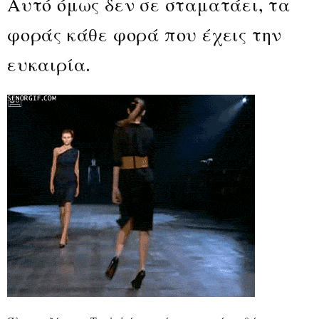
Αυτό όμως δεν σε σταματάει, τα
φοράς κάθε φορά που έχεις την
ευκαιρία.