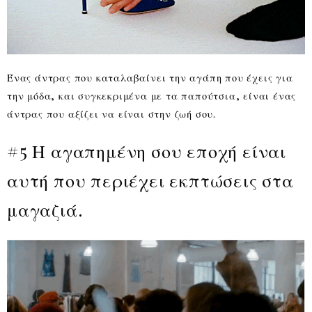
Ένας άντρας που καταλαβαίνει την αγάπη που έχεις για
την μόδα, και συγκεκριμένα με τα παπούτσια, είναι ένας
άντρας που αξίζει να είναι στην ζωή σου.
#5 Η αγαπημένη σου εποχή είναι
αυτή που περιέχει εκπτώσεις στα
μαγαζιά.