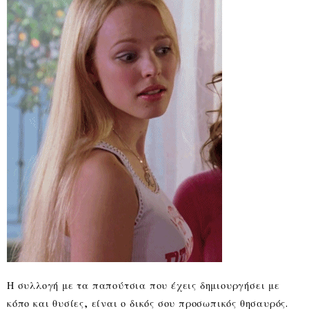
Η συλλογή με τα παπούτσια που έχεις δημιουργήσει με
κόπο και θυσίες, είναι ο δικός σου προσωπικός θησαυρός.