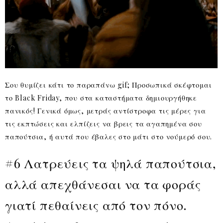
Σου θυμίζει κάτι το παραπάνω gif; Προσωπικά σκέφτομαι
το Black Friday, που στα καταστήματα δημιουργήθηκε
πανικός! Γενικά όμως, μετράς αντίστροφα τις μέρες για
τις εκπτώσεις και ελπίζεις να βρεις τα αγαπημένα σου
παπούτσια, ή αυτά που έβαλες στο μάτι στο νούμερό σου.
#6 Λατρεύεις τα ψηλά παπούτσια,
αλλά απεχθάνεσαι να τα φοράς
γιατί πεθαίνεις από τον πόνο.