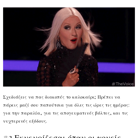
Σχεδιάζεις να πας διακοπές το καλοκαίρι; Πρέπει να
πάρεις μαζί σου παπούτσια για όλες τις ώρες τις ημέρας:
για την παραλία, για τις απογευματινές βόλτες, και τις
νυχτερινές εξόδους.
#3 Εκνευρίζεσαι όταν οι γονείς