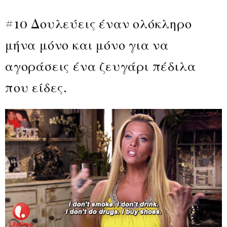
#10 Δουλεύεις έναν ολόκληρο
μήνα μόνο και μόνο για να
αγοράσεις ένα ζευγάρι πέδιλα
που είδες.