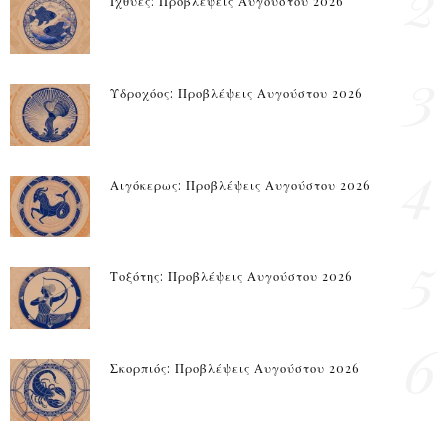
2
Ιχθύες: Προβλέψεις Αυγούστου 2026
3
Υδροχόος: Προβλέψεις Αυγούστου 2026
4
Αιγόκερως: Προβλέψεις Αυγούστου 2026
5
Τοξότης: Προβλέψεις Αυγούστου 2026
6
Σκορπιός: Προβλέψεις Αυγούστου 2026