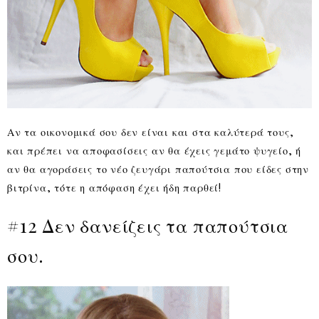
Αν τα οικονομικά σου δεν είναι και στα καλύτερά τους,
και πρέπει να αποφασίσεις αν θα έχεις γεμάτο ψυγείο, ή
αν θα αγοράσεις το νέο ζευγάρι παπούτσια που είδες στην
βιτρίνα, τότε η απόφαση έχει ήδη παρθεί!
#12 Δεν δανείζεις τα παπούτσια
σου.