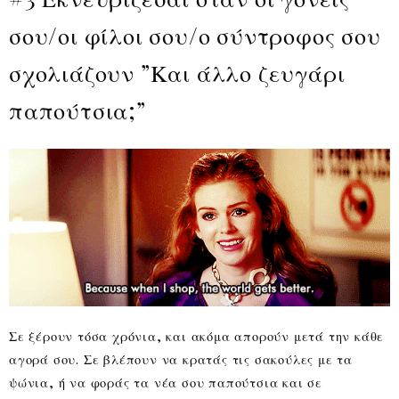
σου/οι φίλοι σου/ο σύντροφος σου
σχολιάζουν ”Και άλλο ζευγάρι
παπούτσια;”
Σε ξέρουν τόσα χρόνια, και ακόμα απορούν μετά την κάθε
αγορά σου. Σε βλέπουν να κρατάς τις σακούλες με τα
ψώνια, ή να φοράς τα νέα σου παπούτσια και σε