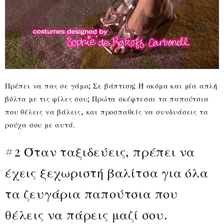
Πρέπει να πας σε γάμο; Σε βάπτιση; Ή ακόμα και μία απλή
βόλτα με τις φίλες σου; Πρώτα σκέφτεσαι τα παπούτσια
που θέλεις να βάλεις, και προσπαθείς να συνδυάσεις τα
ρούχα σου με αυτά.
#2 Όταν ταξιδεύεις, πρέπει να
έχεις ξεχωριστή βαλίτσα για όλα
τα ζευγάρια παπούτσια που
θέλεις να πάρεις μαζί σου.