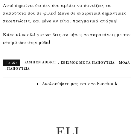
Αυτό σημαίνει ότι δεν σου αρέσει να δανείζεις τα
παπούτσια σου σε φίλες! Μόνο σε εξαιρετικά σημαντικές
περιπτώσεις, και μόνο αν είναι πραγματικά ανάγκη!
Κάνε κλικ εδώ
για να δεις αν μήπως το παρακάνεις με τον
εθισμό σου στην μόδα!
FASHION ADDICT
ΕΘΙΣΜΌΣ ΜΕ ΤΑ ΠΑΠΟΎΤΣΙΑ
ΜΌΔΑ
TAGS :
ΠΑΠΟΥΤΣΙΑ
Ακολουθήστε μας και στο Facebook: