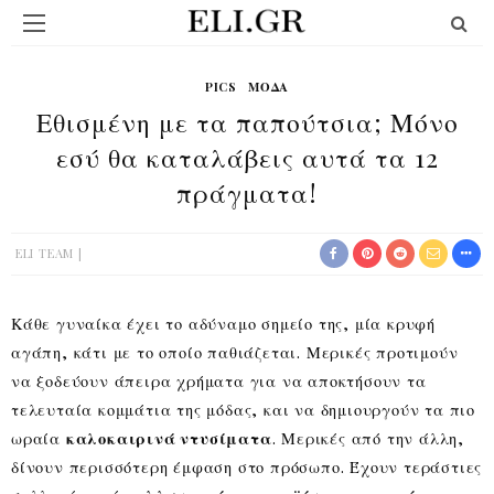
PICS
ΜΟΔΑ
Εθισμένη με τα παπούτσια; Μόνο
εσύ θα καταλάβεις αυτά τα 12
πράγματα!
ELI TEAM
Κάθε γυναίκα έχει το αδύναμο σημείο της, μία κρυφή
αγάπη, κάτι με το οποίο παθιάζεται. Μερικές προτιμούν
να ξοδεύουν άπειρα χρήματα για να αποκτήσουν τα
τελευταία κομμάτια της μόδας, και να δημιουργούν τα πιο
ωραία
καλοκαιρινά ντυσίματα
. Μερικές από την άλλη,
δίνουν περισσότερη έμφαση στο πρόσωπο. Έχουν τεράστιες