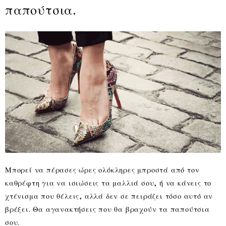
παπούτσια.
Μπορεί να πέρασες ώρες ολόκληρες μπροστά από τον
καθρέφτη για να ισιώσεις τα μαλλιά σου, ή να κάνεις το
χτένισμα που θέλεις, αλλά δεν σε πειράζει τόσο αυτό αν
βρέξει. Θα αγανακτήσεις που θα βραχούν τα παπούτσια
σου.