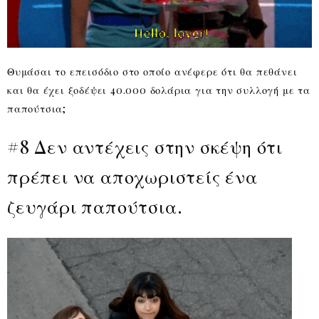
Θυμάσαι το επεισόδιο στο οποίο ανέφερε ότι θα πεθάνει
και θα έχει ξοδέψει 40.000 δολάρια για την συλλογή με τα
παπούτσια;
#8 Δεν αντέχεις στην σκέψη ότι
πρέπει να αποχωριστείς ένα
ζευγάρι παπούτσια.