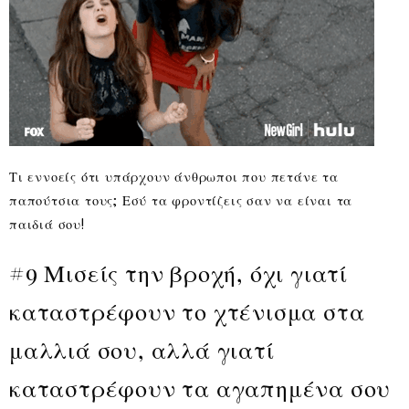
Τι εννοείς ότι υπάρχουν άνθρωποι που πετάνε τα
παπούτσια τους; Εσύ τα φροντίζεις σαν να είναι τα
παιδιά σου!
#9 Μισείς την βροχή, όχι γιατί
καταστρέφουν το χτένισμα στα
μαλλιά σου, αλλά γιατί
καταστρέφουν τα αγαπημένα σου