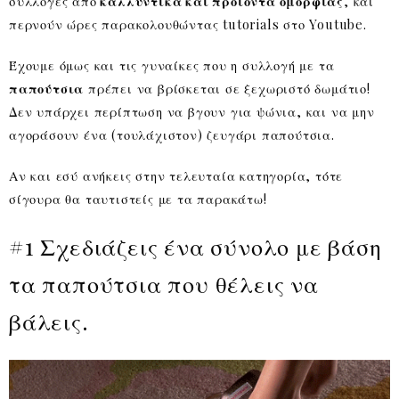
συλλογές από
καλλυντικά και προϊόντα ομορφιάς
, και
περνούν ώρες παρακολουθώντας tutorials στο Youtube.
Έχουμε όμως και τις γυναίκες που η συλλογή με τα
παπούτσια
πρέπει να βρίσκεται σε ξεχωριστό δωμάτιο!
Δεν υπάρχει περίπτωση να βγουν για ψώνια, και να μην
αγοράσουν ένα (τουλάχιστον) ζευγάρι παπούτσια.
Αν και εσύ ανήκεις στην τελευταία κατηγορία, τότε
σίγουρα θα ταυτιστείς με τα παρακάτω!
#1 Σχεδιάζεις ένα σύνολο με βάση
τα παπούτσια που θέλεις να
βάλεις.