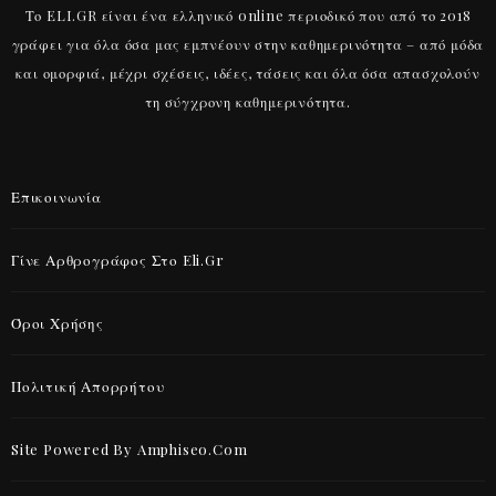
Το ELI.GR είναι ένα ελληνικό online περιοδικό που από το 2018
γράφει για όλα όσα μας εμπνέουν στην καθημερινότητα – από μόδα
και ομορφιά, μέχρι σχέσεις, ιδέες, τάσεις και όλα όσα απασχολούν
τη σύγχρονη καθημερινότητα.
Επικοινωνία
Γίνε Αρθρογράφος Στο Eli.gr
Όροι Χρήσης
Πολιτική Απορρήτου
Site Powered By Amphiseo.com