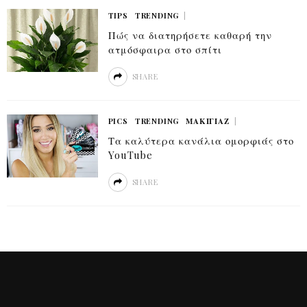
TIPS
TRENDING
Πώς να διατηρήσετε καθαρή την
ατμόσφαιρα στο σπίτι
SHARE
PICS
TRENDING
ΜΑΚΙΓΙΆΖ
Τα καλύτερα κανάλια ομορφιάς στο
YouTube
SHARE