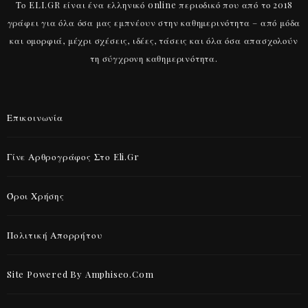
Το ELI.GR είναι ένα ελληνικό online περιοδικό που από το 2018
γράφει για όλα όσα μας εμπνέουν στην καθημερινότητα – από μόδα
και ομορφιά, μέχρι σχέσεις, ιδέες, τάσεις και όλα όσα απασχολούν
τη σύγχρονη καθημερινότητα.
Επικοινωνία
Γίνε Αρθρογράφος Στο Eli.gr
Όροι Χρήσης
Πολιτική Απορρήτου
Site Powered By Amphiseo.com