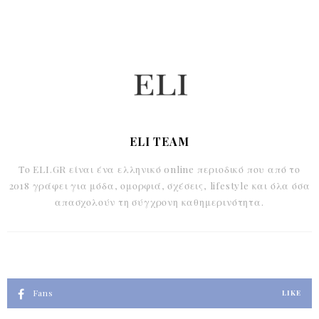
ELI TEAM
Το ELI.GR είναι ένα ελληνικό online περιοδικό που από το
2018 γράφει για μόδα, ομορφιά, σχέσεις, lifestyle και όλα όσα
απασχολούν τη σύγχρονη καθημερινότητα.
Fans
LIKE