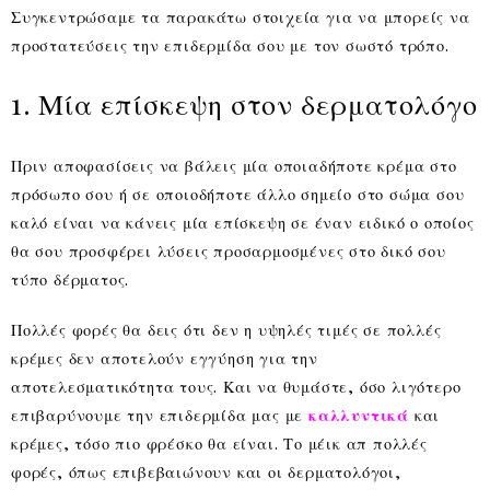
Συγκεντρώσαμε τα παρακάτω στοιχεία για να μπορείς να
προστατεύσεις την επιδερμίδα σου με τον σωστό τρόπο.
1. Μία επίσκεψη στον δερματολόγο
Πριν αποφασίσεις να βάλεις μία οποιαδήποτε κρέμα στο
πρόσωπο σου ή σε οποιοδήποτε άλλο σημείο στο σώμα σου
καλό είναι να κάνεις μία επίσκεψη σε έναν ειδικό ο οποίος
θα σου προσφέρει λύσεις προσαρμοσμένες στο δικό σου
τύπο δέρματος.
Πολλές φορές θα δεις ότι δεν η υψηλές τιμές σε πολλές
κρέμες δεν αποτελούν εγγύηση για την
αποτελεσματικότητα τους. Και να θυμάστε, όσο λιγότερο
επιβαρύνουμε την επιδερμίδα μας με
καλλυντικά
και
κρέμες, τόσο πιο φρέσκο θα είναι. Το μέικ απ πολλές
φορές, όπως επιβεβαιώνουν και οι δερματολόγοι,