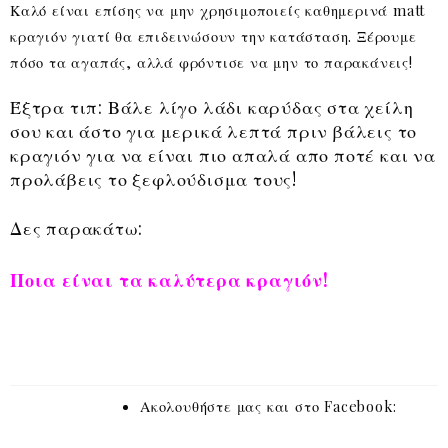
Καλό είναι επίσης να μην χρησιμοποιείς καθημερινά matt
κραγιόν γιατί θα επιδεινώσουν την κατάσταση. Ξέρουμε
πόσο τα αγαπάς, αλλά φρόντισε να μην το παρακάνεις!
Έξτρα τιπ: Βάλε λίγο λάδι καρύδας στα χείλη
σου και άστο για μερικά λεπτά πριν βάλεις το
κραγιόν για να είναι πιο απαλά απο ποτέ και να
προλάβεις το ξεφλούδισμα τους!
Δες παρακάτω:
Ποια είναι τα καλύτερα κραγιόν!
Ακολουθήστε μας και στο Facebook: