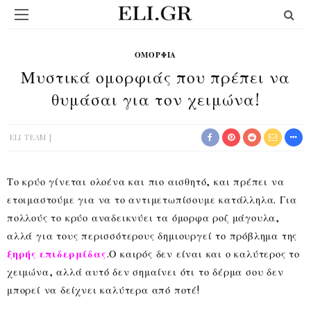
ΟΜΟΡΦΙΆ
Μυστικά ομορφιάς που πρέπει να
θυμάσαι για τον χειμώνα!
ELI TEAM
Το κρύο γίνεται ολοένα και πιο αισθητό, και πρέπει να
ετοιμαστούμε για να το αντιμετωπίσουμε κατάλληλα. Για
πολλούς το κρύο αναδεικνύει τα όμορφα ροζ μάγουλα,
αλλά για τους περισσότερους δημιουργεί το πρόβλημα της
ξηρής επιδερμίδας
.Ο καιρός δεν είναι και ο καλύτερος το
χειμώνα, αλλά αυτό δεν σημαίνει ότι το δέρμα σου δεν
μπορεί να δείχνει καλύτερα από ποτέ!