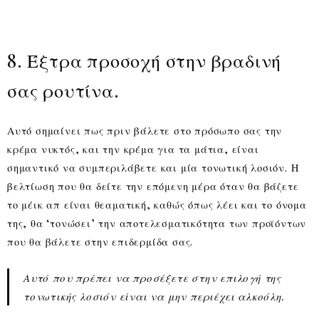
8. Έξτρα προσοχή στην βραδινή
σας ρουτίνα.
Αυτό σημαίνει πως πριν βάλετε στο πρόσωπο σας την
κρέμα νυκτός, και την κρέμα για τα μάτια, είναι
σημαντικό να συμπεριλάβετε και μία τονωτική λοσιόν. Η
βελτίωση που θα δείτε την επόμενη μέρα όταν θα βάζετε
το μέικ απ είναι θεαματική, καθώς όπως λέει και το όνομα
της, θα ‘τονώσει’ την αποτελεσματικότητα των προϊόντων
που θα βάλετε στην επιδερμίδα σας.
Αυτό που πρέπει να προσέξετε στην επιλογή της
τονωτικής λοσιόν είναι να μην περιέχει αλκοόλη.