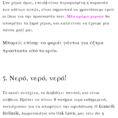
Στα χέρια όμως, επειδή είναι περιορισμένη η παρουσία
των αδένων αυτών, είναι σημαντικό να φροντίσουμε εμείς
οι ίδιοι για την προσταστία τους.
Μία κρέμα χεριών
θα
αποτρέψει τα ξηρά χέρια, και καλό είναι να έχουμε μία
πάντα μαζί μας.
Μπορείς επίσης να φοράς γάντια για έξτρα
προστασία από το κρύο.
5. Νερό, νερό, νερό!
Το ακούς συνέχεια, το διαβάζεις παντού, και είναι
αλήθεια. Πρέπει να πίνεις 8 ποτήρια νερό καθημερινά,
τουλάχιστον για να αποφύγεις την αφυδάτωση. Ο Kenneth
Bielinski, δερματολόγος στο Oak Lawn, μας λέει ότι η