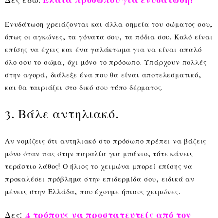
Ενυδάτωση χρειάζονται και άλλα σημεία του σώματος σου,
όπως οι αγκώνες, τα γόνατα σου, τα πόδια σου. Καλό είναι
επίσης να έχεις και ένα γαλάκτωμα για να είναι απαλό
όλο σου το σώμα, όχι μόνο το πρόσωπο. Υπάρχουν πολλές
στην αγορά, διάλεξε ένα που θα είναι αποτελεσματικό,
και θα ταιριάζει στο δικό σου τύπο δέρματος.
3. Βάλε αντηλιακό.
Αν νομίζεις ότι αντηλιακό στο πρόσωπο πρέπει να βάζεις
μόνο όταν πας στην παραλία για μπάνιο, τότε κάνεις
τεράστιο λάθος! Ο ήλιος το χειμώνα μπορεί επίσης να
προκαλέσει πρόβλημα στην επιδερμίδα σου, ειδικά αν
μένεις στην Ελλάδα, που έχουμε ήπιους χειμώνες.
Δες:
4 τρόπους να προστατευτείς από τον