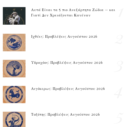
1
Αυτά Είναι τα 5 πιο Ανεξάρτητα Ζώδια — και
Γιατί Δεν Χρειάζονται Κανέναν
2
Ιχθύες: Προβλέψεις Αυγούστου 2026
3
Υδροχόος: Προβλέψεις Αυγούστου 2026
4
Αιγόκερως: Προβλέψεις Αυγούστου 2026
5
Τοξότης: Προβλέψεις Αυγούστου 2026