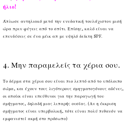
ήλιο!
Άπλωσε αντηλιακό μετά την ενυδατική τουλάχιστον μισή
ώρα πριν φύγεις από το σπίτι. Επίσης, καλό είναι να
επενδύσεις σε ένα μέικ απ με υψηλό δείκτη SPF.
4. Μην παραμελείς τα χέρια σου.
Το δέρμα στα χέρια σου είναι πιο λεπτό από το υπόλοιπο
σώμα, και έχουν τους λιγότερους σμηγματογόνους αδένες,
οι οποίοι είναι υπεύθυνοι για την παραγωγή του
σμήγματος, δηλαδή μιας λιπαρής ουσίας. (Αν η έκκριση
σμήγματος είναι υπερβολική, τότε είναι πολύ πιθανόν να
εμφανιστεί ακμή στο πρόσωπο)