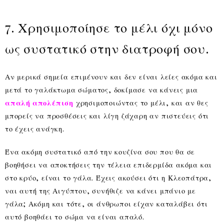
7. Χρησιμοποίησε το μέλι όχι μόνο
ως συστατικό στην διατροφή σου.
Αν μερικά σημεία επιμένουν και δεν είναι λείες ακόμα και
μετά το γαλάκτωμα σώματος, δοκίμασε να κάνεις μια
απαλή απολέπιση
χρησιμοποιώντας το μέλι, και αν θες
μπορείς να προσθέσεις και λίγη ζάχαρη αν πιστεύεις ότι
το έχεις ανάγκη.
Ένα ακόμη συστατικό από την κουζίνα σου που θα σε
βοηθήσει να αποκτήσεις την τέλεια επιδερμίδα ακόμα και
στο κρύο, είναι το γάλα. Έχεις ακούσει ότι η Κλεοπάτρα,
ναι αυτή της Αιγύπτου, συνήθιζε να κάνει μπάνιο με
γάλα; Ακόμη και τότε, οι άνθρωποι είχαν καταλάβει ότι
αυτό βοηθάει το σώμα να είναι απαλό.