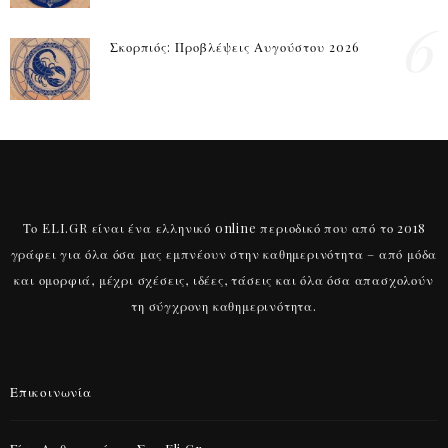
6
Σκορπιός: Προβλέψεις Αυγούστου 2026
Το ELI.GR είναι ένα ελληνικό online περιοδικό που από το 2018
γράφει για όλα όσα μας εμπνέουν στην καθημερινότητα – από μόδα
και ομορφιά, μέχρι σχέσεις, ιδέες, τάσεις και όλα όσα απασχολούν
τη σύγχρονη καθημερινότητα.
Επικοινωνία