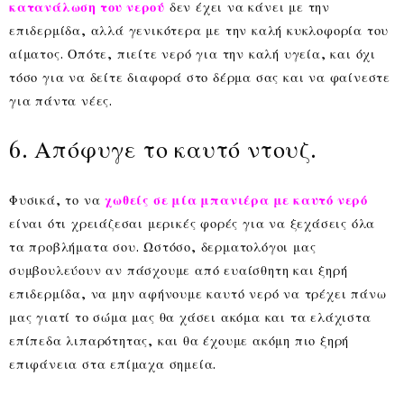
κατανάλωση του νερού
δεν έχει να κάνει με την
επιδερμίδα, αλλά γενικότερα με την καλή κυκλοφορία του
αίματος. Οπότε, πιείτε νερό για την καλή υγεία, και όχι
τόσο για να δείτε διαφορά στο δέρμα σας και να φαίνεστε
για πάντα νέες.
6. Απόφυγε το καυτό ντουζ.
Φυσικά, το να
χωθείς σε μία μπανιέρα με καυτό νερό
είναι ότι χρειάζεσαι μερικές φορές για να ξεχάσεις όλα
τα προβλήματα σου. Ωστόσο, δερματολόγοι μας
συμβουλεύουν αν πάσχουμε από ευαίσθητη και ξηρή
επιδερμίδα, να μην αφήνουμε καυτό νερό να τρέχει πάνω
μας γιατί το σώμα μας θα χάσει ακόμα και τα ελάχιστα
επίπεδα λιπαρότητας, και θα έχουμε ακόμη πιο ξηρή
επιφάνεια στα επίμαχα σημεία.